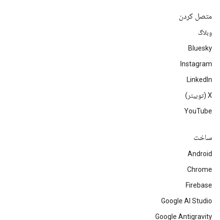
متصل کردن
وبلاگ
Bluesky
Instagram
LinkedIn
‫X (توییتر)
YouTube
ساخت
Android
Chrome
Firebase
Google AI Studio
Google Antigravity