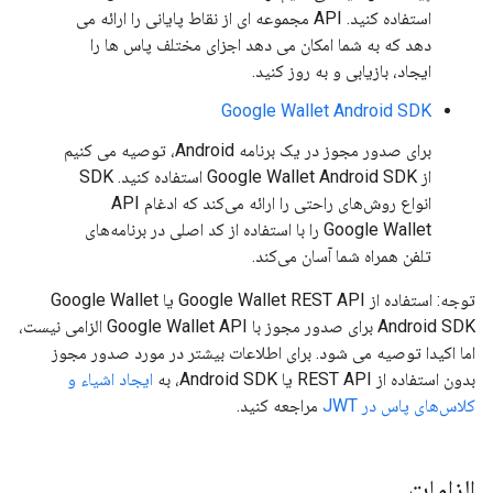
استفاده کنید. API مجموعه ای از نقاط پایانی را ارائه می
دهد که به شما امکان می دهد اجزای مختلف پاس ها را
ایجاد، بازیابی و به روز کنید.
Google Wallet Android SDK
برای صدور مجوز در یک برنامه Android، توصیه می کنیم
از Google Wallet Android SDK استفاده کنید. SDK
انواع روش‌های راحتی را ارائه می‌کند که ادغام API
Google Wallet را با استفاده از کد اصلی در برنامه‌های
تلفن همراه شما آسان می‌کند.
توجه: استفاده از Google Wallet REST API یا Google Wallet
Android SDK برای صدور مجوز با Google Wallet API الزامی نیست،
اما اکیدا توصیه می شود. برای اطلاعات بیشتر در مورد صدور مجوز
بدون استفاده از REST API یا Android SDK، به
ایجاد اشیاء و
کلاس‌های پاس در JWT
مراجعه کنید.
الزامات