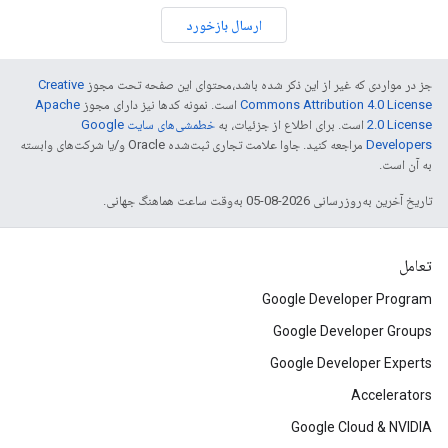
ارسال بازخورد
جز در مواردی که غیر از این ذکر شده باشد،‌محتوای این صفحه تحت مجوز
Creative
Commons Attribution 4.0 License
است. نمونه کدها نیز دارای مجوز
Apache
2.0 License
است. برای اطلاع از جزئیات، به
خطمشی‌های سایت Google
Developers‏
مراجعه کنید. جاوا علامت تجاری ثبت‌شده Oracle و/یا شرکت‌های وابسته
به آن است.
تاریخ آخرین به‌روزرسانی 2026-08-05 به‌وقت ساعت هماهنگ جهانی.
تعامل
Google Developer Program
Google Developer Groups
Google Developer Experts
Accelerators
Google Cloud & NVIDIA