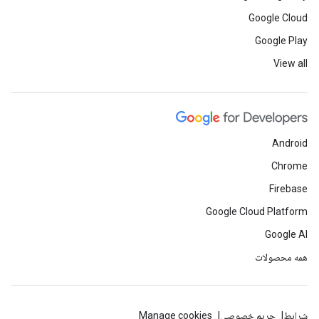
Google Cloud
Google Play
View all
Android
Chrome
Firebase
Google Cloud Platform
Google AI
همه محصولات
شرایط
حریم خصوصی
Manage cookies