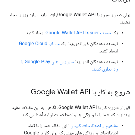
برای صدور مجوز با Google Wallet API، ابتدا باید موارد زیر را انجام
دهید:
یک
حساب Google Wallet API Issuer
ایجاد کنید.
توسعه دهندگان غیر اندروید: یک
حساب Google Cloud
ایجاد کنید.
توسعه دهندگان اندروید:
سرویس های Google Play را
راه اندازی کنید.
شروع به کار با Google Wallet API
قبل از شروع کار با Google Wallet API، نگاهی به این مقالات مفید
بیندازید که شما را با ویژگی ها و اصطلاحات اولیه آشنا می کند.
مفاهیم و اصطلاحات کلیدی
: این مقاله شما را با تمام
اصطلاحات و ویژگی های مهمی که برای کار با Google