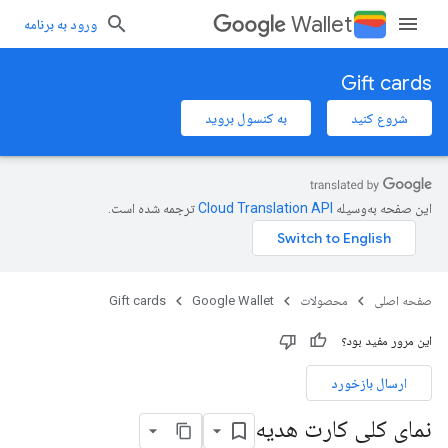
Wallet
ورود به برنامه
Gift cards
شروع کنید
به کنسول بروید
این صفحه به‌وسیله
ترجمه شده است.
صفحه اصلی
محصولات
Google Wallet
Gift cards
این مرور مفید بود؟
ارسال بازخورد
نمای کلی کارت هدیه