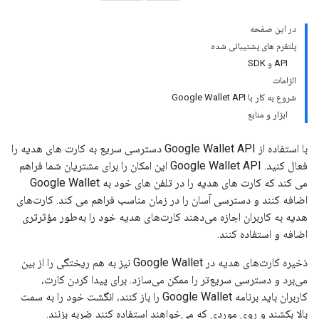
در این صفحه
پلتفرم های پشتیبانی شده
API و SDK
الزامات
شروع به کار با Google Wallet API
ابزار و منابع
با استفاده از Google Wallet API دسترسی سریع به کارت های هدیه را
فعال کنید. Google Wallet API این امکان را برای مشتریان شما فراهم
می کند که کارت های هدیه را در تلفن های خود به Google Wallet
اضافه کنند و دسترسی آسان را در زمان مناسب فراهم می کند. کارت‌های
هدیه به کاربران اجازه می‌دهند کارت‌های هدیه خود را به‌طور مؤثرتری
اضافه و استفاده کنند.
ذخیره کارت‌های هدیه در Google Wallet نیز به هم ریختگی را از بین
می‌برد و دسترسی سریع‌تر را ممکن می‌سازد. برای پیدا کردن کارت،
کاربران باید برنامه Google Wallet را باز کنند، انگشت خود را به سمت
بالا بکشند و روی موردی که می‌خواهند استفاده کنند ضربه بزنند.