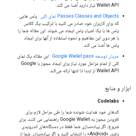
Wallet API نیاز دارید آشنا می کند.
Passes Classes and Objects نمای کلی
: پاس هایی
که برای کاربران خود صادر می کنید با ترکیب یک کلاس
پاس ها با یک اشیاء پاس ایجاد می شوند. این مقاله شما را
با هر دوی این مفاهیم و نحوه استفاده از آنها برای ایجاد
پاس ها آشنا می کند.
جریان توسعه Google Wallet pass
: این مقاله یک نمای
کلی از تمام مراحل مورد نیاز برای ایجاد مجوز با Google
Wallet API از ابتدا تا انتها ارائه می‌کند.
ابزار و منابع
Codelabs
کدهای خود هدایت شونده شما را طی مراحل لازم برای
افزودن مجوز به Google Wallet راهنمایی می کنند. برای
شروع، اگر پیاده‌سازی شما فقط در دستگاه‌های اندرویدی
باشد، «Android» را انتخاب کنید و اگر پیاده‌سازی شما از