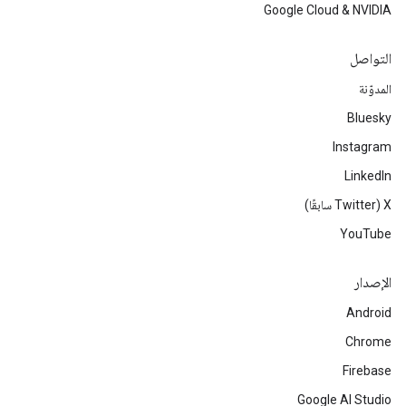
Google Cloud & NVIDIA
التواصل
المدوّنة
Bluesky
Instagram
LinkedIn
‫X ‏(Twitter سابقًا)
YouTube
الإصدار
Android
Chrome
Firebase
Google AI Studio