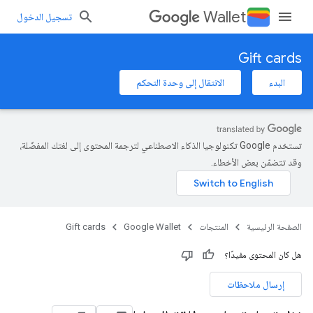
Wallet
تسجيل الدخول
Gift cards
البدء
الانتقال إلى وحدة التحكم
تستخدم Google تكنولوجيا الذكاء الاصطناعي لترجمة المحتوى إلى لغتك المفضّلة،
وقد تتضمّن بعض الأخطاء.
الصفحة الرئيسية
المنتجات
Google Wallet
Gift cards
هل كان المحتوى مفيدًا؟
إرسال ملاحظات