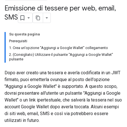
Emissione di tessere per web
,
email
,
SMS
Su questa pagina
Prerequisiti
1. Crea un'opzione "Aggiungi a Google Wallet" collegamento
2. (Consigliato) Utilizzare il pulsante "Aggiungi a Google Wallet"
pulsante
Dopo aver creato una tessera e averla codificata in un JWT
firmato, puoi emetterla ovunque al posto dell'opzione
"Aggiungi a Google Wallet" è supportato. A questo scopo,
dovrai presentare all'utente un pulsante "Aggiungi a Google
Wallet" o un link ipertestuale, che salverà la tessera nel suo
account Google Wallet dopo averla toccata. Alcuni esempi
di siti web, email, SMS e così via potrebbero essere
utilizzati in futuro.