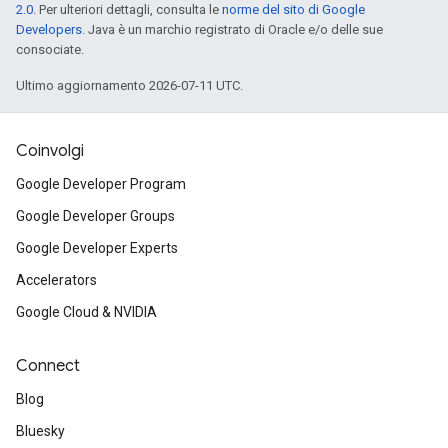
2.0
. Per ulteriori dettagli, consulta le
norme del sito di Google
Developers
. Java è un marchio registrato di Oracle e/o delle sue
consociate.
Ultimo aggiornamento 2026-07-11 UTC.
Coinvolgi
Google Developer Program
Google Developer Groups
Google Developer Experts
Accelerators
Google Cloud & NVIDIA
Connect
Blog
Bluesky