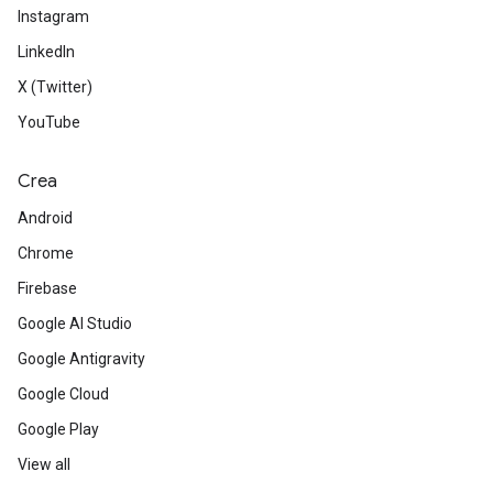
Instagram
LinkedIn
X (Twitter)
YouTube
Crea
Android
Chrome
Firebase
Google AI Studio
Google Antigravity
Google Cloud
Google Play
View all