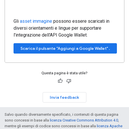
Gli
asset immagine
possono essere scaricati in
diversi orientamenti e lingue per supportare
l'integrazione dell'API Google Wallet.
Scarica il pulsante "Aggiungi a Google Wallet" .
Questa pagina è stata utile?
Invia feedback
Salvo quando diversamente specificato, i contenuti di questa pagina
sono concessi in base alla
licenza Creative Commons Attribution 4.0
,
mentre gli esempi di codice sono concessi in base alla
licenza Apache