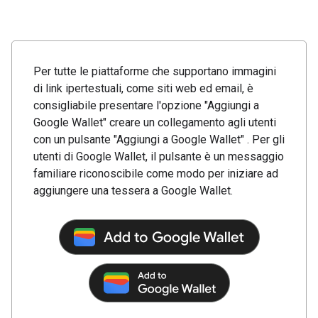
Per tutte le piattaforme che supportano immagini
di link ipertestuali, come siti web ed email, è
consigliabile presentare l'opzione "Aggiungi a
Google Wallet" creare un collegamento agli utenti
con un pulsante "Aggiungi a Google Wallet" . Per gli
utenti di Google Wallet, il pulsante è un messaggio
familiare riconoscibile come modo per iniziare ad
aggiungere una tessera a Google Wallet.