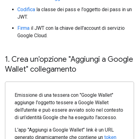
Codifica
la classe dei pass e l'oggetto dei pass in un
JWT.
Firma
il JWT con la chiave dell'account di servizio
Google Cloud.
1
.
Crea un'opzione "Aggiungi a Google
Wallet" collegamento
Emissione di una tessera con "Google Wallet"
aggiunge l'oggetto tessere a Google Wallet
dell'utente e può essere avviato solo nel contesto
di un'identità Google che ha eseguito l'accesso.
L'app "Aggiungi a Google Wallet" link è un URL
generato dinamicamente che contiene un
token