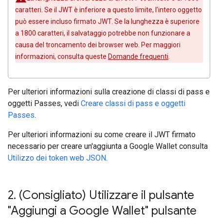
caratteri. Se il JWT è inferiore a questo limite, l'intero oggetto
può essere incluso firmato JWT. Se la lunghezza è superiore
a 1800 caratteri, il salvataggio potrebbe non funzionare a
causa del troncamento dei browser web. Per maggiori
informazioni, consulta queste
Domande frequenti
.
Per ulteriori informazioni sulla creazione di classi di pass e
oggetti Passes, vedi
Creare classi di pass e oggetti
Passes
.
Per ulteriori informazioni su come creare il JWT firmato
necessario per creare un'aggiunta a Google Wallet consulta
Utilizzo dei token web JSON
.
2
.
(Consigliato) Utilizzare il pulsante
"Aggiungi a Google Wallet" pulsante