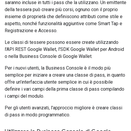
saranno incluse in tutti i pass che la utilizzano. Un emittente
della tessera può creare più corsi, ognuno con il proprio
insieme di proprietà che definiscono attributi come stile e
aspetto, nonché funzionalità aggiuntive come Smart Tap e
Registrazione e Accesso.
Le classi di tessere possono essere create utilizzando
l'API REST Google Wallet, l'SDK Google Wallet per Android
o nella Business Console di Google Wallet.
Per i nuovi utenti, la Business Console è il modo più
semplice per iniziare a creare una classe di pass, in quanto
offre un'interfaccia utente semplice in cui è possibile
definire i vari campi della prima classe di pass compilando
i campi del modulo.
Per gli utenti avanzati, l'approccio migliore è creare classi
di pass in modo programmatico.