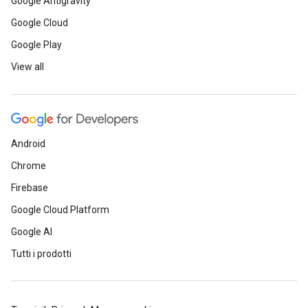
Google Antigravity
Google Cloud
Google Play
View all
Android
Chrome
Firebase
Google Cloud Platform
Google AI
Tutti i prodotti