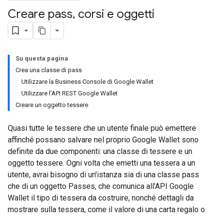
Creare pass
,
corsi e oggetti
Su questa pagina
Crea una classe di pass
Utilizzare la Business Console di Google Wallet
Utilizzare l'API REST Google Wallet
Creare un oggetto tessere
Quasi tutte le tessere che un utente finale può emettere
affinché possano salvare nel proprio Google Wallet sono
definite da due componenti: una classe di tessere e un
oggetto tessere. Ogni volta che emetti una tessera a un
utente, avrai bisogno di un'istanza sia di una classe pass
che di un oggetto Passes, che comunica all'API Google
Wallet il tipo di tessera da costruire, nonché dettagli da
mostrare sulla tessera, come il valore di una carta regalo o