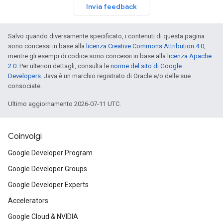
Invia feedback
Salvo quando diversamente specificato, i contenuti di questa pagina
sono concessi in base alla
licenza Creative Commons Attribution 4.0
,
mentre gli esempi di codice sono concessi in base alla
licenza Apache
2.0
. Per ulteriori dettagli, consulta le
norme del sito di Google
Developers
. Java è un marchio registrato di Oracle e/o delle sue
consociate.
Ultimo aggiornamento 2026-07-11 UTC.
Coinvolgi
Google Developer Program
Google Developer Groups
Google Developer Experts
Accelerators
Google Cloud & NVIDIA