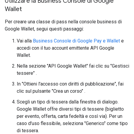
Utilizzare la Business Console di Google
Wallet
Per creare una classe di pass nella console business di
Google Wallet, segui questi passaggi:
Vai alla
Business Console di Google Pay e Wallet
e
accedi con il tuo account emittente API Google
Wallet.
Nella sezione "API Google Wallet" fai clic su "Gestisci
tessere" .
In "Ottieni l'accesso con diritti di pubblicazione", fai
clic sul pulsante "Crea un corso" .
Scegli un tipo di tessera dalla finestra di dialogo.
Google Wallet offre diversi tipi di tessere (biglietto
per evento, offerta, carta fedeltà e così via). Per un
caso d'uso flessibile, seleziona "Generico" come tipo
di tessera.