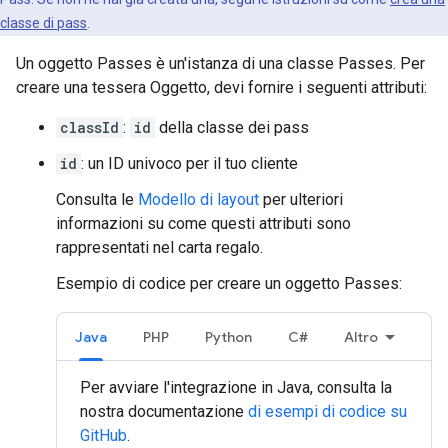
classe di pass
.
Un oggetto Passes è un'istanza di una classe Passes. Per
creare una tessera Oggetto, devi fornire i seguenti attributi:
classId
:
id
della classe dei pass
id
: un ID univoco per il tuo cliente
Consulta le
Modello di layout
per ulteriori
informazioni su come questi attributi sono
rappresentati nel carta regalo.
Esempio di codice per creare un oggetto Passes:
Java
PHP
Python
C#
Altro
Per avviare l'integrazione in Java, consulta la
nostra documentazione
di esempi di codice su
GitHub
.