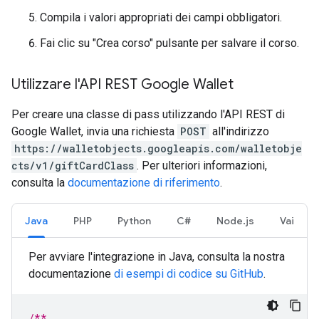
Compila i valori appropriati dei campi obbligatori.
Fai clic su "Crea corso" pulsante per salvare il corso.
Utilizzare l'API REST Google Wallet
Per creare una classe di pass utilizzando l'API REST di
Google Wallet, invia una richiesta
POST
all'indirizzo
https://walletobjects.googleapis.com/walletobje
cts/v1/giftCardClass
. Per ulteriori informazioni,
consulta la
documentazione di riferimento
.
Java
PHP
Python
C#
Node.js
Vai
Per avviare l'integrazione in Java, consulta la nostra
documentazione
di esempi di codice su GitHub
.
/**