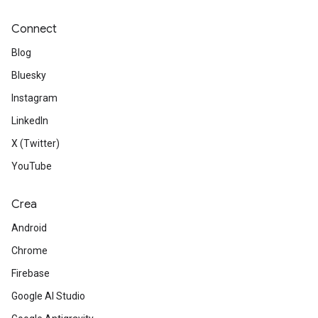
Connect
Blog
Bluesky
Instagram
LinkedIn
X (Twitter)
YouTube
Crea
Android
Chrome
Firebase
Google AI Studio