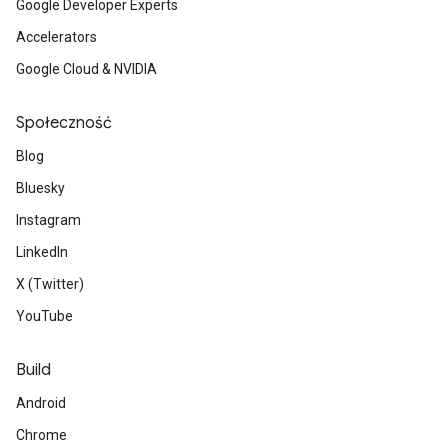
Google Developer Experts
Accelerators
Google Cloud & NVIDIA
Społeczność
Blog
Bluesky
Instagram
LinkedIn
X (Twitter)
YouTube
Build
Android
Chrome