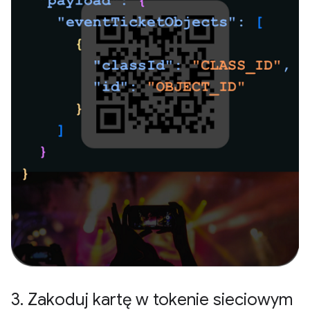
3
.
Zakoduj kartę w tokenie sieciowym