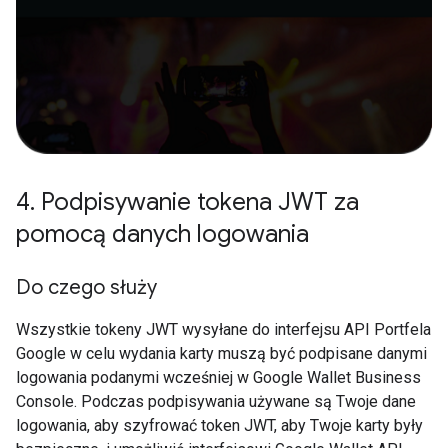
4
.
Podpisywanie tokena JWT za
pomocą danych logowania
Do czego służy
Wszystkie tokeny JWT wysyłane do interfejsu API Portfela
Google w celu wydania karty muszą być podpisane danymi
logowania podanymi wcześniej w Google Wallet Business
Console. Podczas podpisywania używane są Twoje dane
logowania, aby szyfrować token JWT, aby Twoje karty były