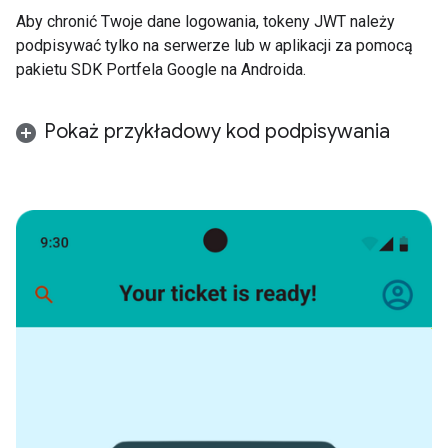
Aby chronić Twoje dane logowania, tokeny JWT należy
podpisywać tylko na serwerze lub w aplikacji za pomocą
pakietu SDK Portfela Google na Androida.
Pokaż przykładowy kod podpisywania