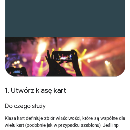
1
.
Utwórz klasę kart
Do czego służy
Klasa kart definiuje zbiór właściwości, które są wspólne dla
wielu kart (podobnie jak w przypadku szablonu). Jeśli np.