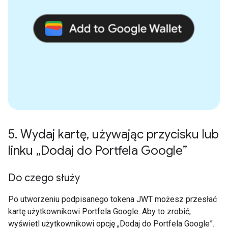
5
.
Wydaj kartę
,
używając przycisku lub
linku „Dodaj do Portfela Google”
Do czego służy
Po utworzeniu podpisanego tokena JWT możesz przesłać
kartę użytkownikowi Portfela Google. Aby to zrobić,
wyświetl użytkownikowi opcję „Dodaj do Portfela Google”.