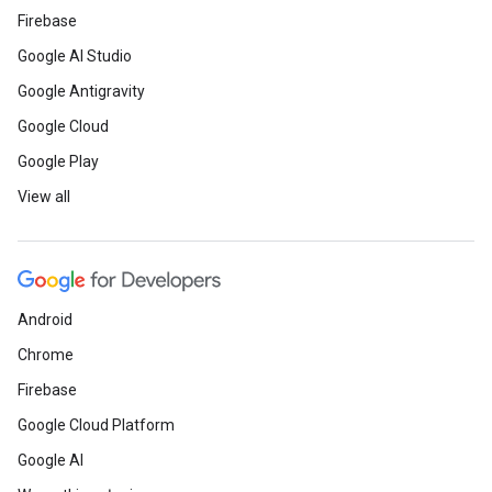
Firebase
Google AI Studio
Google Antigravity
Google Cloud
Google Play
View all
Android
Chrome
Firebase
Google Cloud Platform
Google AI