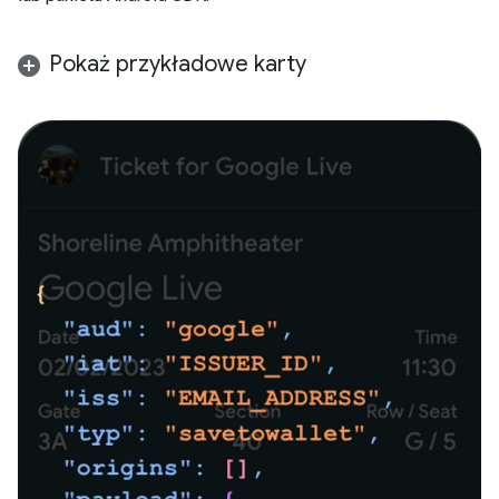
Pokaż przykładowe karty