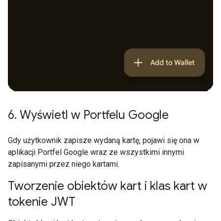
6
.
Wyświetl w Portfelu Google
Gdy użytkownik zapisze wydaną kartę, pojawi się ona w
aplikacji Portfel Google wraz ze wszystkimi innymi
zapisanymi przez niego kartami.
Tworzenie obiektów kart i klas kart w
tokenie JWT