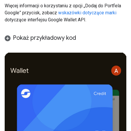
Więcej informacji o korzystaniu z opcji „Dodaj do Portfela
Google” przycisk, zobacz
wskazówki dotyczące marki
dotyczące interfejsu Google Wallet API.
Pokaż przykładowy kod