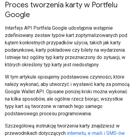
Proces tworzenia karty w Portfelu
Google
Interfejs API Portfela Google udostępnia wstępnie
zdefiniowany zestaw typów kart zoptymalizowanych pod
kątem konkretnych przypadków użycia, takich jak karty
podarunkowe, karty pokładowe czy bilety na wydarzenia.
Istnieje też ogólny typ karty przeznaczony do sytuacji, w
których określony typ karty jest niedostępny.
W tym artykule opisujemy podstawowe czynności, które
należy wykonać, aby utworzyć i wystawić kartę za pomocą
Google Wallet API. Opisane poniżej kroki można wykonać
na kilka sposobów, ale ogólnie rzecz biorąc, wszystkie
typy kart są tworzone w ramach tego samego
podstawowego procesu programowania.
Szczegółową instrukcję tworzenia karty znajdziesz w
przewodnikach dotyczących
internetu, e-maili i SMS-ów