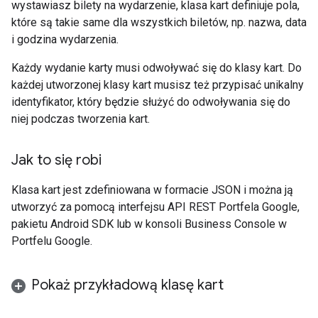
wystawiasz bilety na wydarzenie, klasa kart definiuje pola,
które są takie same dla wszystkich biletów, np. nazwa, data
i godzina wydarzenia.
Każdy wydanie karty musi odwoływać się do klasy kart. Do
każdej utworzonej klasy kart musisz też przypisać unikalny
identyfikator, który będzie służyć do odwoływania się do
niej podczas tworzenia kart.
Jak to się robi
Klasa kart jest zdefiniowana w formacie JSON i można ją
utworzyć za pomocą interfejsu API REST Portfela Google,
pakietu Android SDK lub w konsoli Business Console w
Portfelu Google.
Pokaż przykładową klasę kart