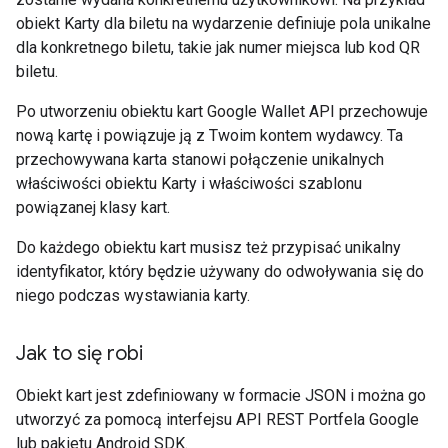
obiekt Karty dla biletu na wydarzenie definiuje pola unikalne
dla konkretnego biletu, takie jak numer miejsca lub kod QR
biletu.
Po utworzeniu obiektu kart Google Wallet API przechowuje
nową kartę i powiązuje ją z Twoim kontem wydawcy. Ta
przechowywana karta stanowi połączenie unikalnych
właściwości obiektu Karty i właściwości szablonu
powiązanej klasy kart.
Do każdego obiektu kart musisz też przypisać unikalny
identyfikator, który będzie używany do odwoływania się do
niego podczas wystawiania karty.
Jak to się robi
Obiekt kart jest zdefiniowany w formacie JSON i można go
utworzyć za pomocą interfejsu API REST Portfela Google
lub pakietu Android SDK.