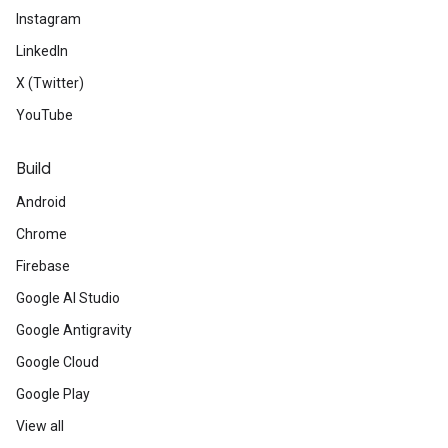
Instagram
LinkedIn
X (Twitter)
YouTube
Build
Android
Chrome
Firebase
Google AI Studio
Google Antigravity
Google Cloud
Google Play
View all