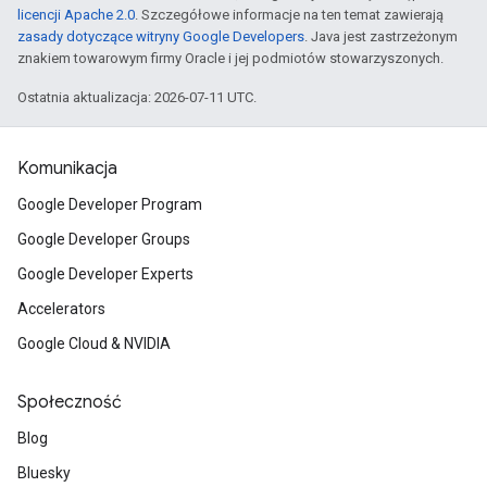
licencji Apache 2.0
. Szczegółowe informacje na ten temat zawierają
zasady dotyczące witryny Google Developers
. Java jest zastrzeżonym
znakiem towarowym firmy Oracle i jej podmiotów stowarzyszonych.
Ostatnia aktualizacja: 2026-07-11 UTC.
Komunikacja
Google Developer Program
Google Developer Groups
Google Developer Experts
Accelerators
Google Cloud & NVIDIA
Społeczność
Blog
Bluesky