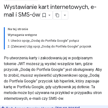
Wystawianie kart internetowych
,
e-
mail i SMS-ów
Na tej stronie
Wymagania wstępne
1. Utwórz opcję „Dodaj do Portfela Google” połącz
2. (Zalecane) Użyj opcji „Dodaj do Portfela Google” przycisk
Po utworzeniu karty i zakodowaniu jej w podpisanym
tokenie JWT możesz ją wysłać wszędzie tam, gdzie
przycisk „Dodaj do Portfela Google” jest obsługiwany. Aby
to zrobić, musisz wyświetlić użytkownikowi opcję „Dodaj
do Portfela Google” przycisk lub hiperlink, który zapisuje
kartę w Portfelu Google, gdy użytkownik jej dotknie. Ta
metoda może być używana na przykład w przypadku stron
internetowych, e-maili czy SMS-ów.