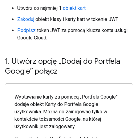
Utwórz co najmniej 1
obiekt kart
.
Zakoduj
obiekt klasy i karty kart w tokenie JWT.
Podpisz
token JWT za pomocą klucza konta usługi
Google Cloud.
1
.
Utwórz opcję „Dodaj do Portfela
Google” połącz
Wystawianie karty za pomocą „Portfela Google”
dodaje obiekt Karty do Portfela Google
użytkownika. Można go zainicjować tylko w
kontekście tożsamości Google, na której
użytkownik jest zalogowany.