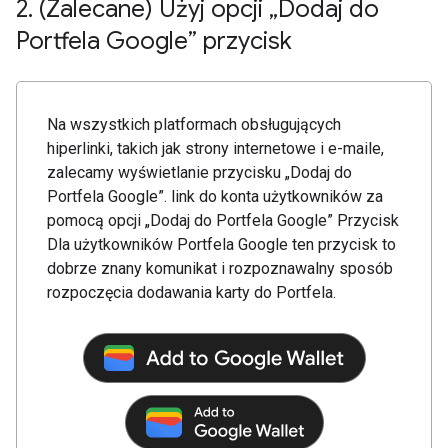
2
.
(Zalecane) Użyj opcji „Dodaj do
Portfela Google” przycisk
Na wszystkich platformach obsługujących
hiperlinki, takich jak strony internetowe i e-maile,
zalecamy wyświetlanie przycisku „Dodaj do
Portfela Google”. link do konta użytkowników za
pomocą opcji „Dodaj do Portfela Google” Przycisk
Dla użytkowników Portfela Google ten przycisk to
dobrze znany komunikat i rozpoznawalny sposób
rozpoczęcia dodawania karty do Portfela.