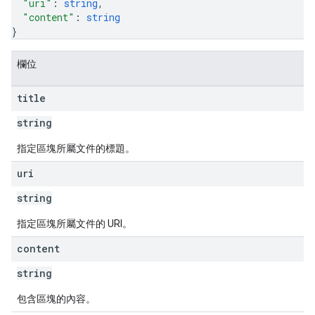
"uri"
: 
string
,
"content"
: 
string
}
欄位
title
string
指定區塊所屬文件的標題。
uri
string
指定區塊所屬文件的 URI。
content
string
包含區塊的內容。