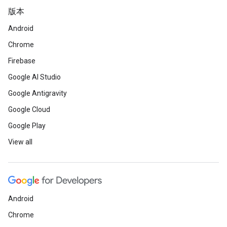
版本
Android
Chrome
Firebase
Google AI Studio
Google Antigravity
Google Cloud
Google Play
View all
Android
Chrome