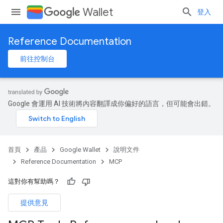
Wallet
登入
Reference Documentation
前往控制台
Google 會運用 AI 技術將內容翻譯成你偏好的語言，但可能會出錯。
首頁
產品
Google Wallet
說明文件
Reference Documentation
MCP
這對你有幫助嗎？
提供意見