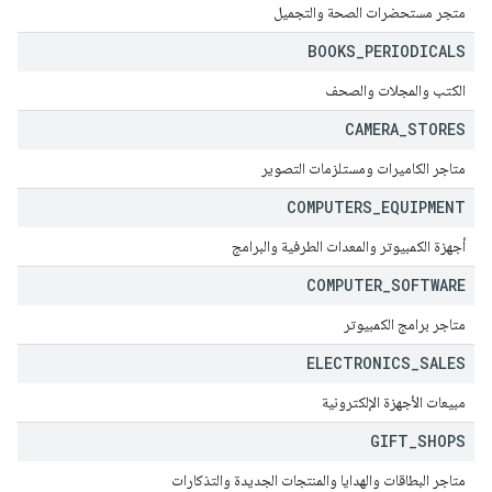
متجر مستحضرات الصحة والتجميل
BOOKS
_
PERIODICALS
الكتب والمجلات والصحف
CAMERA
_
STORES
متاجر الكاميرات ومستلزمات التصوير
COMPUTERS
_
EQUIPMENT
أجهزة الكمبيوتر والمعدات الطرفية والبرامج
COMPUTER
_
SOFTWARE
متاجر برامج الكمبيوتر
ELECTRONICS
_
SALES
مبيعات الأجهزة الإلكترونية
GIFT
_
SHOPS
متاجر البطاقات والهدايا والمنتجات الجديدة والتذكارات