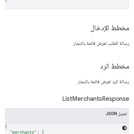
مخطط الإدخال
رسالة الطلب لعرض قائمة بالتجار
مخطط الرد
رسالة الرد لعرض قائمة بالتجار
List
Merchants
Response
تمثيل JSON
{
"merchants"
: 
[