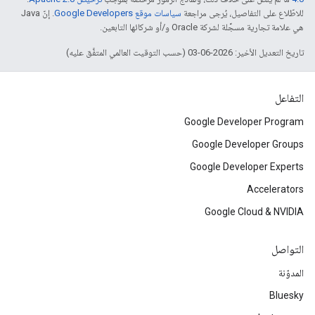
للاطّلاع على التفاصيل، يُرجى مراجعة
سياسات موقع Google Developers‏
. إنّ Java
هي علامة تجارية مسجَّلة لشركة Oracle و/أو شركائها التابعين.
تاريخ التعديل الأخير: 2026-06-03 (حسب التوقيت العالمي المتفَّق عليه)
التفاعل
Google Developer Program
Google Developer Groups
Google Developer Experts
Accelerators
Google Cloud & NVIDIA
التواصل
المدوّنة
Bluesky