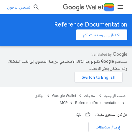
Wallet
تسجيل الدخول
Reference Documentation
الانتقال إلى وحدة التحكم
تستخدم Google تكنولوجيا الذكاء الاصطناعي لترجمة المحتوى إلى لغتك المفضّلة،
وقد تتضمّن بعض الأخطاء.
الصفحة الرئيسية
المنتجات
Google Wallet
الوثائق
MCP
Reference Documentation
هل كان المحتوى مفيدًا؟
إرسال ملاحظات