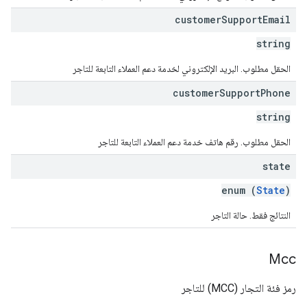
customer
Support
Email
string
الحقل مطلوب. البريد الإلكتروني لخدمة دعم العملاء التابعة للتاجر
customer
Support
Phone
string
الحقل مطلوب. رقم هاتف خدمة دعم العملاء التابعة للتاجر
state
enum (
State
)
النتائج فقط. حالة التاجر
Mcc
رمز فئة التجار (MCC) للتاجر