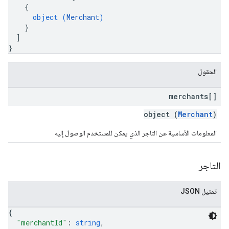
{
object (
Merchant
)
}
]
}
الحقول
merchants[]
object (
Merchant
)
المعلومات الأساسية عن التاجر الذي يمكن للمستخدم الوصول إليه
التاجر
تمثيل JSON
{
"merchantId"
: 
string
,