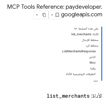
MCP Tools Reference: paydeveloper
.
googleapis
.
com
على هذه الصفحة
الأداة: list_merchants
مخطط الإدخال
مخطط الرد
ListMerchantsResponse
التاجر
Mcc
ولاية
التعليقات التوضيحية للأداة
الأداة:
merchants
_
list