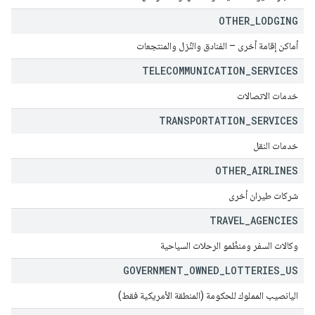
OTHER
_
LODGING
أماكن إقامة أخرى – الفنادق والنُزل والمنتجعات
TELECOMMUNICATION
_
SERVICES
خدمات الاتصالات
TRANSPORTATION
_
SERVICES
خدمات النقل
OTHER
_
AIRLINES
شركات طيران أخرى
TRAVEL
_
AGENCIES
وكالات السفر ومنظّمو الرحلات السياحية
GOVERNMENT
_
OWNED
_
LOTTERIES
_
US
اليانصيب المملوك للحكومة (المنطقة الأمريكية فقط)