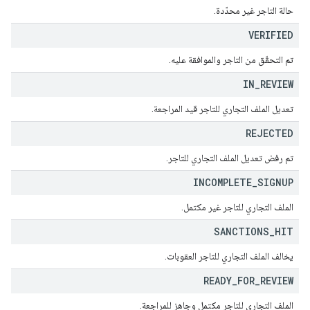
حالة التاجر غير محدّدة.
VERIFIED
تم التحقّق من التاجر والموافقة عليه.
IN
_
REVIEW
تعديل الملف التجاري للتاجر قيد المراجعة.
REJECTED
تم رفض تعديل الملف التجاري للتاجر.
INCOMPLETE
_
SIGNUP
الملف التجاري للتاجر غير مكتمل.
SANCTIONS
_
HIT
يخالف الملف التجاري للتاجر العقوبات.
READY
_
FOR
_
REVIEW
الملف التجاري للتاجر مكتمل وجاهز للمراجعة.