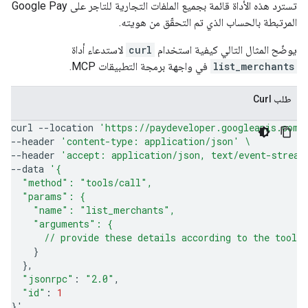
تسترد هذه الأداة قائمة بجميع الملفات التجارية للتاجر على Google Pay
المرتبطة بالحساب الذي تم التحقّق من هويته.
يوضّح المثال التالي كيفية استخدام
curl
لاستدعاء أداة
list_merchants
في واجهة برمجة التطبيقات MCP.
طلب Curl
curl
--location
'https://paydeveloper.googleapis.com/
--header
'content-type: application/json'
\
--header
'accept: application/json, text/event-stream
--data
'{
  "method": "tools/call",
  "params": {
    "name": "list_merchants",
    "arguments": {
      // provide these details according to the tool'
}
}
"jsonrpc"
:
"2.0"
"id"
:
1
}
'