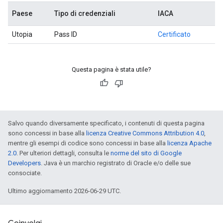
Paese
Tipo di credenziali
IACA
Utopia
Pass ID
Certificato
Questa pagina è stata utile?
Salvo quando diversamente specificato, i contenuti di questa pagina
sono concessi in base alla
licenza Creative Commons Attribution 4.0
,
mentre gli esempi di codice sono concessi in base alla
licenza Apache
2.0
. Per ulteriori dettagli, consulta le
norme del sito di Google
Developers
. Java è un marchio registrato di Oracle e/o delle sue
consociate.
Ultimo aggiornamento 2026-06-29 UTC.