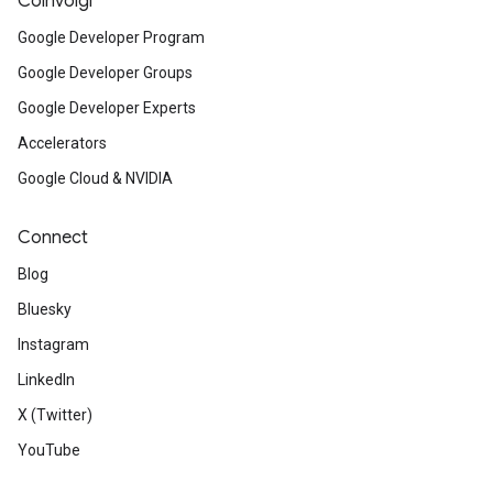
Coinvolgi
Google Developer Program
Google Developer Groups
Google Developer Experts
Accelerators
Google Cloud & NVIDIA
Connect
Blog
Bluesky
Instagram
LinkedIn
X (Twitter)
YouTube