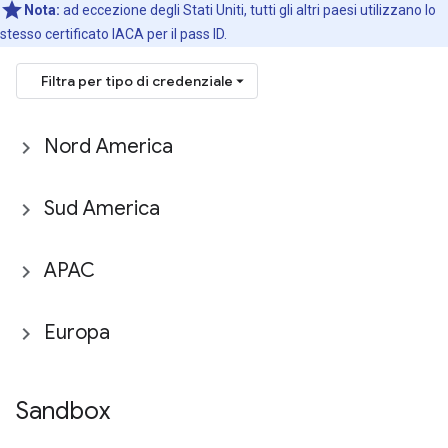
Nota:
ad eccezione degli Stati Uniti, tutti gli altri paesi utilizzano lo
stesso certificato IACA per il pass ID.
Filtra per tipo di credenziale
Nord America
Sud America
APAC
Europa
Sandbox