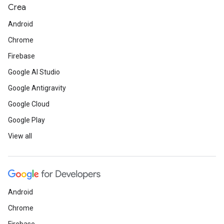
Crea
Android
Chrome
Firebase
Google AI Studio
Google Antigravity
Google Cloud
Google Play
View all
Android
Chrome