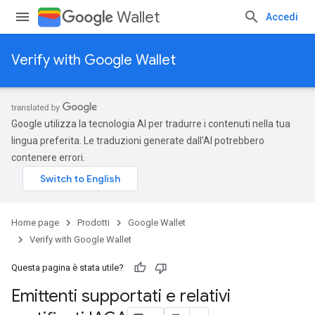
Wallet
Accedi
Verify with Google Wallet
Google utilizza la tecnologia AI per tradurre i contenuti nella tua
lingua preferita. Le traduzioni generate dall'AI potrebbero
contenere errori.
Home page
Prodotti
Google Wallet
Verify with Google Wallet
Questa pagina è stata utile?
Emittenti supportati e relativi