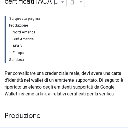
certificati IACA
Su questa pagina
Produzione
Nord America
Sud America
APAC
Europa
Sandbox
Per convalidare una credenziale reale, devi avere una carta
d'identità nel wallet di un emittente supportato. Di seguito è
riportato un elenco degli emittenti supportati da Google
Wallet insieme ai link ai relativi certificati per la verifica.
Produzione