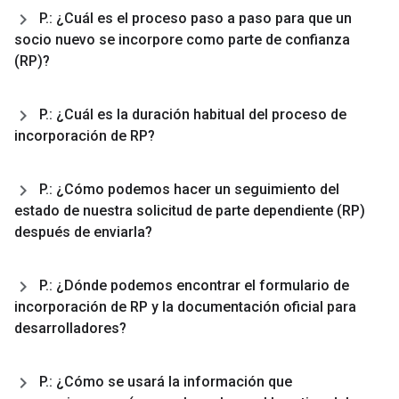
P
.
: ¿Cuál es el proceso paso a paso para que un
socio nuevo se incorpore como parte de confianza
(RP)?
P
.
: ¿Cuál es la duración habitual del proceso de
incorporación de RP?
P
.
: ¿Cómo podemos hacer un seguimiento del
estado de nuestra solicitud de parte dependiente (RP)
después de enviarla?
P
.
: ¿Dónde podemos encontrar el formulario de
incorporación de RP y la documentación oficial para
desarrolladores?
P
.
: ¿Cómo se usará la información que