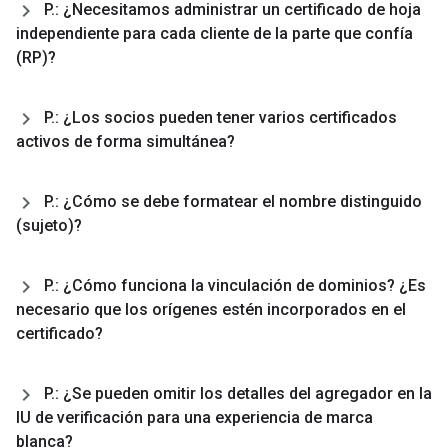
P
.
: ¿Necesitamos administrar un certificado de hoja
independiente para cada cliente de la parte que confía
(RP)?
P
.
: ¿Los socios pueden tener varios certificados
activos de forma simultánea?
P
.
: ¿Cómo se debe formatear el nombre distinguido
(sujeto)?
P
.
: ¿Cómo funciona la vinculación de dominios? ¿Es
necesario que los orígenes estén incorporados en el
certificado?
P
.
: ¿Se pueden omitir los detalles del agregador en la
IU de verificación para una experiencia de marca
blanca?