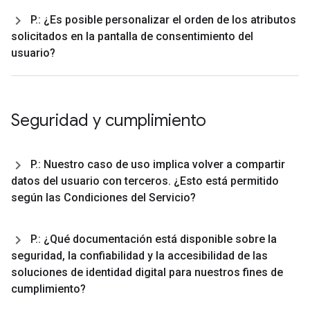
P
.
: ¿Es posible personalizar el orden de los atributos
solicitados en la pantalla de consentimiento del
usuario?
Seguridad y cumplimiento
P
.
: Nuestro caso de uso implica volver a compartir
datos del usuario con terceros
.
¿Esto está permitido
según las Condiciones del Servicio?
P
.
: ¿Qué documentación está disponible sobre la
seguridad
,
la confiabilidad y la accesibilidad de las
soluciones de identidad digital para nuestros fines de
cumplimiento?