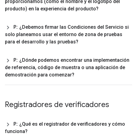
proporcionamos (como el nombre y el logotipo del
producto) en la experiencia del producto?
P
.
: ¿Debemos firmar las Condiciones del Servicio si
solo planeamos usar el entorno de zona de pruebas
para el desarrollo y las pruebas?
P
.
: ¿Dónde podemos encontrar una implementación
de referencia
,
código de muestra o una aplicación de
demostración para comenzar?
Registradores de verificadores
P
.
: ¿Qué es el registrador de verificadores y cómo
funciona?