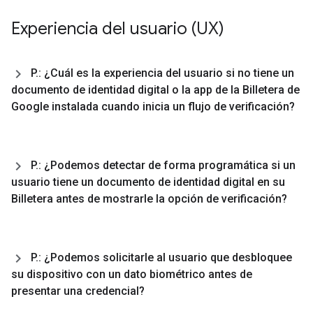
Experiencia del usuario (UX)
P
.
: ¿Cuál es la experiencia del usuario si no tiene un
documento de identidad digital o la app de la Billetera de
Google instalada cuando inicia un flujo de verificación?
P
.
: ¿Podemos detectar de forma programática si un
usuario tiene un documento de identidad digital en su
Billetera antes de mostrarle la opción de verificación?
P
.
: ¿Podemos solicitarle al usuario que desbloquee
su dispositivo con un dato biométrico antes de
presentar una credencial?