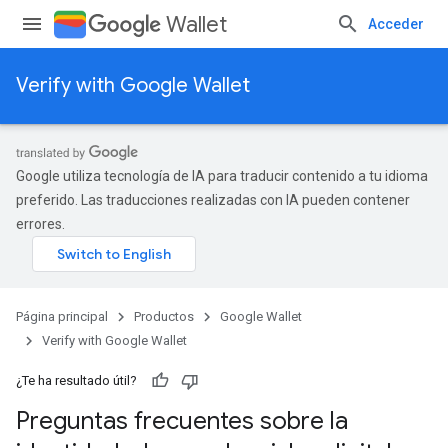
Wallet
Acceder
Verify with Google Wallet
Google utiliza tecnología de IA para traducir contenido a tu idioma
preferido. Las traducciones realizadas con IA pueden contener
errores.
Página principal
Productos
Google Wallet
Verify with Google Wallet
¿Te ha resultado útil?
Preguntas frecuentes sobre la