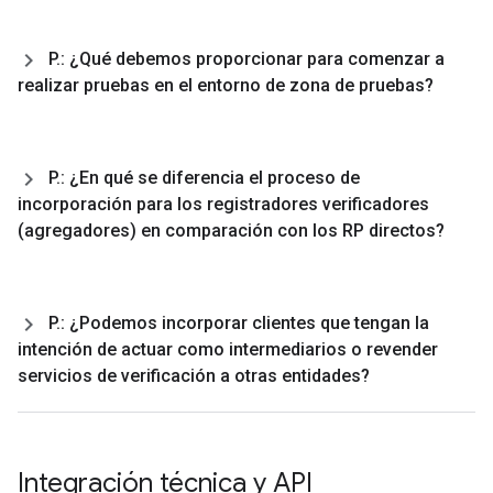
P
.
: ¿Qué debemos proporcionar para comenzar a
realizar pruebas en el entorno de zona de pruebas?
P
.
: ¿En qué se diferencia el proceso de
incorporación para los registradores verificadores
(agregadores) en comparación con los RP directos?
P
.
: ¿Podemos incorporar clientes que tengan la
intención de actuar como intermediarios o revender
servicios de verificación a otras entidades?
Integración técnica y API