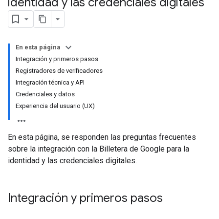
identidad y las credenciales digitales
En esta página
Integración y primeros pasos
Registradores de verificadores
Integración técnica y API
Credenciales y datos
Experiencia del usuario (UX)
En esta página, se responden las preguntas frecuentes
sobre la integración con la Billetera de Google para la
identidad y las credenciales digitales.
Integración y primeros pasos