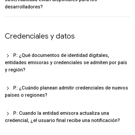
desarrolladores?
Credenciales y datos
P
.
: ¿Qué documentos de identidad digitales
,
entidades emisoras y credenciales se admiten por país
y región?
P
.
: ¿Cuándo planean admitir credenciales de nuevos
países o regiones?
P
.
: Cuando la entidad emisora actualiza una
credencial
,
¿el usuario final recibe una notificación?