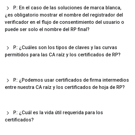
P
.
: En el caso de las soluciones de marca blanca
,
¿es obligatorio mostrar el nombre del registrador del
verificador en el flujo de consentimiento del usuario o
puede ser solo el nombre del RP final?
P
.
: ¿Cuáles son los tipos de claves y las curvas
permitidos para las CA raíz y los certificados de RP?
P
.
: ¿Podemos usar certificados de firma intermedios
entre nuestra CA raíz y los certificados de hoja de RP?
P
.
: ¿Cuál es la vida útil requerida para los
certificados?