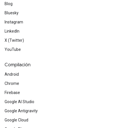
Blog
Bluesky
Instagram
LinkedIn
X (Twitter)
YouTube
Compilación
Android
Chrome
Firebase
Google AI Studio
Google Antigravity
Google Cloud