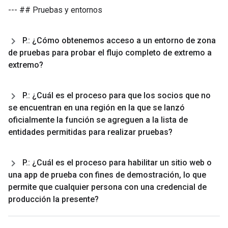
--- ## Pruebas y entornos
P
.
: ¿Cómo obtenemos acceso a un entorno de zona
de pruebas para probar el flujo completo de extremo a
extremo?
P
.
: ¿Cuál es el proceso para que los socios que no
se encuentran en una región en la que se lanzó
oficialmente la función se agreguen a la lista de
entidades permitidas para realizar pruebas?
P
.
: ¿Cuál es el proceso para habilitar un sitio web o
una app de prueba con fines de demostración
,
lo que
permite que cualquier persona con una credencial de
producción la presente?