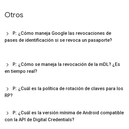
Otros
P
.
: ¿Cómo maneja Google las revocaciones de
pases de identificación si se revoca un pasaporte?
P
.
: ¿Cómo se maneja la revocación de la m
DL? ¿Es
en tiempo real?
P
.
: ¿Cuál es la política de rotación de claves para los
RP?
P
.
: ¿Cuál es la versión mínima de Android compatible
con la API de Digital Credentials?