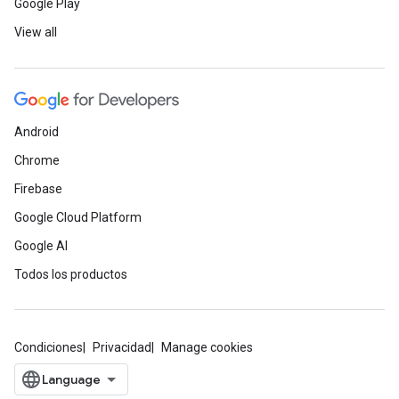
Google Play
View all
Android
Chrome
Firebase
Google Cloud Platform
Google AI
Todos los productos
Condiciones
Privacidad
Manage cookies