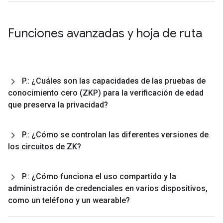
Funciones avanzadas y hoja de ruta
P
.
: ¿Cuáles son las capacidades de las pruebas de
conocimiento cero (ZKP) para la verificación de edad
que preserva la privacidad?
P
.
: ¿Cómo se controlan las diferentes versiones de
los circuitos de ZK?
P
.
: ¿Cómo funciona el uso compartido y la
administración de credenciales en varios dispositivos
,
como un teléfono y un wearable?