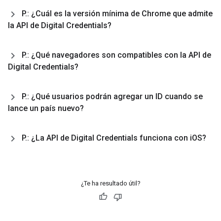
P
.
: ¿Cuál es la versión mínima de Chrome que admite
la API de Digital Credentials?
P
.
: ¿Qué navegadores son compatibles con la API de
Digital Credentials?
P
.
: ¿Qué usuarios podrán agregar un ID cuando se
lance un país nuevo?
P
.
: ¿La API de Digital Credentials funciona con i
OS?
¿Te ha resultado útil?