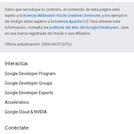
Salvo que se indique lo contrario, el contenido de esta página está
sujeto a la
licencia Atribución 4.0 de Creative Commons
, y los ejemplos
de código están sujetos a la
licencia Apache 2.0
. Para obtener más
información, consulta las
políticas del sitio de Google Developers
. Java
es una marca registrada de Oracle o sus afiliados.
Última actualización: 2026-04-07 (UTC)
Interactúa
Google Developer Program
Google Developer Groups
Google Developer Experts
Accelerators
Google Cloud & NVIDIA
Conéctate