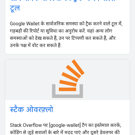
टूल
Google Wallet के सार्वजनिक समस्या को ट्रैक करने वाले टूल में,
गड़बड़ी की रिपोर्ट या सुविधा का अनुरोध करें. यहां अन्य लोग
समस्याओं को देख सकते हैं, उन पर टिप्पणी कर सकते हैं, और
उनके पक्ष में वोट कर सकते हैं.
स्टैक ओवरफ़्लो
Stack Overflow पर [google-wallet] टैग का इस्तेमाल करके,
कोडिंग से जुड़े सवालों के बारे में मदद पाएं और दूसरे डेवलपर की