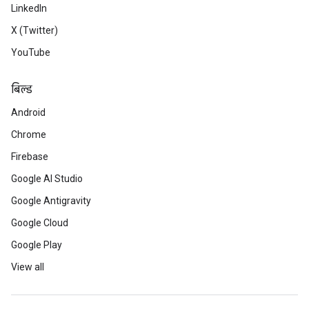
LinkedIn
X (Twitter)
YouTube
बिल्ड
Android
Chrome
Firebase
Google AI Studio
Google Antigravity
Google Cloud
Google Play
View all