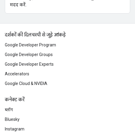
मदद करें.
दर्शकों की दिलचस्पी से जुड़े आंकड़े
Google Developer Program
Google Developer Groups
Google Developer Experts
Accelerators
Google Cloud & NVIDIA
कनेक्ट करें
ब्लॉग
Bluesky
Instagram