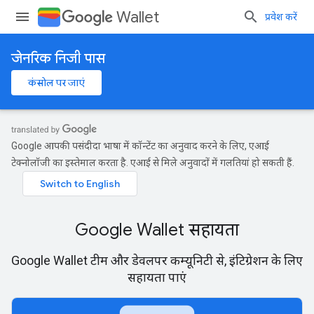
Wallet
प्रवेश करें
जेनरिक निजी पास
कंसोल पर जाएं
Google आपकी पसंदीदा भाषा में कॉन्टेंट का अनुवाद करने के लिए, एआई
टेक्नोलॉजी का इस्तेमाल करता है. एआई से मिले अनुवादों में गलतियां हो सकती हैं.
Google Wallet सहायता
Google Wallet टीम और डेवलपर कम्यूनिटी से, इंटिग्रेशन के लिए
सहायता पाएं