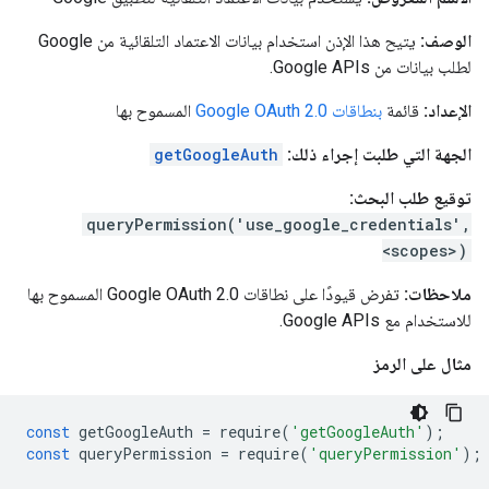
الوصف:
يتيح هذا الإذن استخدام بيانات الاعتماد التلقائية من Google
لطلب بيانات من Google APIs.
الإعداد:
قائمة
بنطاقات Google OAuth 2.0
المسموح بها
الجهة التي طلبت إجراء ذلك:
getGoogleAuth
توقيع طلب البحث:
queryPermission('use_google_credentials',
<scopes>)
ملاحظات:
تفرض قيودًا على نطاقات Google OAuth 2.0 المسموح بها
للاستخدام مع Google APIs.
مثال على الرمز
const
getGoogleAuth
=
require
(
'getGoogleAuth'
);
const
queryPermission
=
require
(
'queryPermission'
);