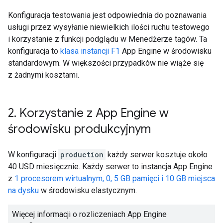
Konfiguracja testowania jest odpowiednia do poznawania
usługi przez wysyłanie niewielkich ilości ruchu testowego
i korzystanie z funkcji podglądu w Menedżerze tagów. Ta
konfiguracja to
klasa instancji F1
App Engine w środowisku
standardowym. W większości przypadków nie wiąże się
z żadnymi kosztami.
2
.
Korzystanie z App Engine w
środowisku produkcyjnym
W konfiguracji
production
każdy serwer kosztuje około
40 USD miesięcznie. Każdy serwer to instancja App Engine
z
1 procesorem wirtualnym, 0, 5 GB pamięci i 10 GB miejsca
na dysku
w środowisku elastycznym.
Więcej informacji o rozliczeniach App Engine