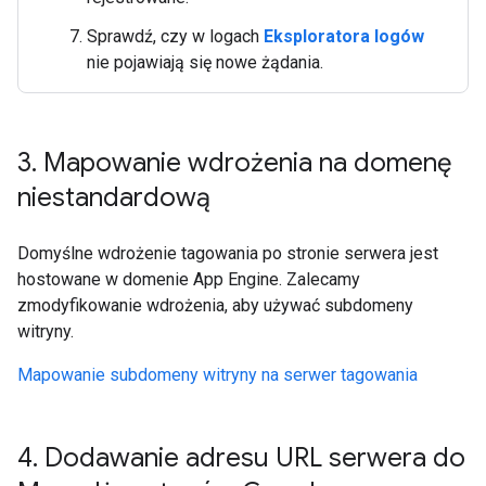
Sprawdź, czy w logach
Eksploratora logów
nie pojawiają się nowe żądania.
3
.
Mapowanie wdrożenia na domenę
niestandardową
Domyślne wdrożenie tagowania po stronie serwera jest
hostowane w domenie App Engine. Zalecamy
zmodyfikowanie wdrożenia, aby używać subdomeny
witryny.
Mapowanie subdomeny witryny na serwer tagowania
4
.
Dodawanie adresu URL serwera do