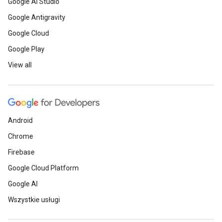
Google AI Studio
Google Antigravity
Google Cloud
Google Play
View all
Android
Chrome
Firebase
Google Cloud Platform
Google AI
Wszystkie usługi