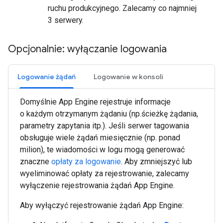
ruchu produkcyjnego. Zalecamy co najmniej
3 serwery.
Opcjonalnie: wyłączanie logowania
Logowanie żądań
Logowanie w konsoli
Domyślnie App Engine rejestruje informacje
o każdym otrzymanym żądaniu (np.ścieżkę żądania,
parametry zapytania itp.). Jeśli serwer tagowania
obsługuje wiele żądań miesięcznie (np. ponad
milion), te wiadomości w logu mogą generować
znaczne
opłaty za logowanie
. Aby zmniejszyć lub
wyeliminować opłaty za rejestrowanie, zalecamy
wyłączenie rejestrowania żądań App Engine.
Aby wyłączyć rejestrowanie żądań App Engine: