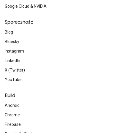
Google Cloud & NVIDIA
Społeczność
Blog
Bluesky
Instagram
LinkedIn
X (Twitter)
YouTube
Build
Android
Chrome
Firebase