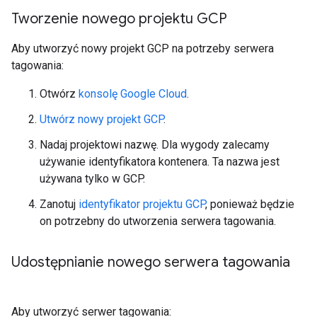
Tworzenie nowego projektu GCP
Aby utworzyć nowy projekt GCP na potrzeby serwera
tagowania:
Otwórz
konsolę Google Cloud
.
Utwórz nowy projekt GCP
.
Nadaj projektowi nazwę. Dla wygody zalecamy
używanie identyfikatora kontenera. Ta nazwa jest
używana tylko w GCP.
Zanotuj
identyfikator projektu GCP
, ponieważ będzie
on potrzebny do utworzenia serwera tagowania.
Udostępnianie nowego serwera tagowania
Aby utworzyć serwer tagowania: