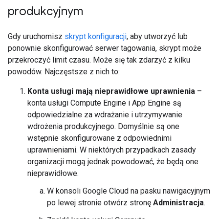
produkcyjnym
Gdy uruchomisz
skrypt konfiguracji
, aby utworzyć lub
ponownie skonfigurować serwer tagowania, skrypt może
przekroczyć limit czasu. Może się tak zdarzyć z kilku
powodów. Najczęstsze z nich to:
Konta usługi mają nieprawidłowe uprawnienia
–
konta usługi Compute Engine i App Engine są
odpowiedzialne za wdrażanie i utrzymywanie
wdrożenia produkcyjnego. Domyślnie są one
wstępnie skonfigurowane z odpowiednimi
uprawnieniami. W niektórych przypadkach zasady
organizacji mogą jednak powodować, że będą one
nieprawidłowe.
W konsoli Google Cloud na pasku nawigacyjnym
po lewej stronie otwórz stronę
Administracja
.