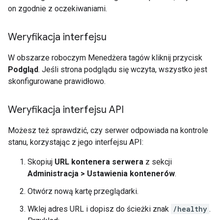
on zgodnie z oczekiwaniami.
Weryfikacja interfejsu
W obszarze roboczym Menedżera tagów kliknij przycisk
Podgląd
. Jeśli strona podglądu się wczyta, wszystko jest
skonfigurowane prawidłowo.
Weryfikacja interfejsu API
Możesz też sprawdzić, czy serwer odpowiada na kontrole
stanu, korzystając z jego interfejsu API:
Skopiuj
URL kontenera serwera
z sekcji
Administracja > Ustawienia kontenerów
.
Otwórz nową kartę przeglądarki.
Wklej adres URL i dopisz do ścieżki znak
/healthy
.