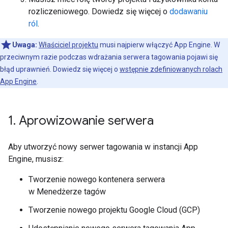
rozliczeniowego. Dowiedz się więcej o
dodawaniu
ról
.
Uwaga:
Właściciel projektu
musi najpierw włączyć App Engine. W
przeciwnym razie podczas wdrażania serwera tagowania pojawi się
błąd uprawnień. Dowiedz się więcej o
wstępnie zdefiniowanych rolach
App Engine
.
1
.
Aprowizowanie serwera
Aby utworzyć nowy serwer tagowania w instancji App
Engine, musisz:
Tworzenie nowego kontenera serwera
w Menedżerze tagów
Tworzenie nowego projektu Google Cloud (GCP)