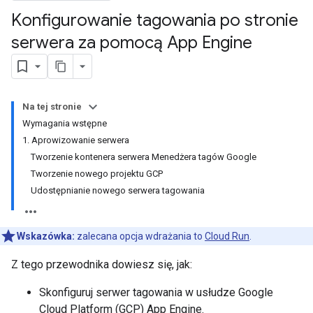
Konfigurowanie tagowania po stronie
serwera za pomocą App Engine
Na tej stronie
Wymagania wstępne
1. Aprowizowanie serwera
Tworzenie kontenera serwera Menedżera tagów Google
Tworzenie nowego projektu GCP
Udostępnianie nowego serwera tagowania
Wskazówka:
zalecana opcja wdrażania to
Cloud Run
.
Z tego przewodnika dowiesz się, jak:
Skonfiguruj serwer tagowania w usłudze Google
Cloud Platform (GCP) App Engine.