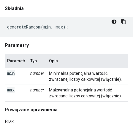
Składnia
generateRandom
(
min
,
max
);
Parametry
Parametr
Typ
Opis
min
number
Minimalna potencjalna wartość
zwracanej liczby całkowitej (włącznie).
max
number
Maksymalna potencjalna wartość
zwracanej liczby całkowitej (włącznie).
Powiązane uprawnienia
Brak.