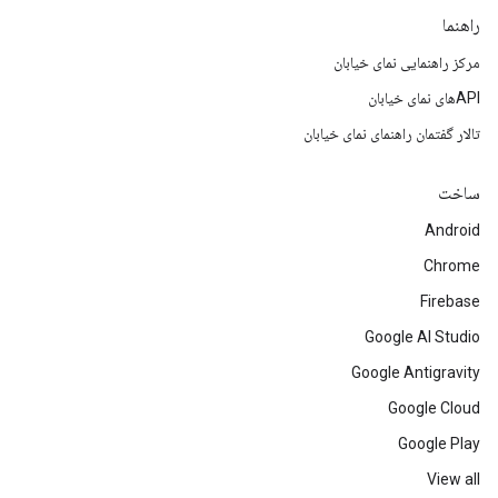
راهنما
مرکز راهنمایی نمای خیابان
APIهای نمای خیابان
تالار گفتمان راهنمای نمای خیابان
ساخت
Android
Chrome
Firebase
Google AI Studio
Google Antigravity
Google Cloud
Google Play
View all