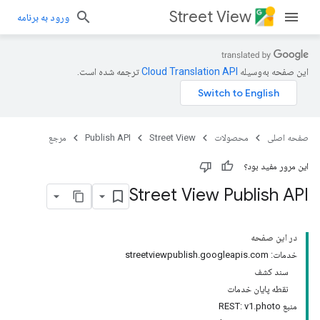
Street View
ورود به برنامه
این صفحه به‌وسیله
ترجمه شده است.
صفحه اصلی
محصولات
Street View
Publish API
مرجع
این مرور مفید بود؟
Street View Publish API
در این صفحه
خدمات: streetviewpublish.googleapis.com
سند کشف
نقطه پایان خدمات
منبع REST: v1.photo