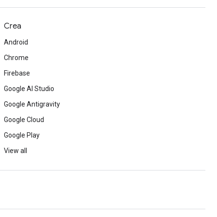
Crea
Android
Chrome
Firebase
Google AI Studio
Google Antigravity
Google Cloud
Google Play
View all