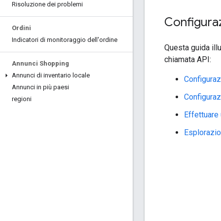
Risoluzione dei problemi
Configuraz
Ordini
Indicatori di monitoraggio dell'ordine
Questa guida illu
chiamata API:
Annunci Shopping
Annunci di inventario locale
Configuraz
Annunci in più paesi
Configurazi
regioni
Effettuare
Esplorazio