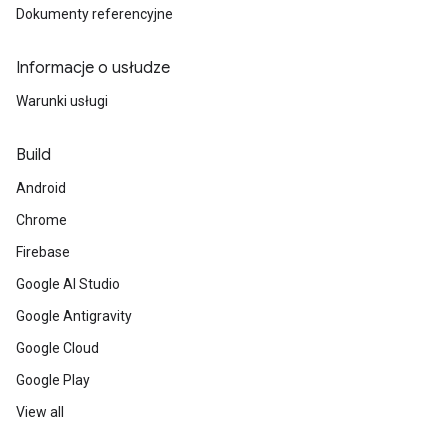
Dokumenty referencyjne
Informacje o usłudze
Warunki usługi
Build
Android
Chrome
Firebase
Google AI Studio
Google Antigravity
Google Cloud
Google Play
View all