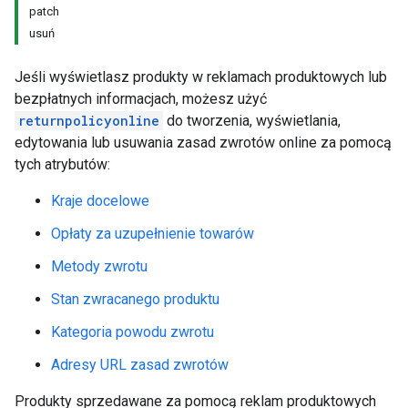
patch
usuń
Jeśli wyświetlasz produkty w reklamach produktowych lub
bezpłatnych informacjach, możesz użyć
returnpolicyonline
do tworzenia, wyświetlania,
edytowania lub usuwania zasad zwrotów online za pomocą
tych atrybutów:
Kraje docelowe
Opłaty za uzupełnienie towarów
Metody zwrotu
Stan zwracanego produktu
Kategoria powodu zwrotu
Adresy URL zasad zwrotów
Produkty sprzedawane za pomocą reklam produktowych