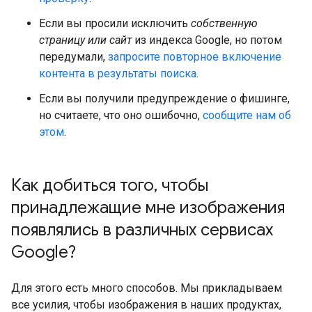
Если вы просили исключить
собственную
страницу или сайт
из индекса Google, но потом
передумали,
запросите повторное включение
контента в результаты поиска
.
Если вы получили предупреждение о фишинге,
но считаете, что оно ошибочно,
сообщите нам об
этом
.
Как добиться того
,
чтобы
принадлежащие мне изображения
появлялись в различных сервисах
Google?
Для этого есть много способов. Мы прикладываем
все усилия, чтобы изображения в наших продуктах,