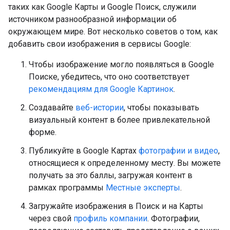
таких как Google Карты и Google Поиск, служили
источником разнообразной информации об
окружающем мире. Вот несколько советов о том, как
добавить свои изображения в сервисы Google:
Чтобы изображение могло появляться в Google
Поиске, убедитесь, что оно соответствует
рекомендациям для Google Картинок
.
Создавайте
веб-истории
, чтобы показывать
визуальный контент в более привлекательной
форме.
Публикуйте в Google Картах
фотографии и видео
,
относящиеся к определенному месту. Вы можете
получать за это баллы, загружая контент в
рамках программы
Местные эксперты
.
Загружайте изображения в Поиск и на Карты
через свой
профиль компании
. Фотографии,