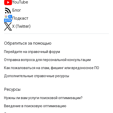
YouTube
Блог
Подкаст
X (Twitter)
Обратиться за помощью
Перейдите на справочный форум
Отправка вопроса для персональной консультации
Как пожаловаться на спам, фишинг или вредоносное ПО
Дополнительные справочные ресурсы
Ресурсы
Нужны ли вам услуги поисковой оптимизации?
Введение в поисковую оптимизацию