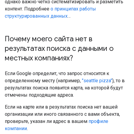
однако важно четко систематизировать и разметить
контент. Подробнее
о принципах работы
структурированных данных
…
Почему моего сайта нет в
результатах поиска с данными о
местных компаниях?
Если Google определит, что запрос относится к
определенному месту (например,
"seattle pizza"
), то в
результатах поиска появится карта, на которой будут
отмечены подходящие адреса.
Если на карте или в результатах поиска нет вашей
организации или иного связанного с вами объекта,
проверьте, указан ли адрес в вашем
профиле
компании
.