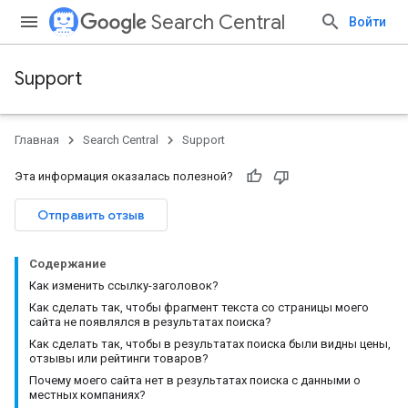
Search Central
Войти
Support
Главная
Search Central
Support
Эта информация оказалась полезной?
Отправить отзыв
Содержание
Как изменить ссылку-заголовок?
Как сделать так, чтобы фрагмент текста со страницы моего
сайта не появлялся в результатах поиска?
Как сделать так, чтобы в результатах поиска были видны цены,
отзывы или рейтинги товаров?
Почему моего сайта нет в результатах поиска с данными о
местных компаниях?