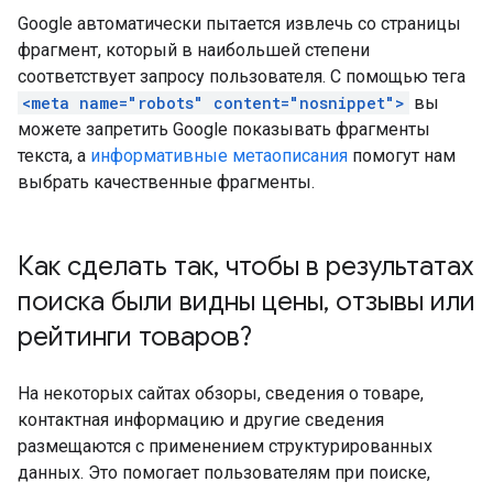
Google автоматически пытается извлечь со страницы
фрагмент, который в наибольшей степени
соответствует запросу пользователя. С помощью тега
<meta name="robots" content="nosnippet">
вы
можете запретить Google показывать фрагменты
текста, а
информативные метаописания
помогут нам
выбрать качественные фрагменты.
Как сделать так
,
чтобы в результатах
поиска были видны цены
,
отзывы или
рейтинги товаров?
На некоторых сайтах обзоры, сведения о товаре,
контактная информацию и другие сведения
размещаются с применением структурированных
данных. Это помогает пользователям при поиске,