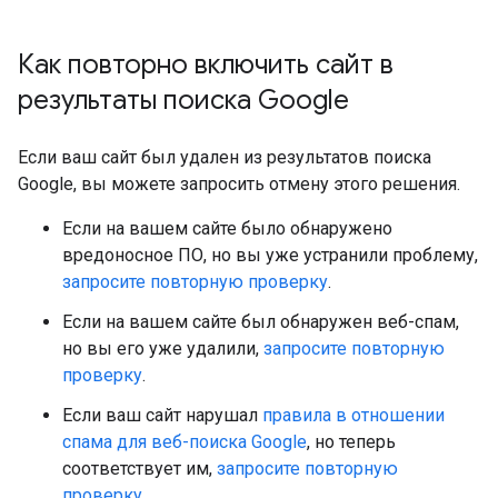
Как повторно включить сайт в
результаты поиска Google
Если ваш сайт был удален из результатов поиска
Google, вы можете запросить отмену этого решения.
Если на вашем сайте было обнаружено
вредоносное ПО, но вы уже устранили проблему,
запросите повторную проверку
.
Если на вашем сайте был обнаружен веб-спам,
но вы его уже удалили,
запросите повторную
проверку
.
Если ваш сайт нарушал
правила в отношении
спама для веб-поиска Google
, но теперь
соответствует им,
запросите повторную
проверку
.