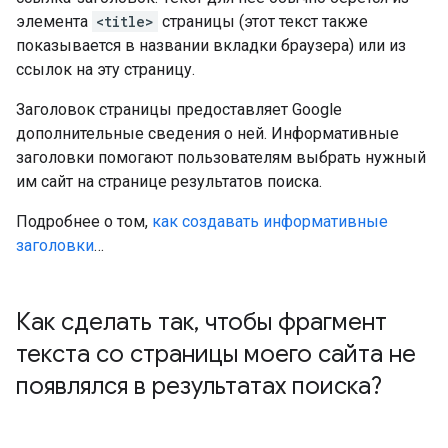
элемента
<title>
страницы (этот текст также
показывается в названии вкладки браузера) или из
ссылок на эту страницу.
Заголовок страницы предоставляет Google
дополнительные сведения о ней. Информативные
заголовки помогают пользователям выбрать нужный
им сайт на странице результатов поиска.
Подробнее о том,
как создавать информативные
заголовки
…
Как сделать так
,
чтобы фрагмент
текста со страницы моего сайта не
появлялся в результатах поиска?