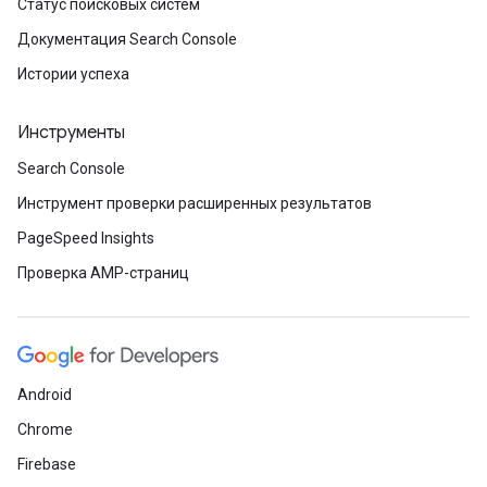
Статус поисковых систем
Документация Search Console
Истории успеха
Инструменты
Search Console
Инструмент проверки расширенных результатов
PageSpeed Insights
Проверка AMP-страниц
Android
Chrome
Firebase