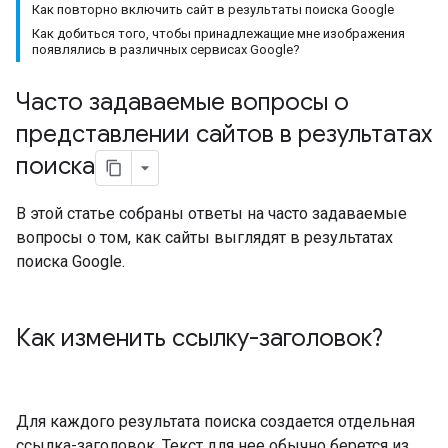
Как повторно включить сайт в результаты поиска Google
Как добиться того, чтобы принадлежащие мне изображения
появлялись в различных сервисах Google?
Часто задаваемые вопросы о
представлении сайтов в результатах
поиска
В этой статье собраны ответы на часто задаваемые
вопросы о том, как сайты выглядят в результатах
поиска Google.
Как изменить ссылку-заголовок?
Для каждого результата поиска создается отдельная
ссылка-заголовок. Текст для нее обычно берется из