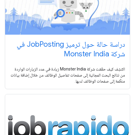
دراسة حالة حول ترميز JobPosting في
شركة Monster India
اكتشِف كيف حقّقت شركة Monster India زيادة في عدد الزيارات الواردة
من نتائج البحث المجانية إلى صفحات تفاصيل الوظائف من خلال إضافة بيانات
منظَّمة إلى صفحات الوظائف لديها.