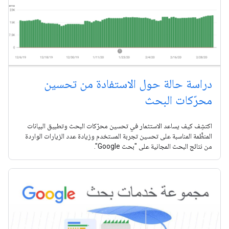
دراسة حالة حول الاستفادة من تحسين
محرّكات البحث
اكتشِف كيف يساعد الاستثمار في تحسين محرّكات البحث وتطبيق البيانات
المنظَّمة المناسبة على تحسين تجربة المستخدم وزيادة عدد الزيارات الواردة
من نتائج البحث المجانية على "بحث Google".