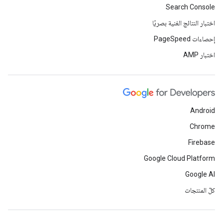
Search Console
اختبار النتائج الغنية بصريًا
إحصاءات PageSpeed
اختبار AMP
Android
Chrome
Firebase
Google Cloud Platform
Google AI
كلّ المنتجات