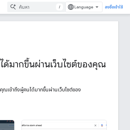
/
ลงชื่อเข้าใช้
คนได้มากขึ้นผ่านเว็บไซต์ของคุณ
ุณเข้าถึงผู้คนได้มากขึ้นผ่านเว็บไซต์ของ