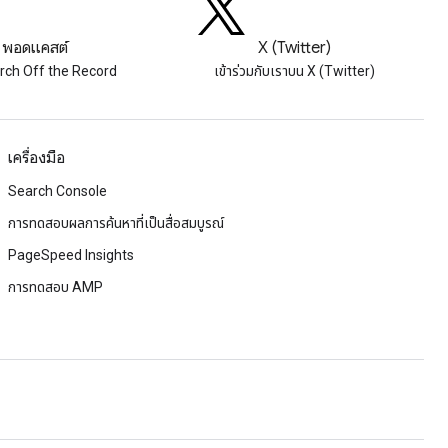
พอดแคสต์
X (Twitter)
rch Off the Record
เข้าร่วมกับเราบน X (Twitter)
เครื่องมือ
Search Console
การทดสอบผลการค้นหาที่เป็นสื่อสมบูรณ์
PageSpeed Insights
การทดสอบ AMP