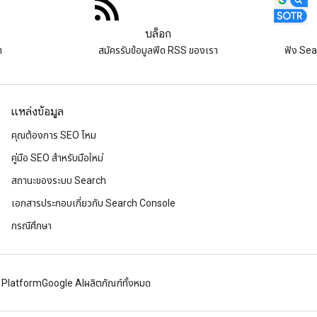
บล็อก
า
สมัครรับข้อมูลฟีด RSS ของเรา
ฟัง Sea
แหล่งข้อมูล
คุณต้องการ SEO ไหม
คู่มือ SEO สำหรับมือใหม่
สถานะของระบบ Search
เอกสารประกอบเกี่ยวกับ Search Console
กรณีศึกษา
 Platform
Google AI
ผลิตภัณฑ์ทั้งหมด