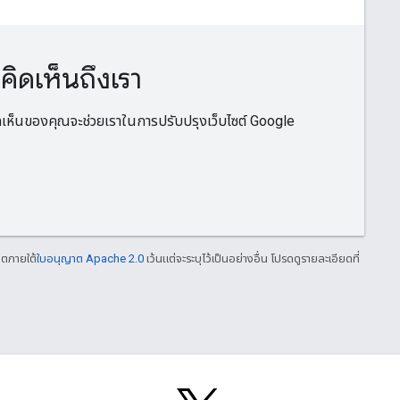
ดเห็นถึงเรา
ิดเห็นของคุณจะช่วยเราในการปรับปรุงเว็บไซต์ Google
าตภายใต้
ใบอนุญาต Apache 2.0
เว้นแต่จะระบุไว้เป็นอย่างอื่น โปรดดูรายละเอียดที่