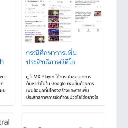
กรณีศึกษาการเพิ่ม
ch
ประสิทธิภาพวิดีโอ
ver
ดูว่า MX Player ได้การเข้าชมจากการ
ิก
ค้นหาทั่วไปใน Google เพิ่มขึ้นด้วยการ
เผย
เพิ่มข้อมูลที่มีโครงสร้างและการเพิ่ม
ประสิทธิภาพการจัดทําดัชนีวิดีโอได้อย่างไร