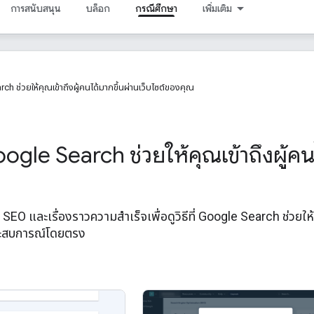
การสนับสนุน
บล็อก
กรณีศึกษา
เพิ่มเติม
arch ช่วยให้คุณเข้าถึงผู้คนได้มากขึ้นผ่านเว็บไซต์ของคุณ
 Google Search ช่วยให้คุณเข้าถึงผู้
SEO และเรื่องราวความสำเร็จเพื่อดูวิธีที่ Google Search ช่วยให้ค
ระสบการณ์โดยตรง