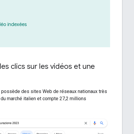
déo indexées
es clics sur les vidéos et une
 et possède des sites Web de réseaux nationaux très
du marché italien et compte 27,2 millions