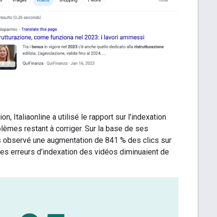
 Italiaonline a utilisé le rapport sur l'indexation
lèmes restant à corriger. Sur la base de ses
rs observé une augmentation de 841 % des clics sur
les erreurs d'indexation des vidéos diminuaient de