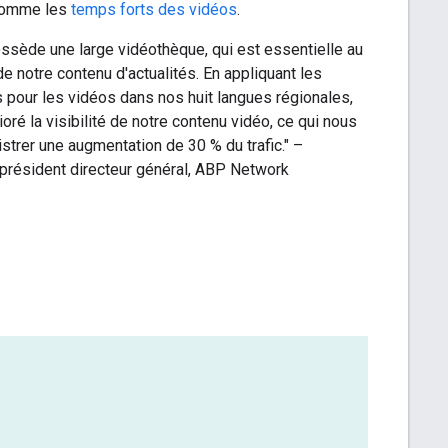
 comme les
temps forts des vidéos
.
sède une large vidéothèque, qui est essentielle au
 notre contenu d'actualités. En appliquant les
 pour les vidéos dans nos huit langues régionales,
ré la visibilité de notre contenu vidéo, ce qui nous
strer une augmentation de 30 % du trafic." –
président directeur général, ABP Network