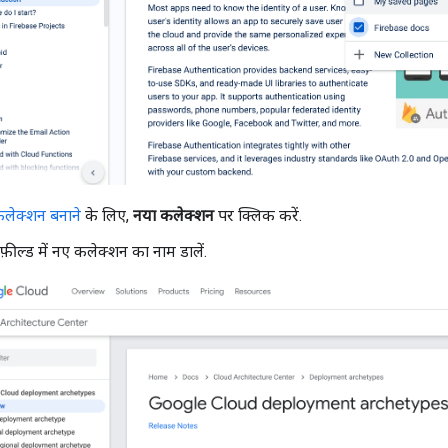
लेक्शन बनाने
के लिए,
नया कलेक्शन
पर क्लिक करें.
ट फ़ील्ड में नए कलेक्शन का नाम डालें.