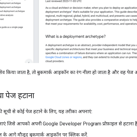
ेव किया जाता है, तो बुकमार्क आइकॉन का रंग नीला हो जाता है और वह पेज आपक
ा पेज हटाना
ी सूची से कोई पेज हटाने के लिए, यह तरीका अपनाएं:
जाएं जिसे आपको अपनी Google Developer Program प्रोफ़ाइल से हटाना ह
ल के आगे मौजूद बुकमार्क आइकॉन पर क्लिक करें.