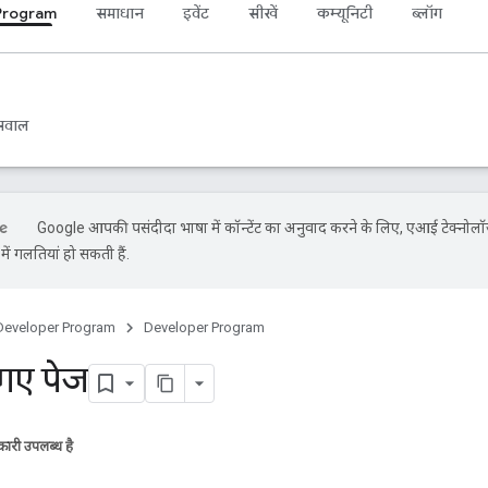
Program
समाधान
इवेंट
सीखें
कम्यूनिटी
ब्लॉग
 सवाल
Google आपकी पसंदीदा भाषा में कॉन्टेंट का अनुवाद करने के लिए, एआई टेक्नोलॉ
ें गलतियां हो सकती हैं.
Developer Program
Developer Program
गए पेज
ारी उपलब्ध है