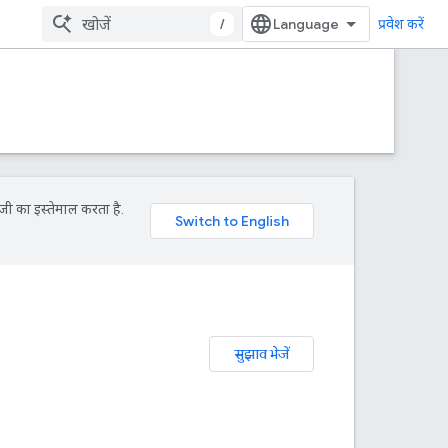
/
प्रवेश करें
जी का इस्तेमाल करता है.
सुझाव भेजें