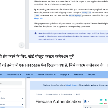
ो सेव करने के लिए, कोई मौजूदा कस्टम कलेक्शन चुनें.
दी गई इमेज में एक Firebase पेज दिखाया गया है, जिसे कस्टम कलेक्शन के
Fi