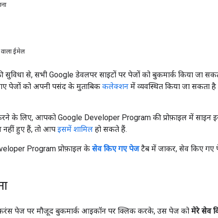
ाना
े वाला ईमेल
ी सुविधा से, सभी Google डेवलपर साइटों पर पेजों को बुकमार्क किया जा सकता 
गए पेजों को अपनी पसंद के मुताबिक
कलेक्शन
में व्यवस्थित किया जा सकता है
करने के लिए, आपको Google Developer Program की प्रोफ़ाइल में साइ
नहीं हुए हैं, तो आप
इसमें शामिल
हो सकते हैं.
eloper Program प्रोफ़ाइल के
सेव किए गए पेज
टैब में जाकर, सेव किए गए पे
ना
फ़रंस पेज पर मौजूद बुकमार्क आइकॉन पर क्लिक करके, उस पेज को
मेरे सेव 