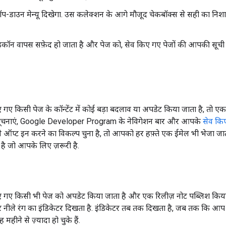
्रॉप-डाउन मेन्यू दिखेगा. उस कलेक्शन के आगे मौजूद चेकबॉक्स से सही का निश
कॉन वापस सफ़ेद हो जाता है और पेज को, सेव किए गए पेजों की आपकी सूची से
ए किसी पेज के कॉन्टेंट में कोई बड़ा बदलाव या अपडेट किया जाता है, तो ए
ं. सूचनाएं, Google Developer Program के नेविगेशन बार और आपके
सेव किए
प्ट इन करने का विकल्प चुना है, तो आपको हर हफ़्ते एक ईमेल भी भेजा जाता 
 है जो आपके लिए ज़रूरी है.
ए किसी भी पेज को अपडेट किया जाता है और एक रिलीज़ नोट पब्लिश किया जा
नीले रंग का इंडिकेटर दिखता है. इंंडिकेटर तब तक दिखता है, जब तक कि आप उन
हीने से ज़्यादा हो चुके हैं.