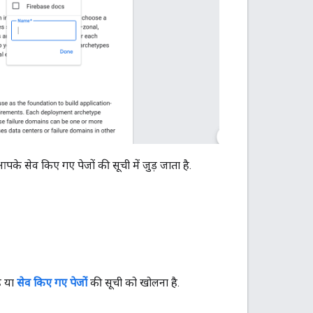
े सेव किए गए पेजों की सूची में जुड़ जाता है.
ै या
सेव किए गए पेजों
की सूची को खोलना है.