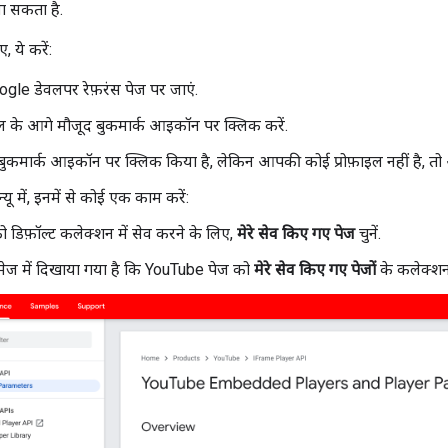
जा सकता है.
, ये करें:
gle डेवलपर रेफ़रंस पेज पर जाएं.
ल के आगे मौजूद बुकमार्क आइकॉन पर क्लिक करें.
ुकमार्क आइकॉन पर क्लिक किया है, लेकिन आपकी कोई प्रोफ़ाइल नहीं है, 
न्यू में, इनमें से कोई एक काम करें:
ो डिफ़ॉल्ट कलेक्शन में सेव करने के लिए,
मेरे सेव किए गए पेज
चुनें.
ेज में दिखाया गया है कि YouTube पेज को
मेरे सेव किए गए पेजों
के कलेक्शन 