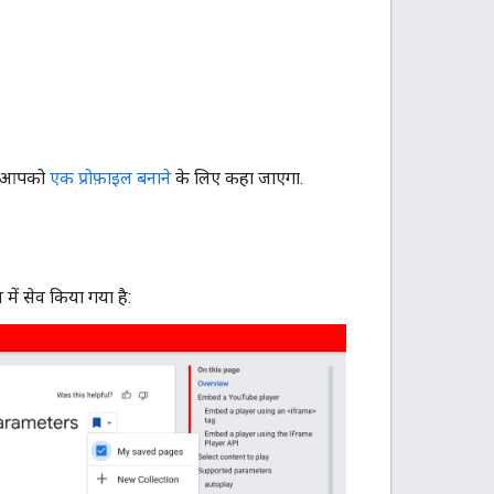
तो आपको
एक प्रोफ़ाइल बनाने
के लिए कहा जाएगा.
में सेव किया गया है: