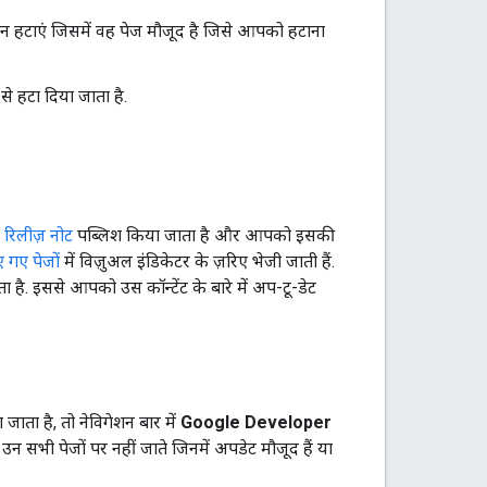
ान हटाएं जिसमें वह पेज मौजूद है जिसे आपको हटाना
 हटा दिया जाता है.
क
रिलीज़ नोट
पब्लिश किया जाता है और आपको इसकी
 गए पेजों
में विज़ुअल इंंडिकेटर के ज़रिए भेजी जाती हैं.
है. इससे आपको उस कॉन्टेंट के बारे में अप-टू-डेट
ता है, तो नेविगेशन बार में
Google Developer
 सभी पेजों पर नहीं जाते जिनमें अपडेट मौजूद हैं या