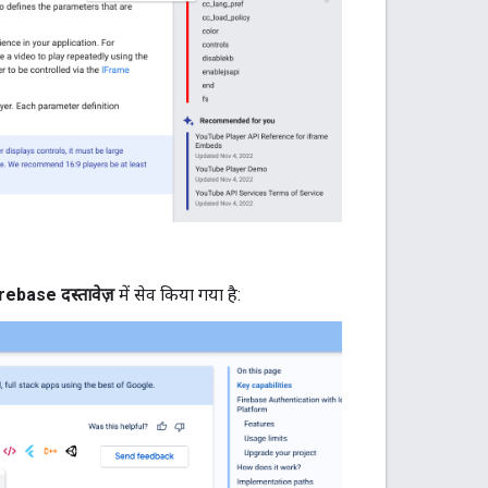
rebase दस्तावेज़
में सेव किया गया है: