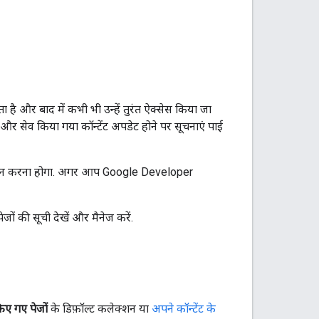
है और बाद में कभी भी उन्हें तुरंत ऐक्सेस किया जा
 और सेव किया गया कॉन्टेंट अपडेट होने पर सूचनाएं पाई
न इन करना होगा. अगर आप Google Developer
जों की सूची देखें और मैनेज करें.
किए गए पेजों
के डिफ़ॉल्ट कलेक्शन या
अपने कॉन्टेंट के