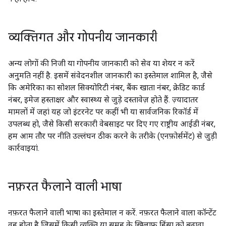
व्यक्तिगत और गोपनीय जानकारी
अन्य लोगों की निजी या गोपनीय जानकारी को सेव या शेयर न करें
अनुमति नहीं है. इसमें संवेदनशील जानकारी का इस्तेमाल शामिल है, जैसे
कि अमेरिका का सोशल सिक्योरिटी नंबर, बैंक खाता नंबर, क्रेडिट कार्ड
नंबर, इमेज हस्ताक्षर और स्वास्थ्य से जुड़े दस्तावेज़ होते हैं. ज़्यादातर
मामलों में जहां यह जो इंटरनेट पर कहीं भी या सार्वजनिक रिकॉर्ड में
उपलब्ध हो, जैसे किसी सरकारी वेबसाइट पर दिए गए राष्ट्रीय आईडी नंबर,
हम आम तौर पर नीति उल्लंघन ठीक करने के तरीके (एनफ़ोर्समेंट) से जुड़ी
कार्रवाइयां.
नफ़रत फैलाने वाली भाषा
नफ़रत फैलाने वाली भाषा का इस्तेमाल न करें. नफ़रत फैलाने वाला कॉन्टेंट
वह होता है जिसमें किसी व्यक्ति या समूह के ख़िलाफ़ हिंसा को बढ़ावा