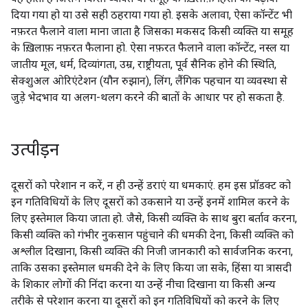
दिया गया हो या उसे सही ठहराया गया हो. इसके अलावा, ऐसा कॉन्टेंट भी
नफ़रत फैलाने वाला माना जाता है जिसका मकसद किसी व्यक्ति या समूह
के ख़िलाफ़ नफ़रत फैलाना हो. ऐसा नफ़रत फैलाने वाला कॉन्टेंट, नस्ल या
जातीय मूल, धर्म, दिव्यांगता, उम्र, राष्ट्रीयता, पूर्व सैनिक होने की स्थिति,
सेक्शुअल ओरिएंटेशन (यौन रुझान), लिंग, लैंगिक पहचान या व्यवस्था से
जुड़े भेदभाव या अलग-थलग करने की बातों के आधार पर हो सकता है.
उत्पीड़न
दूसरों को परेशान न करें, न ही उन्हें डराएं या धमकाएं. हम इस प्रॉडक्ट को
इन गतिविधियों के लिए दूसरों को उकसाने या उन्हें इनमें शामिल करने के
लिए इस्तेमाल किया जाता हो. जैसे, किसी व्यक्ति के साथ बुरा बर्ताव करना,
किसी व्यक्ति को गंभीर नुकसान पहुंचाने की धमकी देना, किसी व्यक्ति को
अश्लील दिखाना, किसी व्यक्ति की निजी जानकारी को सार्वजनिक करना,
ताकि उसका इस्तेमाल धमकी देने के लिए किया जा सके, हिंसा या त्रासदी
के शिकार लोगों की निंदा करना या उन्हें नीचा दिखाना या किसी अन्य
तरीके से परेशान करना या दूसरों को इन गतिविधियों को करने के लिए