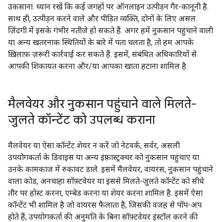
उकसाना. ध्यान रखें कि कई जगहों पर ऑनलाइन उत्पीड़न गैर-कानूनी है.
साथ ही, उत्पीड़न करने वाले और पीड़ित व्यक्ति, दोनों के लिए असल
ज़िंदगी में इसके गंभीर नतीजे हो सकते हैं. अगर हमें नुकसान पहुंचाने वाली
या अन्य खतरनाक स्थितियों के बारे में पता चलता है, तो हम आपके
ख़िलाफ़ ज़रूरी कार्रवाई कर सकते हैं. इसमें, संबंधित अधिकारियों से
आपकी शिकायत करना और/या आपका खाता हटाना शामिल है.
मैलवेयर और नुकसान पहुंचाने वाले मिलते-
जुलते कॉन्टेंट को उपलब्ध कराना
मैलवेयर या ऐसा कॉन्टेंट शेयर न करें जो नेटवर्क, सर्वर, असली
उपयोगकर्ता के डिवाइस या अन्य इंफ़्रास्ट्रक्चर को नुकसान पहुंचाए या
उनके कामकाज में रुकावट डाले. इसमें मैलवेयर, वायरस, नुकसान पहुंचाने
वाला कोड, अनचाहा सॉफ़्टवेयर या इससे मिलते-जुलते कॉन्टेंट को सीधे
तौर पर होस्ट करना, एम्बेड करना या शेयर करना शामिल है. इसमें ऐसा
कॉन्टेंट भी शामिल है जो वायरस फैलाता है, जिसकी वजह से पॉप-अप
होते हैं, उपयोगकर्ता की अनुमति के बिना सॉफ़्टवेयर इंस्टॉल करने की