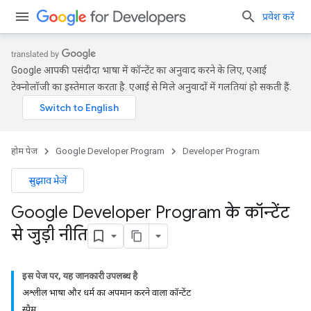
प्रवेश करें
Google आपकी पसंदीदा भाषा में कॉन्टेंट का अनुवाद करने के लिए, एआई
टेक्नोलॉजी का इस्तेमाल करता है. एआई से मिले अनुवादों में गलतियां हो सकती हैं.
होम पेज
Google Developer Program
Developer Program
सुझाव भेजें
Google Developer Program के कॉन्टेंट
से जुड़ी नीति
इस पेज पर, यह जानकारी उपलब्ध है
अश्लील भाषा और धर्म का अपमान करने वाला कॉन्टेंट
स्पैम