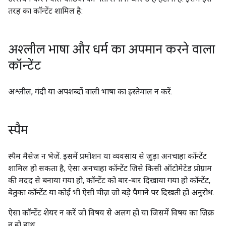
तरह का कॉन्टेंट शामिल है:
अश्लील भाषा और धर्म का अपमान करने वाला
कॉन्टेंट
अश्लील, गंदी या अपशब्दों वाली भाषा का इस्तेमाल न करें.
स्पैम
स्पैम मैसेज न भेजें. इसमें प्रमोशन या व्यवसाय से जुड़ा अनचाहा कॉन्टेंट
शामिल हो सकता है, ऐसा अनचाहा कॉन्टेंट जिसे किसी ऑटोमेटेड प्रोग्राम
की मदद से बनाया गया हो, कॉन्टेंट को बार-बार दिखाया गया हो कॉन्टेंट,
बेतुका कॉन्टेंट या कोई भी ऐसी चीज़ जो बड़े पैमाने पर दिखती हो अनुरोध.
ऐसा कॉन्टेंट शेयर न करें जो विषय से अलग हो या जिसमें विषय का ज़िक्र
न हो हाथ.