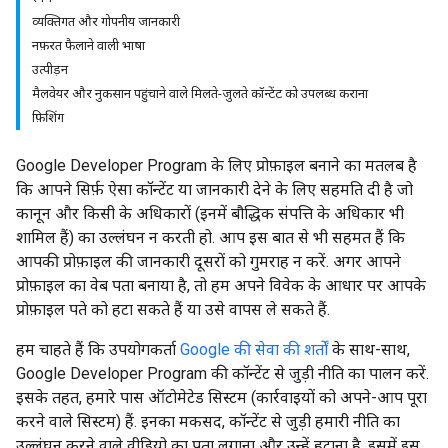
व्यक्तिगत और गोपनीय जानकारी
नफ़रत फैलाने वाली भाषा
उत्पीड़न
मैलवेयर और नुकसान पहुंचाने वाले मिलते-जुलते कॉन्टेंट को उपलब्ध कराना
फ़िशिंग
Google Developer Program के लिए प्रोफ़ाइल बनाने का मतलब है
कि आपने सिर्फ़ ऐसा कॉन्टेंट या जानकारी देने के लिए सहमति दी है जो
कानून और किसी के अधिकारों (इनमें बौद्धिक संपत्ति के अधिकार भी
शामिल हैं) का उल्लंघन न करती हो. आप इस बात से भी सहमत हैं कि
आपकी प्रोफ़ाइल की जानकारी दूसरों को गुमराह न करें. अगर आपने
प्रोफ़ाइल का वेब पता बनाया है, तो हम अपने विवेक के आधार पर आपके
प्रोफ़ाइल पते को हटा सकते हैं या उसे वापस ले सकते हैं.
हम चाहते हैं कि उपयोगकर्ता
Google की सेवा की शर्तों
के साथ-साथ,
Google Developer Program की कॉन्टेंट से जुड़ी नीति का पालन करें.
इसके तहत, हमारे पास ऑटोमेटेड सिस्टम (कार्रवाइयों को अपने-आप पूरा
करने वाले सिस्टम) हैं. इनका मकसद, कॉन्टेंट से जुड़ी हमारी नीति का
उल्लंघन करने वाले वीडियो का पता लगाना और उन्हें हटाना है. इसमें इस