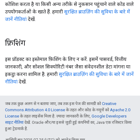
कोशिश करता है या किसी अन्य तरीके से नुकसान पहुंचाने वाले कोड वाले
उपयोगकर्ताओं के खाते हैं. हमारी
सुरक्षित ब्राउज़िंग की सुविधा के बारे में
जानें नीतियां
देखें.
फ़िशिंग
इस प्रॉडक्ट का इस्तेमाल फ़िशिंग के लिए न करें. इसमें पासवर्ड, वित्तीय
जानकारी, और सोशल सिक्योरिटी नंबर जैसा संवेदनशील डेटा मांगना या
इकट्ठा करना शामिल है. हमारी
सुरक्षित ब्राउज़िंग की सुविधा के बारे में जानें
नीतियां
देखें.
जब तक कुछ अलग से न बताया जाए, तब तक इस पेज की सामग्री को
Creative
Commons Attribution 4.0 License
के तहत और कोड के नमूनों को
Apache 2.0
License
के तहत लाइसेंस मिला है. ज़्यादा जानकारी के लिए,
Google Developers
साइट नीतियां
देखें. Oracle और/या इससे जुड़ी हुई कंपनियों का, Java एक रजिस्टर किया
हुआ ट्रेडमार्क है.
आखिरी बार 2025-07-25 (UTC) को अपडेट किया गया.