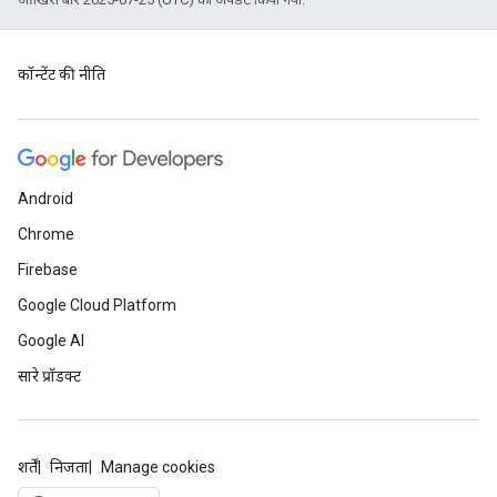
कॉन्टेंट की नीति
Android
Chrome
Firebase
Google Cloud Platform
Google AI
सारे प्रॉडक्ट
शर्तें
निजता
Manage cookies