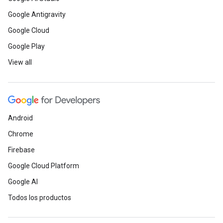
Google Antigravity
Google Cloud
Google Play
View all
Android
Chrome
Firebase
Google Cloud Platform
Google AI
Todos los productos