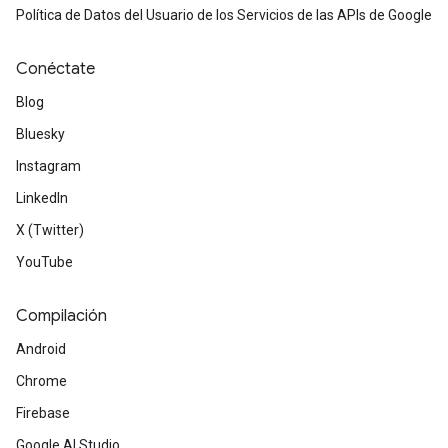
Política de Datos del Usuario de los Servicios de las APIs de Google
Conéctate
Blog
Bluesky
Instagram
LinkedIn
X (Twitter)
YouTube
Compilación
Android
Chrome
Firebase
Google AI Studio