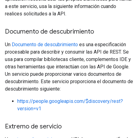
a este servicio, usa la siguiente información cuando
realices solicitudes a la API.
Documento de descubrimiento
Un
Documento de descubrimiento
es una especificación
procesable para describir y consumir las API de REST. Se
usa para compilar bibliotecas cliente, complementos IDE y
otras herramientas que interactúan con las API de Google.
Un servicio puede proporcionar varios documentos de
descubrimiento. Este servicio proporciona el documento de
descubrimiento siguiente:
https://people.googleapis.com/$discovery/rest?
version=v1
Extremo de servicio