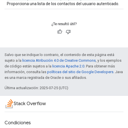
Proporciona una lista de los contactos del usuario autenticado.
¿Te resultó útil?
Salvo que se indique lo contrario, el contenido de esta página está
sujeto a la
licencia Atribución 4.0 de Creative Commons
, y los ejemplos
de código están sujetos a la
licencia Apache 2.0
. Para obtener más
información, consulta las
políticas del sitio de Google Developers
. Java
es una marca registrada de Oracle o sus afiliados.
Última actualización: 2025-07-25 (UTC)
Stack Overflow
Condiciones