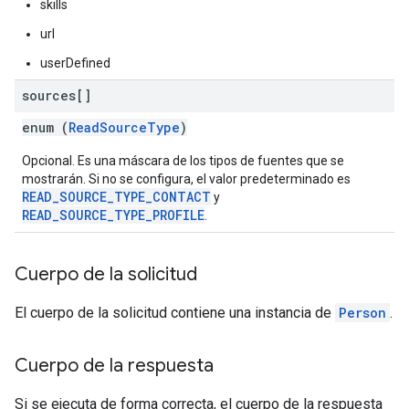
skills
url
userDefined
sources[]
enum (
ReadSourceType
)
Opcional. Es una máscara de los tipos de fuentes que se
mostrarán. Si no se configura, el valor predeterminado es
READ_SOURCE_TYPE_CONTACT
y
READ_SOURCE_TYPE_PROFILE
.
Cuerpo de la solicitud
El cuerpo de la solicitud contiene una instancia de
Person
.
Cuerpo de la respuesta
Si se ejecuta de forma correcta, el cuerpo de la respuesta