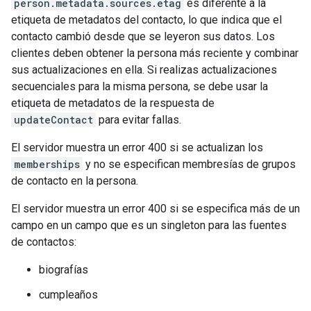
person.metadata.sources.etag
es diferente a la
etiqueta de metadatos del contacto, lo que indica que el
contacto cambió desde que se leyeron sus datos. Los
clientes deben obtener la persona más reciente y combinar
sus actualizaciones en ella. Si realizas actualizaciones
secuenciales para la misma persona, se debe usar la
etiqueta de metadatos de la respuesta de
updateContact
para evitar fallas.
El servidor muestra un error 400 si se actualizan los
memberships
y no se especifican membresías de grupos
de contacto en la persona.
El servidor muestra un error 400 si se especifica más de un
campo en un campo que es un singleton para las fuentes
de contactos:
biografías
cumpleaños