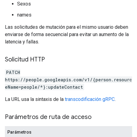
Sexos
names
Las solicitudes de mutación para el mismo usuario deben
enviarse de forma secuencial para evitar un aumento de la
latencia y fallas.
Solicitud HTTP
PATCH
https://people.googleapis.com/v1/{person.resourc
eName=people/*}:updateContact
La URL usa la sintaxis de la
transcodificación gRPC
.
Parámetros de ruta de acceso
Parámetros