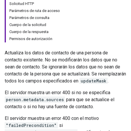
Solicitud HTTP
Parámetros de ruta de acceso
Parámetros de consulta
Cuerpo de la solicitud
Cuerpo de la respuesta
Permisos de autorización
Actualiza los datos de contacto de una persona de
contacto existente. No se modificarán los datos que no
sean de contacto. Se ignorarán los datos que no sean de
contacto de la persona que se actualizará. Se reemplazarán
todos los campos especificados en
updateMask
.
El servidor muestra un error 400 si no se especifica
person.metadata.sources
para que se actualice el
contacto o si no hay una fuente de contacto.
El servidor muestra un error 400 con el motivo
"failedPrecondition"
si