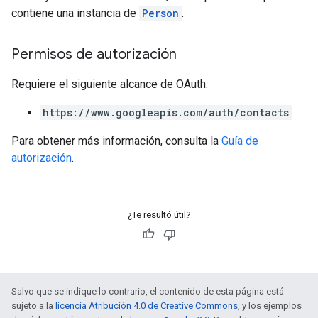
contiene una instancia de
Person
.
Permisos de autorización
Requiere el siguiente alcance de OAuth:
https://www.googleapis.com/auth/contacts
Para obtener más información, consulta la
Guía de
autorización
.
¿Te resultó útil?
Salvo que se indique lo contrario, el contenido de esta página está
sujeto a la
licencia Atribución 4.0 de Creative Commons
, y los ejemplos