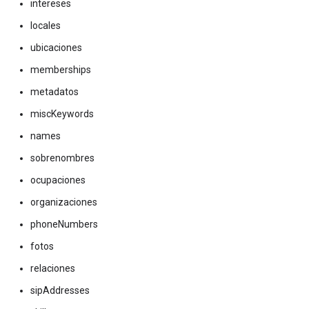
intereses
locales
ubicaciones
memberships
metadatos
miscKeywords
names
sobrenombres
ocupaciones
organizaciones
phoneNumbers
fotos
relaciones
sipAddresses