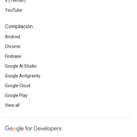
X (Twitter)
YouTube
Compilación
Android
Chrome
Firebase
Google AI Studio
Google Antigravity
Google Cloud
Google Play
View all