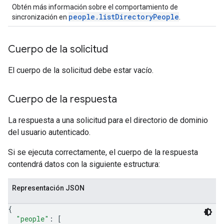
Obtén más información sobre el comportamiento de
people.listDirectoryPeople
sincronización en
.
Cuerpo de la solicitud
El cuerpo de la solicitud debe estar vacío.
Cuerpo de la respuesta
La respuesta a una solicitud para el directorio de dominio
del usuario autenticado.
Si se ejecuta correctamente, el cuerpo de la respuesta
contendrá datos con la siguiente estructura:
Representación JSON
{
"people"
: 
[