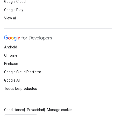
Google Cloud
Google Play
View all
Android
Chrome
Firebase
Google Cloud Platform
Google AI
Todos los productos
Condiciones
Privacidad
Manage cookies