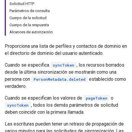
Solicitud HTTP
Parámetros de consulta
Cuerpo de la solicitud
Cuerpo de la respuesta
Alcances de autorización
Proporciona una lista de perfiles y contactos de dominio en
el directorio de dominio del usuario autenticado.
Cuando se especifica
, los recursos borrados
syncToken
desde la última sincronización se mostrarán como una
persona con
establecido como
PersonMetadata.deleted
verdadero.
Cuando se especifican los valores de
o
pageToken
, todos los demás parámetros de solicitud
syncToken
deben coincidir con la primera llamada.
Las escrituras pueden tener un retraso de propagación de
varios minutos para las solicitudes de sincronización. Las