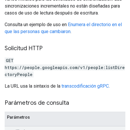
sincronizaciones incrementales no están diseñadas para
casos de uso de lectura después de escritura.
Consulta un ejemplo de uso en
Enumera el directorio en el
que las personas que cambiaron
.
Solicitud HTTP
GET
https://people.googleapis.com/v1/people:listDire
ctoryPeople
La URL usa la sintaxis de la
transcodificación gRPC
.
Parámetros de consulta
Parámetros