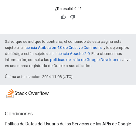
¿Te resultó útil?
Salvo que se indique lo contrario, el contenido de esta página está
sujeto a la
licencia Atribución 4.0 de Creative Commons
, y los ejemplos
de código están sujetos a la
licencia Apache 2.0
. Para obtener más
información, consulta las
políticas del sitio de Google Developers
. Java
es una marca registrada de Oracle o sus afiliados.
Última actualización: 2024-11-08 (UTC)
Stack Overflow
Condiciones
Política de Datos del Usuario de los Servicios de las APIs de Google