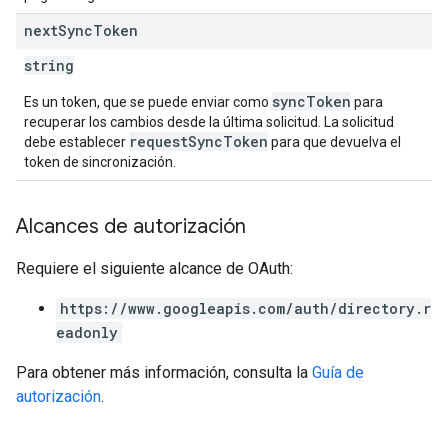
next
Sync
Token
string
syncToken
Es un token, que se puede enviar como
para
recuperar los cambios desde la última solicitud. La solicitud
requestSyncToken
debe establecer
para que devuelva el
token de sincronización.
Alcances de autorización
Requiere el siguiente alcance de OAuth:
https://www.googleapis.com/auth/directory.r
eadonly
Para obtener más información, consulta la
Guía de
autorización
.