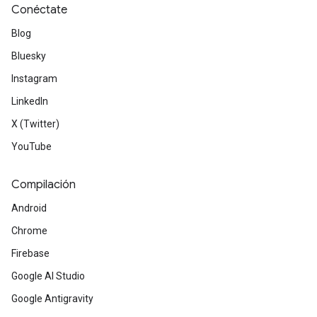
Conéctate
Blog
Bluesky
Instagram
LinkedIn
X (Twitter)
YouTube
Compilación
Android
Chrome
Firebase
Google AI Studio
Google Antigravity