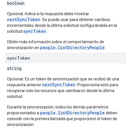
boolean
Opcional. Indica si la respuesta debe mostrar
nextSyncToken
. Se puede usar para obtener cambios
incrementales desde la última solicitud configurándola en la
syncToken
solicitud
.
Obtén más información sobre el comportamiento de
people.listDirectoryPeople
sincronización en
.
sync
Token
string
Opcional. Es un token de sincronización que se recibió de una
nextSyncToken
respuesta anterior
. Proporciona esto para
recuperar solo los recursos que cambiaron desde la última
solicitud.
Durante la sincronización, todos los demás parámetros
people.listDirectoryPeople
proporcionados a
deben
coincidir con la primera llamada que proporcionó el token de
sincronización.