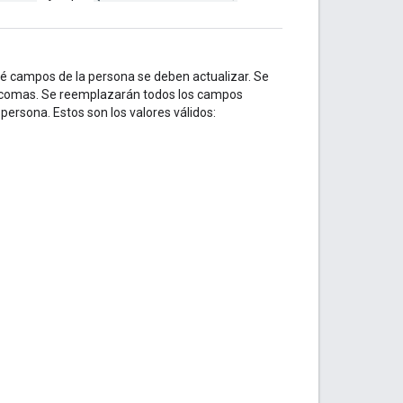
ué campos de la persona se deben actualizar. Se
 comas. Se reemplazarán todos los campos
persona. Estos son los valores válidos: