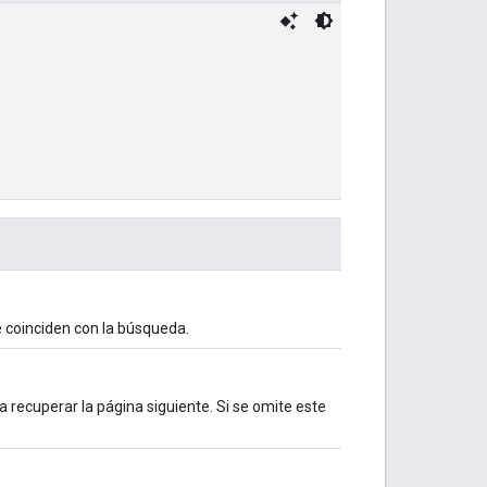
ue coinciden con la búsqueda.
 recuperar la página siguiente. Si se omite este