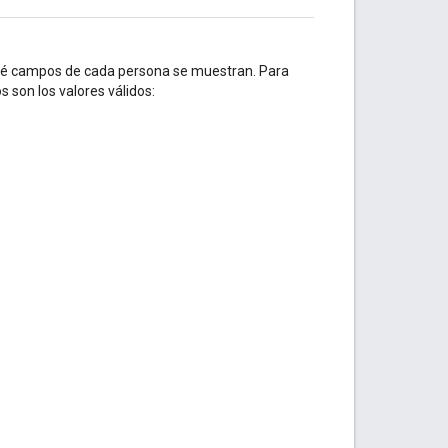
qué campos de cada persona se muestran. Para
 son los valores válidos: