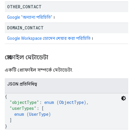
OTHER
_
CONTACT
Google "অন্যান্য পরিচিতি"
।
DOMAIN
_
CONTACT
Google Workspace ডোমেন শেয়ার করা পরিচিতি
।
প্রোফাইল মেটাডেটা
একটি প্রোফাইল সম্পর্কে মেটাডেটা.
JSON প্রতিনিধিত্ব
{
"objectType"
: 
enum (
ObjectType
)
,
"userTypes"
: 
[
enum (
UserType
)
]
}