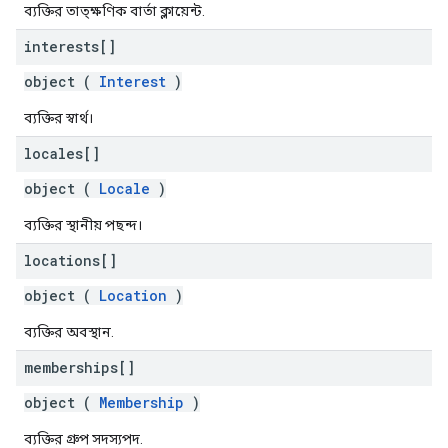
ব্যক্তির তাত্ক্ষণিক বার্তা ক্লায়েন্ট.
interests[]
object (
Interest
)
ব্যক্তির স্বার্থ।
locales[]
object (
Locale
)
ব্যক্তির স্থানীয় পছন্দ।
locations[]
object (
Location
)
ব্যক্তির অবস্থান.
memberships[]
object (
Membership
)
ব্যক্তির গ্রুপ সদস্যপদ.