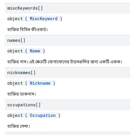
misc
Keywords[]
object (
MiscKeyword
)
ব্যক্তির বিবিধ কীওয়ার্ড।
names[]
object (
Name
)
ব্যক্তির নাম। এই ক্ষেত্রটি যোগাযোগের উত্সগুলির জন্য একটি একক।
nicknames[]
object (
Nickname
)
ব্যক্তির ডাকনাম।
occupations[]
object (
Occupation
)
ব্যক্তির পেশা।