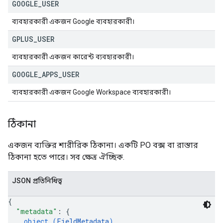
GOOGLE
_
USER
ব্যবহারকারী একজন Google ব্যবহারকারী।
GPLUS
_
USER
ব্যবহারকারী একজন কারেন্ট ব্যবহারকারী।
GOOGLE
_
APPS
_
USER
ব্যবহারকারী একজন Google Workspace ব্যবহারকারী।
ঠিকানা
একজন ব্যক্তির শারীরিক ঠিকানা। একটি PO বক্স বা রাস্তার
ঠিকানা হতে পারে। সব ক্ষেত্র ঐচ্ছিক.
JSON প্রতিনিধিত্ব
{
"metadata"
: 
{
object (
FieldMetadata
)