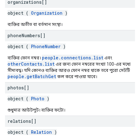
organizations[]
object (
Organization
)
ব্যক্তির অতীত বা বর্তমান সংস্থা।
phone
Numbers[]
object (
PhoneNumber
)
people.connections.list
ব্যক্তির ফোন নম্বর।
এবং
otherContacts.list
এর জন্য ফোন নম্বরের সংখ্যা 100-এর মধ্যে
সীমাবদ্ধ। যদি কোনও ব্যক্তির আরও ফোন নম্বর থাকে তবে পুরো সেটটি
people.getBatchGet
কল করে পাওয়া যাবে।
photos[]
object (
Photo
)
শুধুমাত্র আউটপুট। ব্যক্তির ফটো।
relations[]
object (
Relation
)