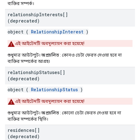
ব্যক্তির সম্পর্ক।
relationship
Interests[]
(deprecated)
object (
RelationshipInterest
)
এই আইটেমটি অবমূল্যায়ন করা হয়েছে!
শুধুমাত্র আউটপুট।
অপ্রচলিত
: কোনও ডেটা ফেরত দেওয়া হবে না
ব্যক্তির সম্পর্কের আগ্রহ৷
relationship
Statuses[]
(deprecated)
object (
RelationshipStatus
)
এই আইটেমটি অবমূল্যায়ন করা হয়েছে!
শুধুমাত্র আউটপুট।
অপ্রচলিত
: কোনো ডেটা ফেরত দেওয়া হবে না
ব্যক্তির সম্পর্কের স্থিতি।
residences[]
(deprecated)