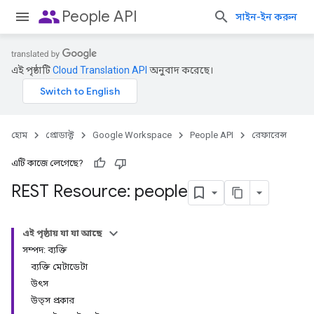
people
People API
সাইন-ইন করুন
এই পৃষ্ঠাটি
Cloud Translation API
অনুবাদ করেছে।
হোম
প্রোডাক্ট
Google Workspace
People API
রেফারেন্স
এটি কাজে লেগেছে?
REST Resource: people
এই পৃষ্ঠায় যা যা আছে
সম্পদ: ব্যক্তি
ব্যক্তি মেটাডেটা
উৎস
উত্স প্রকার