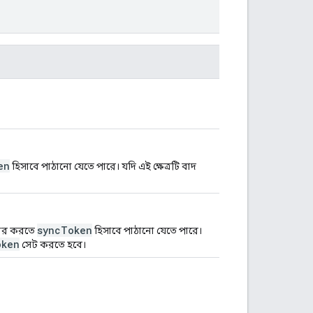
en
হিসাবে পাঠানো যেতে পারে। যদি এই ক্ষেত্রটি বাদ
syncToken
্ধার করতে
হিসাবে পাঠানো যেতে পারে।
oken
সেট করতে হবে।