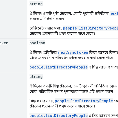
string
nex
ঐচ্ছিক। একটি পৃষ্ঠা টোকেন, একটি পূর্ববর্তী প্রতিক্রিয়া
করতে এটি প্রদান করুন।
people.listDirectoryPeop
পেজিনেট করার সময়,
টোকেন প্রদানকারী প্রথম কলের সাথে মেলে।
oken
boolean
nextSyncToken
ঐচ্ছিক। প্রতিক্রিয়া
ফিরে আসবে কিনা।
থেকে ক্রমবর্ধমান পরিবর্তন পেতে ব্যবহার করা যেতে পারে।
people.listDirectoryPeople
এ সিঙ্ক আচরণ সম্
string
ঐচ্ছিক। একটি সিঙ্ক টোকেন, একটি পূর্ববর্তী প্রতিক্রিয়া থেকে প
থেকে পরিবর্তিত সম্পদ পুনরুদ্ধার করতে এটি প্রদান করুন।
people.listDirectoryPeople
সিঙ্ক করার সময়,
কে 
টোকেন প্রদানকারী প্রথম কলের সাথে মেলে।
people.listDirectoryPeople
এ সিঙ্ক আচরণ সম্