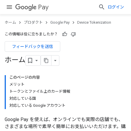
Pay
ログイン
ホーム
プロダクト
Google Pay
Device Tokenization
この情報は役に立ちましたか？
フィードバックを送信
ホーム
このページの内容
メリット
トークンとファイル上のカード情報
対応している国
対応している Google アカウント
Google Pay を使えば、オンラインでも実際の店舗でも、
さまざまな場所で素早く簡単にお支払いいただけます。購