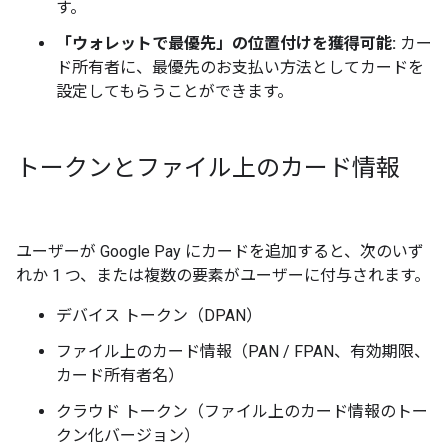
す。
「ウォレットで最優先」の位置付けを獲得可能:
カー
ド所有者に、最優先のお支払い方法としてカードを
設定してもらうことができます。
トークンとファイル上のカード情報
ユーザーが Google Pay にカードを追加すると、次のいず
れか 1 つ、または複数の要素がユーザーに付与されます。
デバイス トークン（DPAN）
ファイル上のカード情報（PAN / FPAN、有効期限、
カード所有者名）
クラウド トークン（ファイル上のカード情報のトー
クン化バージョン）