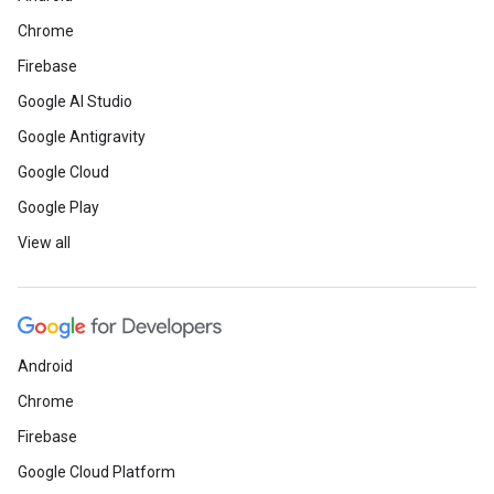
Chrome
Firebase
Google AI Studio
Google Antigravity
Google Cloud
Google Play
View all
Android
Chrome
Firebase
Google Cloud Platform