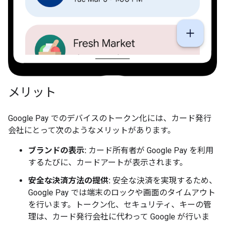
メリット
Google Pay でのデバイスのトークン化には、カード発行
会社にとって次のようなメリットがあります。
ブランドの表示:
カード所有者が Google Pay を利用
するたびに、カードアートが表示されます。
安全な決済方法の提供:
安全な決済を実現するため、
Google Pay では端末のロックや画面のタイムアウト
を行います。トークン化、セキュリティ、キーの管
理は、カード発行会社に代わって Google が行いま