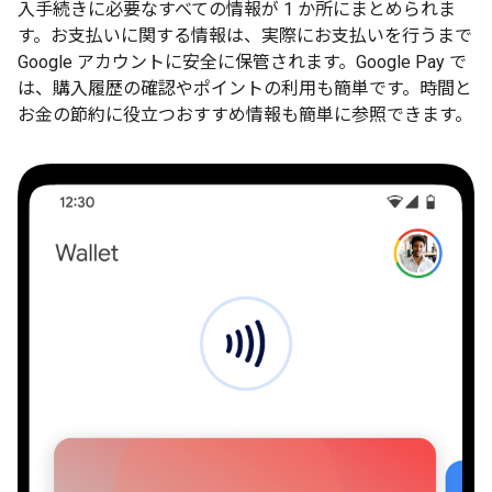
入手続きに必要なすべての情報が 1 か所にまとめられま
す。お支払いに関する情報は、実際にお支払いを行うまで
Google アカウントに安全に保管されます。Google Pay で
は、購入履歴の確認やポイントの利用も簡単です。時間と
お金の節約に役立つおすすめ情報も簡単に参照できます。