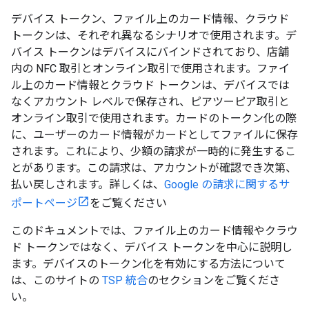
デバイス トークン、ファイル上のカード情報、クラウド
トークンは、それぞれ異なるシナリオで使用されます。デ
バイス トークンはデバイスにバインドされており、店舗
内の NFC 取引とオンライン取引で使用されます。ファイ
ル上のカード情報とクラウド トークンは、デバイスでは
なくアカウント レベルで保存され、ピアツーピア取引と
オンライン取引で使用されます。カードのトークン化の際
に、ユーザーのカード情報がカードとしてファイルに保存
されます。これにより、少額の請求が一時的に発生するこ
とがあります。この請求は、アカウントが確認でき次第、
払い戻しされます。詳しくは、
Google の請求に関するサ
ポートページ
をご覧ください
このドキュメントでは、ファイル上のカード情報やクラウ
ド トークンではなく、デバイス トークンを中心に説明し
ます。デバイスのトークン化を有効にする方法について
は、このサイトの
TSP 統合
のセクションをご覧くださ
い。