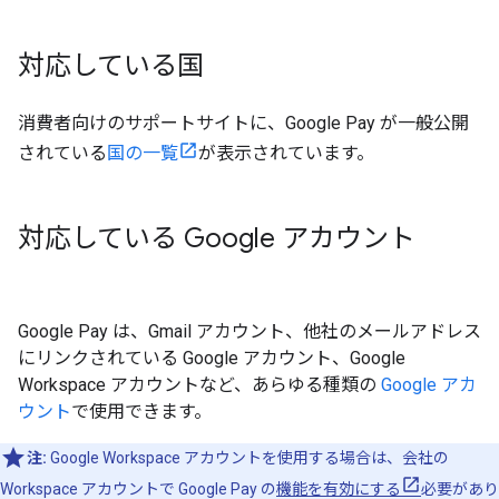
対応している国
消費者向けのサポートサイトに、Google Pay が一般公開
されている
国の一覧
が表示されています。
対応している Google アカウント
Google Pay は、Gmail アカウント、他社のメールアドレス
にリンクされている Google アカウント、Google
Workspace アカウントなど、あらゆる種類の
Google アカ
ウント
で使用できます。
注:
Google Workspace アカウントを使用する場合は、会社の
Workspace アカウントで Google Pay の
機能を有効にする
必要があり