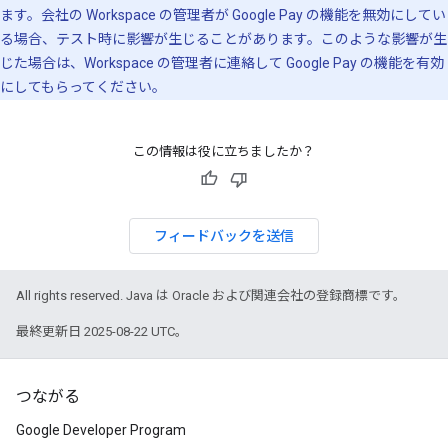
ます。会社の Workspace の管理者が Google Pay の機能を無効にしてい
る場合、テスト時に影響が生じることがあります。このような影響が生
じた場合は、Workspace の管理者に連絡して Google Pay の機能を有効
にしてもらってください。
この情報は役に立ちましたか？
フィードバックを送信
All rights reserved. Java は Oracle および関連会社の登録商標です。
最終更新日 2025-08-22 UTC。
つながる
Google Developer Program