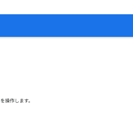
y を操作します。