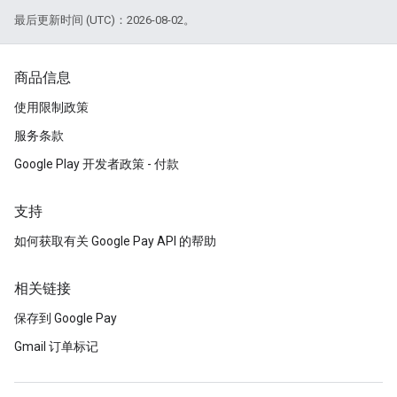
最后更新时间 (UTC)：2026-08-02。
商品信息
使用限制政策
服务条款
Google Play 开发者政策 - 付款
支持
如何获取有关 Google Pay API 的帮助
相关链接
保存到 Google Pay
Gmail 订单标记