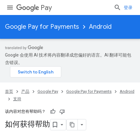
Pay
登录
Google Pay for Payments
Android
Google 会使用 AI 技术将内容翻译成您偏好的语言。AI 翻译可能包
含错误。
首页
产品
Google Pay
Google Pay for Payments
Android
支持
该内容对您有帮助吗？
如何获得帮助