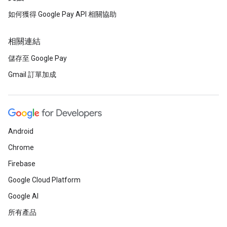
如何獲得 Google Pay API 相關協助
相關連結
儲存至 Google Pay
Gmail 訂單加成
Android
Chrome
Firebase
Google Cloud Platform
Google AI
所有產品