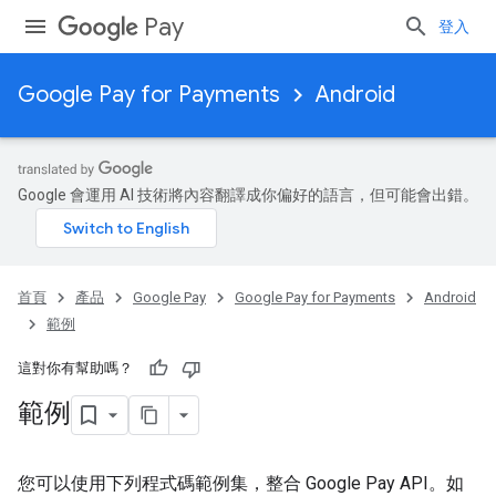
Pay
登入
Google Pay for Payments
Android
Google 會運用 AI 技術將內容翻譯成你偏好的語言，但可能會出錯。
首頁
產品
Google Pay
Google Pay for Payments
Android
範例
這對你有幫助嗎？
範例
您可以使用下列程式碼範例集，整合 Google Pay API。如