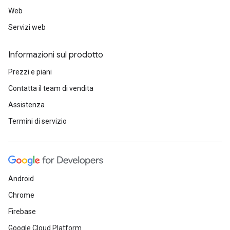
Web
Servizi web
Informazioni sul prodotto
Prezzi e piani
Contatta il team di vendita
Assistenza
Termini di servizio
Android
Chrome
Firebase
Google Cloud Platform