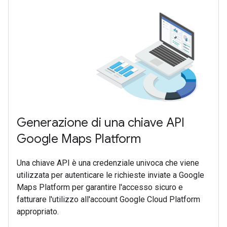
Generazione di una chiave API
Google Maps Platform
Una chiave API è una credenziale univoca che viene
utilizzata per autenticare le richieste inviate a Google
Maps Platform per garantire l'accesso sicuro e
fatturare l'utilizzo all'account Google Cloud Platform
appropriato.