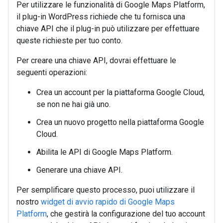
Per utilizzare le funzionalità di Google Maps Platform,
il plug-in WordPress richiede che tu fornisca una
chiave API che il plug-in può utilizzare per effettuare
queste richieste per tuo conto.
Per creare una chiave API, dovrai effettuare le
seguenti operazioni:
Crea un account per la piattaforma Google Cloud,
se non ne hai già uno.
Crea un nuovo progetto nella piattaforma Google
Cloud.
Abilita le API di Google Maps Platform.
Generare una chiave API.
Per semplificare questo processo, puoi utilizzare il
nostro
widget di avvio rapido di Google Maps
Platform
, che gestirà la configurazione del tuo account