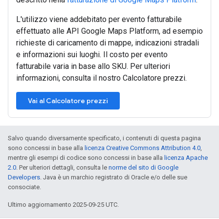
L'utilizzo viene addebitato per evento fatturabile
effettuato alle API Google Maps Platform, ad esempio
richieste di caricamento di mappe, indicazioni stradali
e informazioni sui luoghi. Il costo per evento
fatturabile varia in base allo SKU. Per ulteriori
informazioni, consulta il nostro Calcolatore prezzi.
Vai al Calcolatore prezzi
Salvo quando diversamente specificato, i contenuti di questa pagina
sono concessi in base alla
licenza Creative Commons Attribution 4.0
,
mentre gli esempi di codice sono concessi in base alla
licenza Apache
2.0
. Per ulteriori dettagli, consulta le
norme del sito di Google
Developers
. Java è un marchio registrato di Oracle e/o delle sue
consociate.
Ultimo aggiornamento 2025-09-25 UTC.