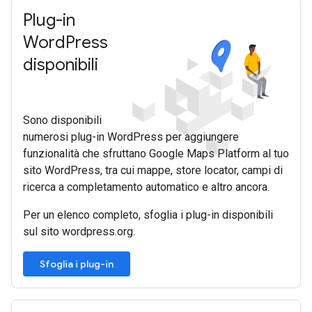
Plug-in
Word
Press
disponibili
Sono disponibili
numerosi plug-in WordPress per aggiungere
funzionalità che sfruttano Google Maps Platform al tuo
sito WordPress, tra cui mappe, store locator, campi di
ricerca a completamento automatico e altro ancora.
Per un elenco completo, sfoglia i plug-in disponibili
sul sito wordpress.org.
Sfoglia i plug-in