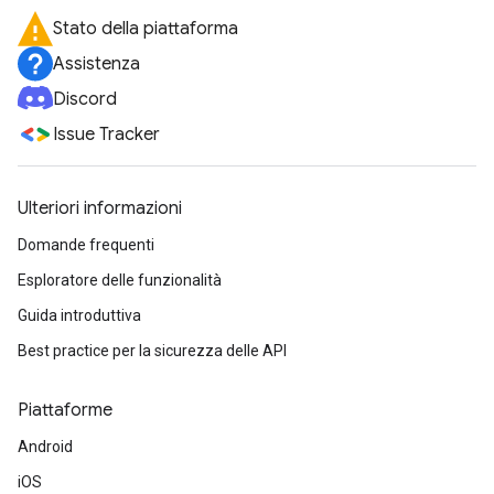
Stato della piattaforma
Assistenza
Discord
Issue Tracker
Ulteriori informazioni
Domande frequenti
Esploratore delle funzionalità
Guida introduttiva
Best practice per la sicurezza delle API
Piattaforme
Android
iOS