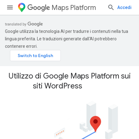
Maps Platform
Accedi
Google utilizza la tecnologia AI per tradurre i contenuti nella tua
lingua preferita. Le traduzioni generate dall'AI potrebbero
contenere errori.
Utilizzo di Google Maps Platform sui
siti Word
Press