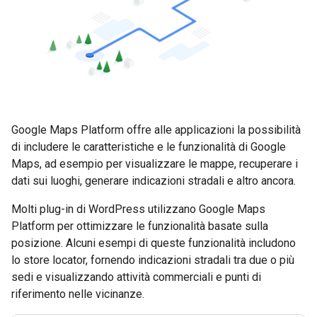
Google Maps Platform offre alle applicazioni la possibilità
di includere le caratteristiche e le funzionalità di Google
Maps, ad esempio per visualizzare le mappe, recuperare i
dati sui luoghi, generare indicazioni stradali e altro ancora.
Molti plug-in di WordPress utilizzano Google Maps
Platform per ottimizzare le funzionalità basate sulla
posizione. Alcuni esempi di queste funzionalità includono
lo store locator, fornendo indicazioni stradali tra due o più
sedi e visualizzando attività commerciali e punti di
riferimento nelle vicinanze.