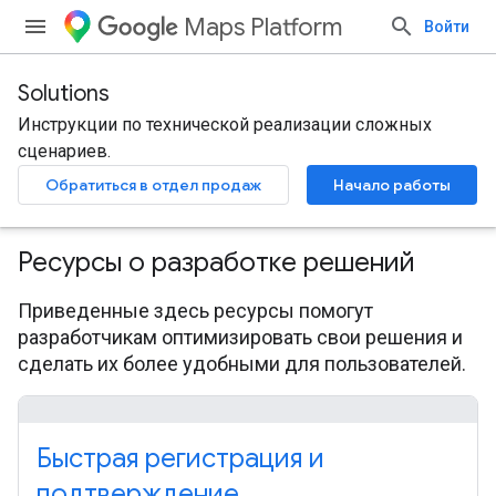
Maps Platform
Войти
Solutions
Инструкции по технической реализации сложных
сценариев.
Обратиться в отдел продаж
Начало работы
Ресурсы о разработке решений
Приведенные здесь ресурсы помогут
разработчикам оптимизировать свои решения и
сделать их более удобными для пользователей.
Быстрая регистрация и
подтверждение