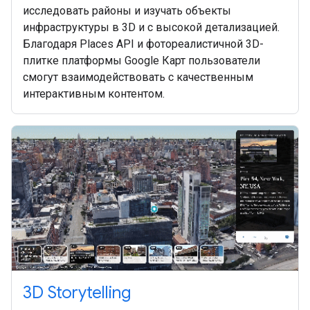
исследовать районы и изучать объекты
инфраструктуры в 3D и с высокой детализацией.
Благодаря Places API и фотореалистичной 3D-
плитке платформы Google Карт пользователи
смогут взаимодействовать с качественным
интерактивным контентом.
3D Storytelling