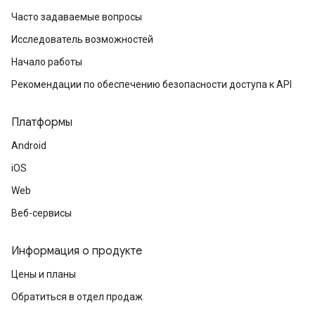
Часто задаваемые вопросы
Исследователь возможностей
Начало работы
Рекомендации по обеспечению безопасности доступа к API
Платформы
Android
iOS
Web
Веб-сервисы
Информация о продукте
Цены и планы
Обратиться в отдел продаж