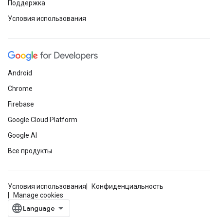
Поддержка
Условия использования
Android
Chrome
Firebase
Google Cloud Platform
Google AI
Все продукты
Условия использования
Конфиденциальность
Manage cookies