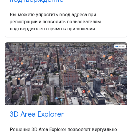
Вы можете упростить ввод адреса при
регистрации и позволить пользователям
подтвердить его прямо в приложении.
3D Area Explorer
Решение 3D Area Explorer позволяет виртуально