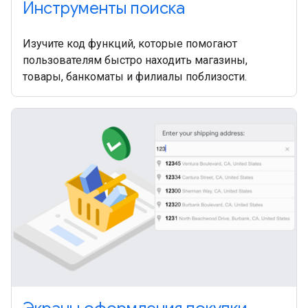
Инструменты поиска
Изучите код функций, которые помогают
пользователям быстро находить магазины,
товары, банкоматы и филиалы поблизости.