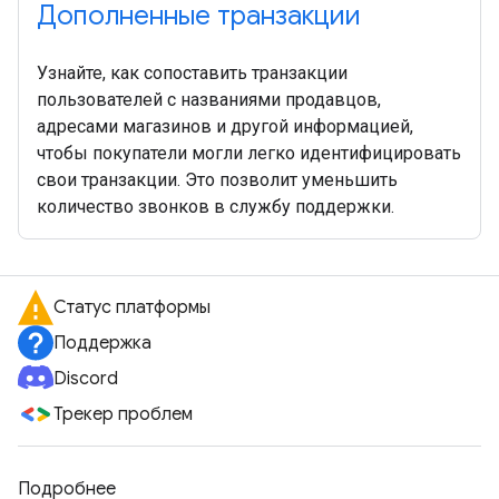
Дополненные транзакции
Узнайте, как сопоставить транзакции
пользователей с названиями продавцов,
адресами магазинов и другой информацией,
чтобы покупатели могли легко идентифицировать
свои транзакции. Это позволит уменьшить
количество звонков в службу поддержки.
Статус платформы
Поддержка
Discord
Трекер проблем
Подробнее