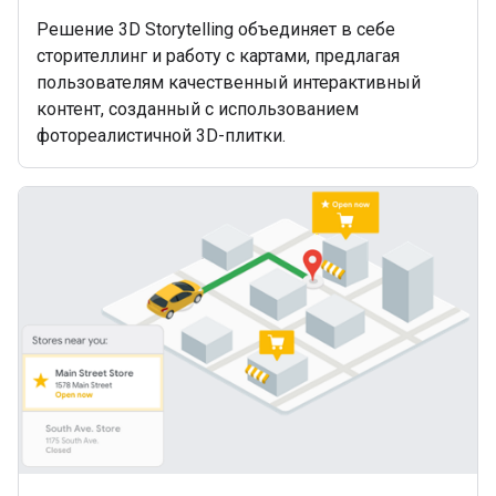
Решение 3D Storytelling объединяет в себе
сторителлинг и работу с картами, предлагая
пользователям качественный интерактивный
контент, созданный с использованием
фотореалистичной 3D-плитки.