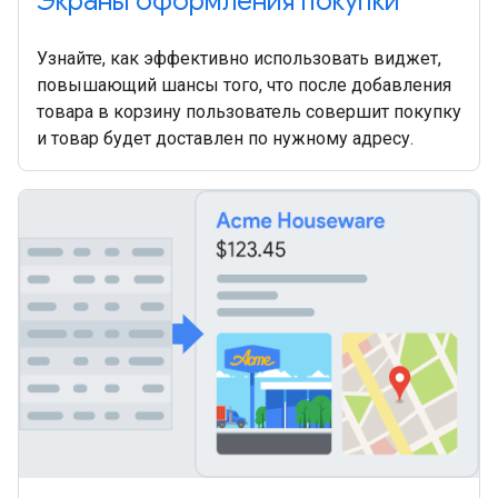
Экраны оформления покупки
Узнайте, как эффективно использовать виджет,
повышающий шансы того, что после добавления
товара в корзину пользователь совершит покупку
и товар будет доставлен по нужному адресу.