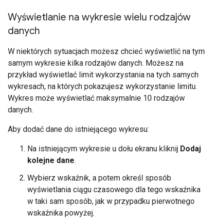
Wyświetlanie na wykresie wielu rodzajów
danych
W niektórych sytuacjach możesz chcieć wyświetlić na tym
samym wykresie kilka rodzajów danych. Możesz na
przykład wyświetlać limit wykorzystania na tych samych
wykresach, na których pokazujesz wykorzystanie limitu.
Wykres może wyświetlać maksymalnie 10 rodzajów
danych.
Aby dodać dane do istniejącego wykresu:
Na istniejącym wykresie u dołu ekranu kliknij
Dodaj
kolejne dane
.
Wybierz wskaźnik, a potem określ sposób
wyświetlania ciągu czasowego dla tego wskaźnika
w taki sam sposób, jak w przypadku pierwotnego
wskaźnika powyżej.