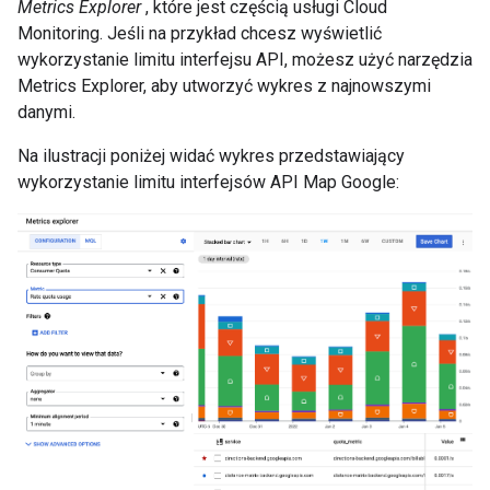
Metrics Explorer
, które jest częścią usługi Cloud
Monitoring. Jeśli na przykład chcesz wyświetlić
wykorzystanie limitu interfejsu API, możesz użyć narzędzia
Metrics Explorer, aby utworzyć wykres z najnowszymi
danymi.
Na ilustracji poniżej widać wykres przedstawiający
wykorzystanie limitu interfejsów API Map Google: