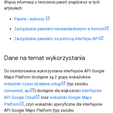
Więcej informacji o tworzeniu paneli znajdziesz w tych
artykułach:
Panele i wykresy
Zarządzanie panelami niestandardowymi w konsoli
Zarządzanie panelami za pomocą interfejsu API
Dane na temat wykorzystania
Do monitorowania wykorzystania interfejsów API Google
Maps Platform dostępne są 2 grupy wskaźników:
wskaźniki czasu działania usługi
(typ zasobu
consumed_api
) dostępne dla większości
interfejsów
API Google Cloud
oraz
wskaźniki Google Maps
Platform
, czyli wskaźniki specyficzne dla interfejsów
API Google Maps Platform (typ zasobu