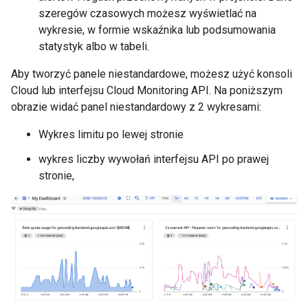
szeregów czasowych możesz wyświetlać na
wykresie, w formie wskaźnika lub podsumowania
statystyk albo w tabeli.
Aby tworzyć panele niestandardowe, możesz użyć konsoli
Cloud lub interfejsu Cloud Monitoring API. Na poniższym
obrazie widać panel niestandardowy z 2 wykresami:
Wykres limitu po lewej stronie
wykres liczby wywołań interfejsu API po prawej
stronie,