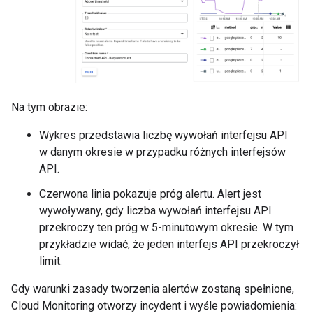
Na tym obrazie:
Wykres przedstawia liczbę wywołań interfejsu API
w danym okresie w przypadku różnych interfejsów
API.
Czerwona linia pokazuje próg alertu. Alert jest
wywoływany, gdy liczba wywołań interfejsu API
przekroczy ten próg w 5-minutowym okresie. W tym
przykładzie widać, że jeden interfejs API przekroczył
limit.
Gdy warunki zasady tworzenia alertów zostaną spełnione,
Cloud Monitoring otworzy incydent i wyśle powiadomienia: