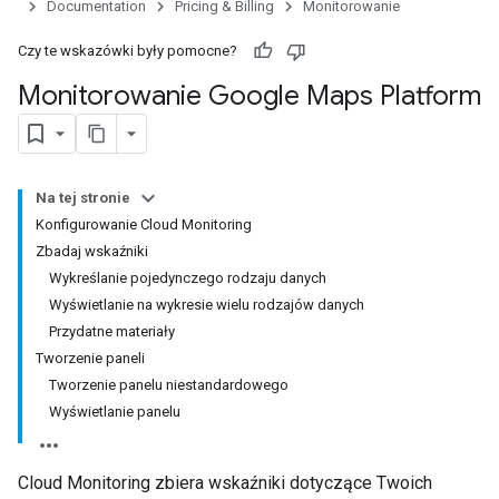
Documentation
Pricing & Billing
Monitorowanie
Czy te wskazówki były pomocne?
Monitorowanie Google Maps Platform
Na tej stronie
Konfigurowanie Cloud Monitoring
Zbadaj wskaźniki
Wykreślanie pojedynczego rodzaju danych
Wyświetlanie na wykresie wielu rodzajów danych
Przydatne materiały
Tworzenie paneli
Tworzenie panelu niestandardowego
Wyświetlanie panelu
Cloud Monitoring zbiera wskaźniki dotyczące Twoich