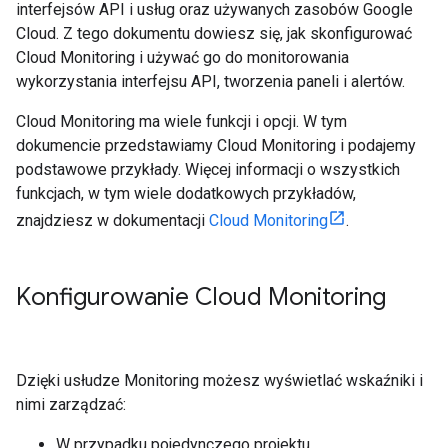
interfejsów API i usług oraz używanych zasobów Google
Cloud. Z tego dokumentu dowiesz się, jak skonfigurować
Cloud Monitoring i używać go do monitorowania
wykorzystania interfejsu API, tworzenia paneli i alertów.
Cloud Monitoring ma wiele funkcji i opcji. W tym
dokumencie przedstawiamy Cloud Monitoring i podajemy
podstawowe przykłady. Więcej informacji o wszystkich
funkcjach, w tym wiele dodatkowych przykładów,
znajdziesz w dokumentacji
Cloud Monitoring
.
Konfigurowanie Cloud Monitoring
Dzięki usłudze Monitoring możesz wyświetlać wskaźniki i
nimi zarządzać:
W przypadku pojedynczego projektu