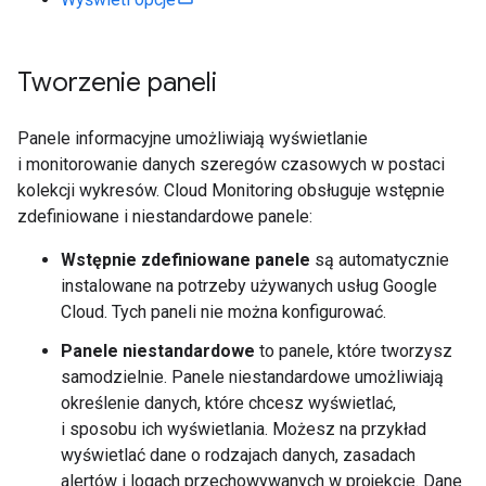
Tworzenie paneli
Panele informacyjne umożliwiają wyświetlanie
i monitorowanie danych szeregów czasowych w postaci
kolekcji wykresów. Cloud Monitoring obsługuje wstępnie
zdefiniowane i niestandardowe panele:
Wstępnie zdefiniowane panele
są automatycznie
instalowane na potrzeby używanych usług Google
Cloud. Tych paneli nie można konfigurować.
Panele niestandardowe
to panele, które tworzysz
samodzielnie. Panele niestandardowe umożliwiają
określenie danych, które chcesz wyświetlać,
i sposobu ich wyświetlania. Możesz na przykład
wyświetlać dane o rodzajach danych, zasadach
alertów i logach przechowywanych w projekcie. Dane