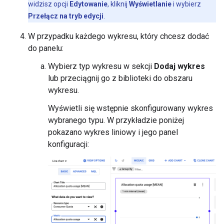
widzisz opcji
Edytowanie
, kliknij
Wyświetlanie
i wybierz
Przełącz na tryb edycji
.
W przypadku każdego wykresu, który chcesz dodać
do panelu:
Wybierz typ wykresu w sekcji
Dodaj wykres
lub przeciągnij go z biblioteki do obszaru
wykresu.
Wyświetli się wstępnie skonfigurowany wykres
wybranego typu. W przykładzie poniżej
pokazano wykres liniowy i jego panel
konfiguracji: