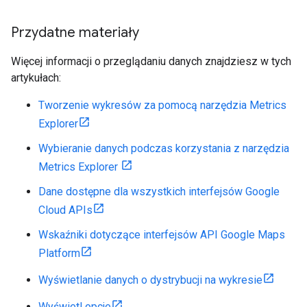
Przydatne materiały
Więcej informacji o przeglądaniu danych znajdziesz w tych
artykułach:
Tworzenie wykresów za pomocą narzędzia Metrics
Explorer
Wybieranie danych podczas korzystania z narzędzia
Metrics Explorer
Dane dostępne dla wszystkich interfejsów Google
Cloud APIs
Wskaźniki dotyczące interfejsów API Google Maps
Platform
Wyświetlanie danych o dystrybucji na wykresie
Wyświetl opcje