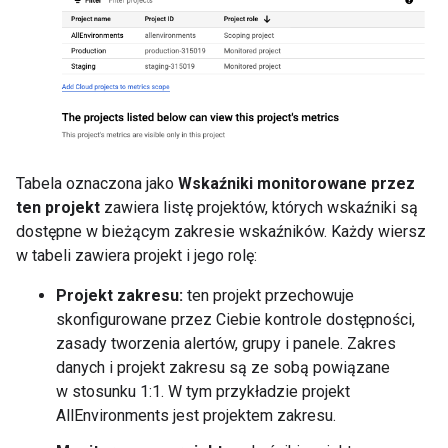
Tabela oznaczona jako
Wskaźniki monitorowane przez
ten projekt
zawiera listę projektów, których wskaźniki są
dostępne w bieżącym zakresie wskaźników. Każdy wiersz
w tabeli zawiera projekt i jego rolę:
Projekt zakresu:
ten projekt przechowuje
skonfigurowane przez Ciebie kontrole dostępności,
zasady tworzenia alertów, grupy i panele. Zakres
danych i projekt zakresu są ze sobą powiązane
w stosunku 1:1. W tym przykładzie projekt
AllEnvironments jest projektem zakresu.