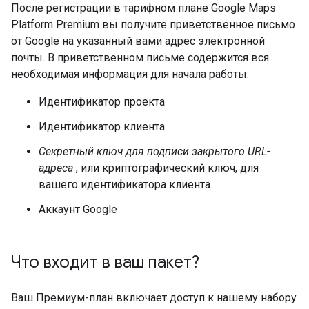
После регистрации в тарифном плане Google Maps
Platform Premium вы получите приветственное письмо
от Google на указанный вами адрес электронной
почты. В приветственном письме содержится вся
необходимая информация для начала работы:
Идентификатор проекта
Идентификатор клиента
Секретный ключ для подписи закрытого URL-
адреса
, или криптографический ключ, для
вашего идентификатора клиента.
Аккаунт Google
Что входит в ваш пакет?
Ваш Премиум-план включает доступ к нашему набору