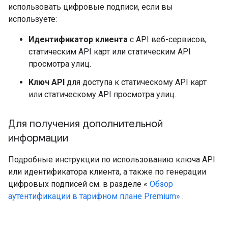
использовать цифровые подписи, если вы
используете:
Идентификатор клиента
с API веб-сервисов,
статическим API карт или статическим API
просмотра улиц.
Ключ API
для доступа к статическому API карт
или статическому API просмотра улиц.
Для получения дополнительной
информации
Подробные инструкции по использованию ключа API
или идентификатора клиента, а также по генерации
цифровых подписей см. в разделе «
Обзор
аутентификации в тарифном плане Premium»
.