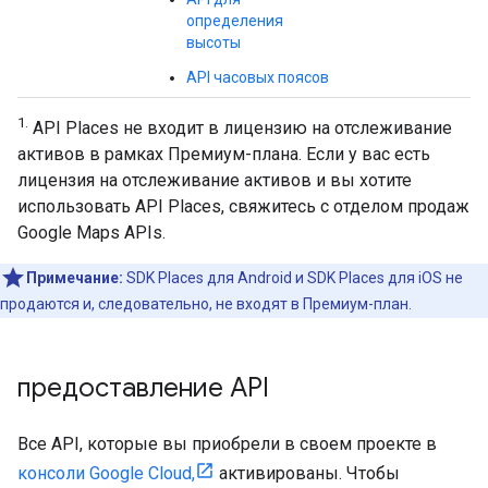
определения
высоты
API часовых поясов
1.
API Places не входит в лицензию на отслеживание
активов в рамках Премиум-плана. Если у вас есть
лицензия на отслеживание активов и вы хотите
использовать API Places, свяжитесь с отделом продаж
Google Maps APIs.
Примечание:
SDK Places для Android и SDK Places для iOS не
продаются и, следовательно, не входят в Премиум-план.
предоставление API
Все API, которые вы приобрели в своем проекте в
консоли Google Cloud,
активированы. Чтобы