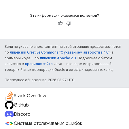
Эта информация оказалась полезной?
Если не указано иное, контент на этой странице предоставляется
по
лицензии Creative Commons "С указанием авторства 4.0"
, а
примеры кода – по
лицензии Apache 2.0
. Подробнее об этом
написано в
правилах сайта
. Java – это зарегистрированный
товарный знак корпорации Oracle и ее аффилированных лиц.
Последнее обновление: 2026-03-27 UTC.
Stack Overflow
GitHub
Discord
Система отслеживания ошибок