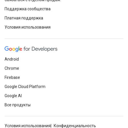
Поддержка сообщества
Платная поддержка
Условия использования
Android
Chrome
Firebase
Google Cloud Platform
Google AI
Все продукты
Условия использования
Конфиденциальность