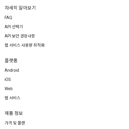
자세히 알아보기
FAQ
API 선택기
API 보안 권장사항
웹 서비스 사용량 최적화
플랫폼
Android
iOS
Web
웹 서비스
제품 정보
가격 및 플랜