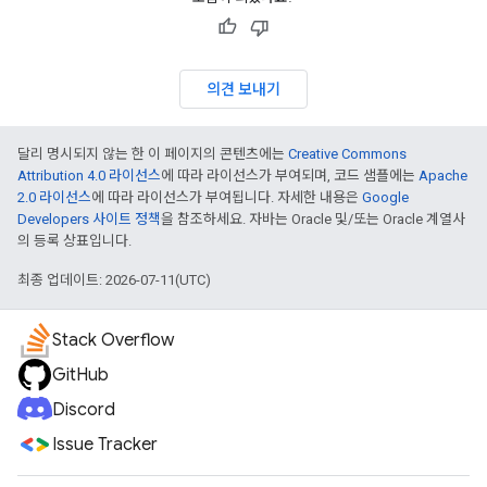
의견 보내기
달리 명시되지 않는 한 이 페이지의 콘텐츠에는
Creative Commons
Attribution 4.0 라이선스
에 따라 라이선스가 부여되며, 코드 샘플에는
Apache
2.0 라이선스
에 따라 라이선스가 부여됩니다. 자세한 내용은
Google
Developers 사이트 정책
을 참조하세요. 자바는 Oracle 및/또는 Oracle 계열사
의 등록 상표입니다.
최종 업데이트: 2026-07-11(UTC)
Stack Overflow
GitHub
Discord
Issue Tracker