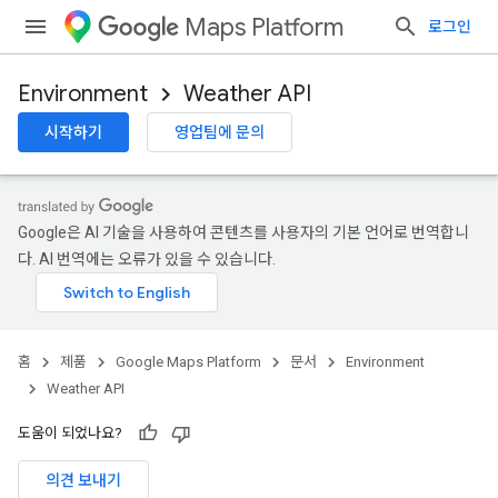
Maps Platform
로그인
Environment
Weather API
시작하기
영업팀에 문의
Google은 AI 기술을 사용하여 콘텐츠를 사용자의 기본 언어로 번역합니
다. AI 번역에는 오류가 있을 수 있습니다.
홈
제품
Google Maps Platform
문서
Environment
Weather API
도움이 되었나요?
의견 보내기