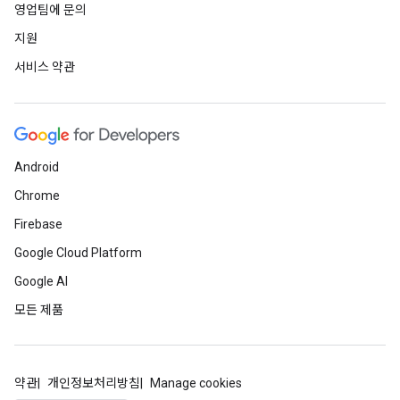
영업팀에 문의
지원
서비스 약관
Android
Chrome
Firebase
Google Cloud Platform
Google AI
모든 제품
약관
개인정보처리방침
Manage cookies