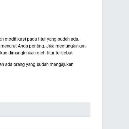
 modifikasi pada fitur yang sudah ada.
g menurut Anda penting. Jika memungkinkan,
an dimungkinkan oleh fitur tersebut.
akah ada orang yang sudah mengajukan