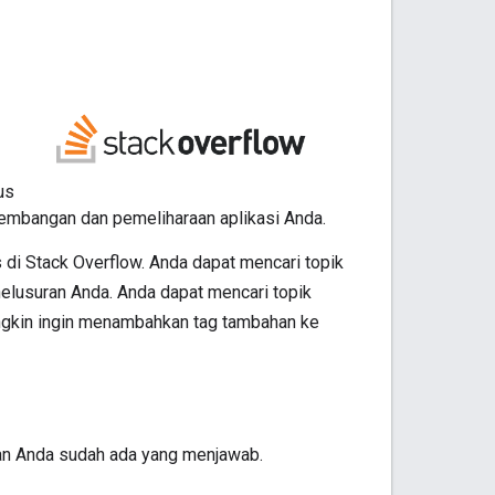
us
gembangan dan pemeliharaan aplikasi Anda.
i Stack Overflow. Anda dapat mencari topik
elusuran Anda. Anda dapat mencari topik
ngkin ingin menambahkan tag tambahan ke
aan Anda sudah ada yang menjawab.