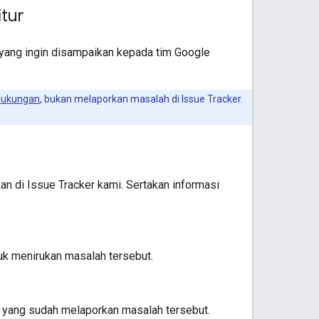
tur
 yang ingin disampaikan kepada tim Google
dukungan
, bukan melaporkan masalah di Issue Tracker.
n di Issue Tracker kami. Sertakan informasi
tuk menirukan masalah tersebut.
g yang sudah melaporkan masalah tersebut.