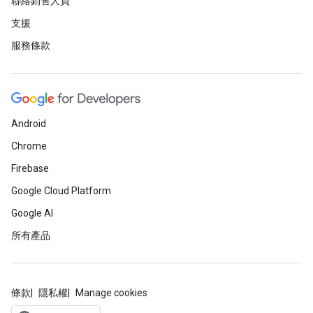
聯絡銷售人員
支援
服務條款
Android
Chrome
Firebase
Google Cloud Platform
Google AI
所有產品
條款
隱私權
Manage cookies