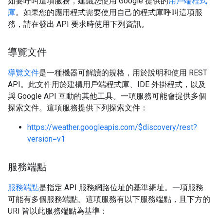
如要呼叫這項服務，建議您使用 Google 提供的
用戶端程式
庫
。如果您的應用程式需要使用自己的程式庫呼叫這項服
務，請在發出 API 要求時使用下列資訊。
導覽文件
導覽文件
是一種機器可解讀的規格，用於說明和使用 REST
API。此文件用於建構用戶端程式庫、IDE 外掛程式，以及
與 Google API 互動的其他工具。一項服務可能會提供多個
探索文件。這項服務提供下列探索文件：
https://weather.googleapis.com/$discovery/rest?
version=v1
服務端點
服務端點
是指定 API 服務網路位址的基準網址。一項服務
可能有多個服務端點。這項服務有以下服務端點，且下方的
URI 皆以此服務端點為基準：