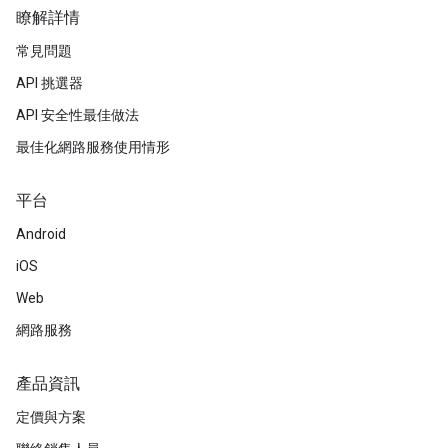
瞭解詳情
常見問題
API 挑選器
API 安全性最佳做法
最佳化網路服務使用情形
平台
Android
iOS
Web
網路服務
產品資訊
定價與方案