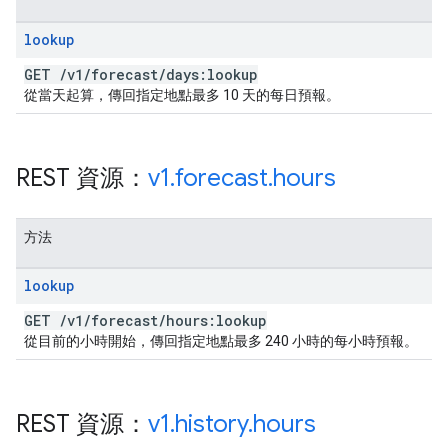
lookup
GET
/
v1
/
forecast
/
days:lookup
從當天起算，傳回指定地點最多 10 天的每日預報。
REST 資源：
v1
.
forecast
.
hours
方法
lookup
GET
/
v1
/
forecast
/
hours:lookup
從目前的小時開始，傳回指定地點最多 240 小時的每小時預報。
REST 資源：
v1
.
history
.
hours