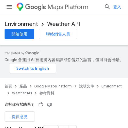
Maps Platform
登入
Environment
Weather API
開始使用
聯絡銷售人員
Google 會運用 AI 技術將內容翻譯成你偏好的語言，但可能會出錯。
首頁
產品
Google Maps Platform
說明文件
Environment
Weather API
參考資料
這對你有幫助嗎？
提供意見