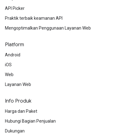
API Picker
Praktik terbaik keamanan API
Mengoptimalkan Penggunaan Layanan Web
Platform
Android
iOS
Web
Layanan Web
Info Produk
Harga dan Paket
Hubungi Bagian Penjualan
Dukungan