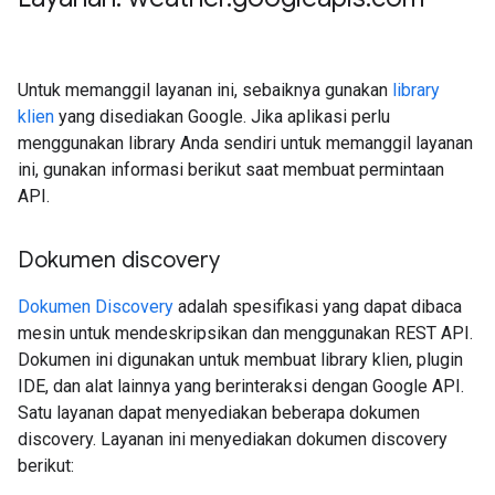
Untuk memanggil layanan ini, sebaiknya gunakan
library
klien
yang disediakan Google. Jika aplikasi perlu
menggunakan library Anda sendiri untuk memanggil layanan
ini, gunakan informasi berikut saat membuat permintaan
API.
Dokumen discovery
Dokumen Discovery
adalah spesifikasi yang dapat dibaca
mesin untuk mendeskripsikan dan menggunakan REST API.
Dokumen ini digunakan untuk membuat library klien, plugin
IDE, dan alat lainnya yang berinteraksi dengan Google API.
Satu layanan dapat menyediakan beberapa dokumen
discovery. Layanan ini menyediakan dokumen discovery
berikut: