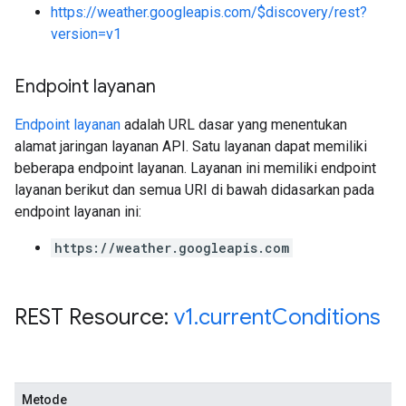
https://weather.googleapis.com/$discovery/rest?
version=v1
Endpoint layanan
Endpoint layanan
adalah URL dasar yang menentukan
alamat jaringan layanan API. Satu layanan dapat memiliki
beberapa endpoint layanan. Layanan ini memiliki endpoint
layanan berikut dan semua URI di bawah didasarkan pada
endpoint layanan ini:
https://weather.googleapis.com
REST Resource:
v1
.
current
Conditions
Metode