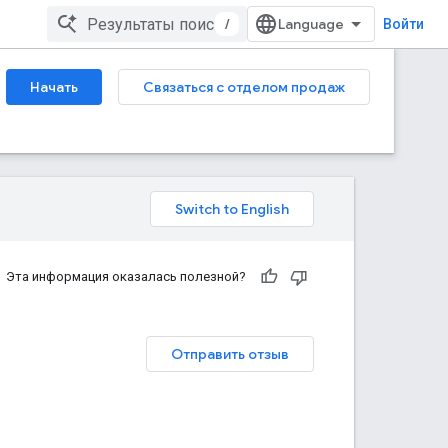
/
Войти
Начать
Связаться с отделом продаж
Эта информация оказалась полезной?
Отправить отзыв