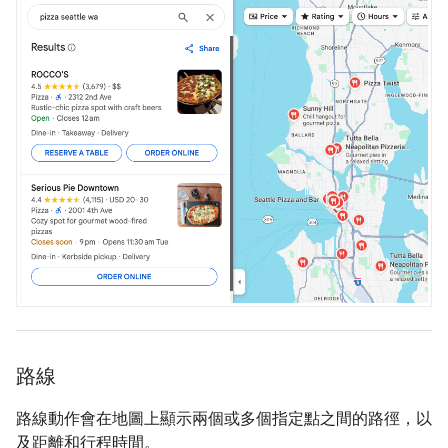
路線
路線動作會在地圖上顯示兩個或多個指定點之間的路徑，以
及距離和行程時間。