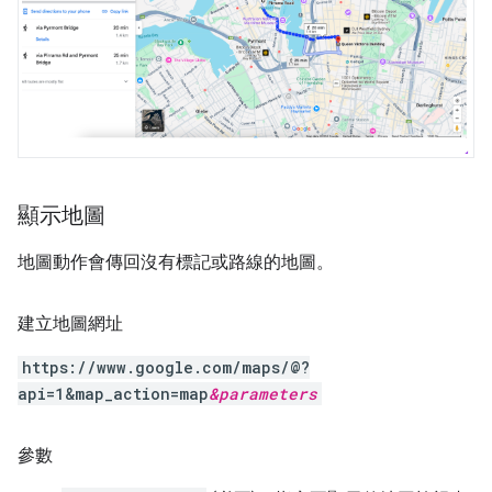
顯示地圖
地圖動作會傳回沒有標記或路線的地圖。
建立地圖網址
https://www.google.com/maps/@?
api=1&map_action=map
&
parameters
參數