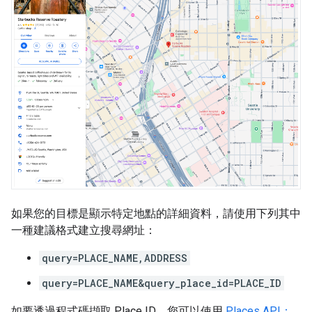
如果您的目標是顯示特定地點的詳細資料，請使用下列其中
一種建議格式建立搜尋網址：
query=PLACE_NAME,ADDRESS
query=PLACE_NAME&query_place_id=PLACE_ID
如要透過程式碼擷取 Place ID，您可以使用
Places API：