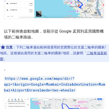
以下範例會啟動地圖，並顯示從 Google 孟買到孟買國際機
場的二輪車路線。
注意
：下列二輪車連結範例僅適用於您實際位於支援二輪車的國家/
地區。這個連結適用於支援二輪車的國家/地區，請參閱「
二輪車涵蓋範
圍
」
。
https://www.google.com/maps/dir/?
api=1&origin=Google+Mumbai+India&destination=Mum
bai+Airport&travelmode=two-wheeler