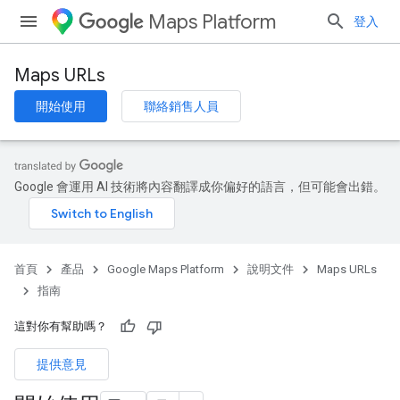
Maps Platform
登入
Maps URLs
開始使用
聯絡銷售人員
Google 會運用 AI 技術將內容翻譯成你偏好的語言，但可能會出錯。
首頁
產品
Google Maps Platform
說明文件
Maps URLs
指南
這對你有幫助嗎？
提供意見