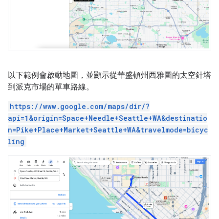
以下範例會啟動地圖，並顯示從華盛頓州西雅圖的太空針塔
到派克市場的單車路線。
https://www.google.com/maps/dir/?
api=1&origin=Space+Needle+Seattle+WA&destinatio
n=Pike+Place+Market+Seattle+WA&travelmode=bicyc
ling