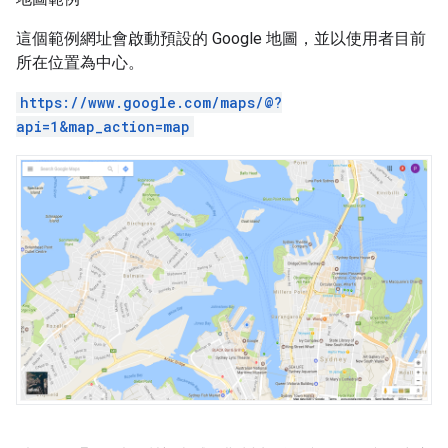
這個範例網址會啟動預設的 Google 地圖，並以使用者目前
所在位置為中心。
https://www.google.com/maps/@?
api=1&map_action=map