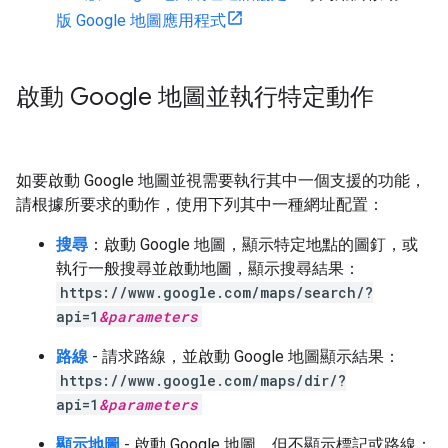
版 Google 地圖應用程式
啟動 Google 地圖並執行特定動作
如要啟動 Google 地圖並視需要執行其中一個支援的功能，
請根據所要求的動作，使用下列其中一種網址配置：
搜尋
：啟動 Google 地圖，顯示特定地點的圖釘，或
執行一般搜尋並啟動地圖，顯示搜尋結果：
https://www.google.com/maps/search/?
api=1
&
parameters
路線
- 請求路線，並啟動 Google 地圖顯示結果：
https://www.google.com/maps/dir/?
api=1
&
parameters
顯示地圖
- 啟動 Google 地圖，但不顯示標記或路線：