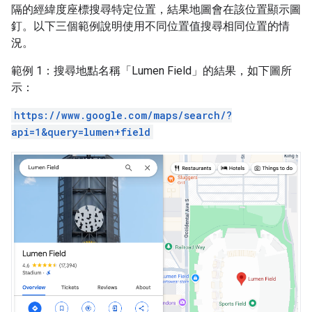
隔的經緯度座標搜尋特定位置，結果地圖會在該位置顯示圖
釘。以下三個範例說明使用不同位置值搜尋相同位置的情
況。
範例 1：搜尋地點名稱「Lumen Field」的結果，如下圖所
示：
https://www.google.com/maps/search/?
api=1&query=lumen+field