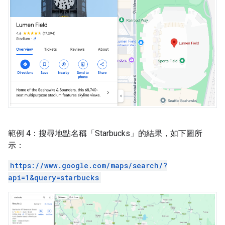
範例 4：搜尋地點名稱「Starbucks」的結果，如下圖所
示：
https://www.google.com/maps/search/?
api=1&query=starbucks