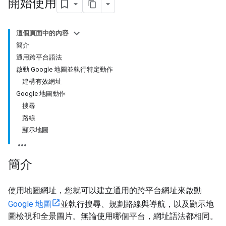
開始使用
這個頁面中的內容
簡介
通用跨平台語法
啟動 Google 地圖並執行特定動作
建構有效網址
Google 地圖動作
搜尋
路線
顯示地圖
簡介
使用地圖網址，您就可以建立通用的跨平台網址來啟動
Google 地圖
並執行搜尋、規劃路線與導航，以及顯示地
圖檢視和全景圖片。無論使用哪個平台，網址語法都相同。