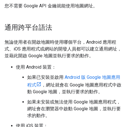
您不需要 Google API 金鑰就能使用地圖網址。
通用跨平台語法
無論使用者在開啟地圖時使用哪個平台，Android 應用程
式、iOS 應用程式或網站的開發人員都可以建立通用網址，
並藉此開啟 Google 地圖並執行要求的動作。
使用 Android 裝置：
如果已安裝並啟用
Android 版 Google 地圖應用
程式
，網址就會在 Google 地圖應用程式中啟
動 Google 地圖，並執行要求的動作。
如果未安裝或無法使用 Google 地圖應用程式，
網址會在瀏覽器中啟動 Google 地圖，並執行要
求的動作。
使用 iOS 裝置：