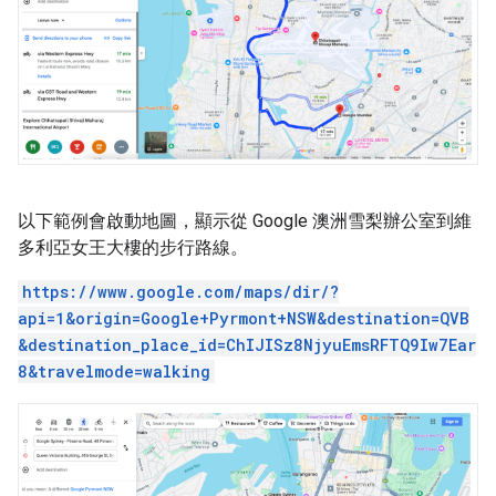
以下範例會啟動地圖，顯示從 Google 澳洲雪梨辦公室到維
多利亞女王大樓的步行路線。
https://www.google.com/maps/dir/?
api=1&origin=Google+Pyrmont+NSW&destination=QVB
&destination_place_id=ChIJISz8NjyuEmsRFTQ9Iw7Ear
8&travelmode=walking