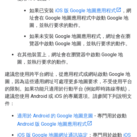
如果已安裝
iOS 版 Google 地圖應用程式
，網
址會在 Google 地圖應用程式中啟動 Google 地
圖，並執行要求的動作。
如果未安裝 Google 地圖應用程式，網址會在瀏
覽器中啟動 Google 地圖，並執行要求的動作。
在其他裝置上，網址會在瀏覽器中啟動 Google 地
圖，並執行要求的動作。
建議您使用跨平台網址，從應用程式或網站啟動 Google 地
圖，因為這些通用網址可處理更多地圖要求，不受使用平台
的限制。如果功能只適用於行動平台 (例如即時路線導航)，
建議您使用 Android 或 iOS 的專屬選項。請參閱下列說明文
件：
適用於 Android 的 Google 地圖意圖
- 專門用於啟動
Android 版 Google 地圖應用程式
iOS 版 Google 地圖網址通訊協定
：專門用於啟動
iOS