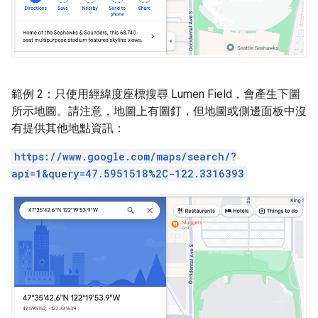
範例 2：只使用經緯度座標搜尋 Lumen Field，會產生下圖
所示地圖。請注意，地圖上有圖釘，但地圖或側邊面板中沒
有提供其他地點資訊：
https://www.google.com/maps/search/?
api=1&query=47.5951518%2C-122.3316393