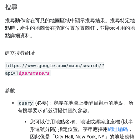
搜尋
搜尋動作會在可見的地圖區域中顯示搜尋結果。搜尋特定地
點時，產生的地圖會在指定位置放置圖釘，並顯示可用的地
點詳細資料。
建立搜尋網址
https://www.google.com/maps/search/?
api=1
&
parameters
參數
query
(必要)：定義在地圖上要醒目顯示的地點。所
有搜尋要求都必須提供查詢參數。
您可以使用地點名稱、地址或經緯度座標 (以半
形逗號分隔) 指定位置。字串應採用
網址編碼
，
因此像是「City Hall, New York, NY」的地址應轉