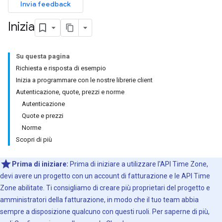
Invia feedback
Inizia
Su questa pagina
Richiesta e risposta di esempio
Inizia a programmare con le nostre librerie client
Autenticazione, quote, prezzi e norme
Autenticazione
Quote e prezzi
Norme
Scopri di più
Prima di iniziare:
Prima di iniziare a utilizzare l'API Time Zone,
devi avere un progetto con un account di fatturazione e le API Time
Zone abilitate. Ti consigliamo di creare più proprietari del progetto e
amministratori della fatturazione, in modo che il tuo team abbia
sempre a disposizione qualcuno con questi ruoli. Per saperne di più,