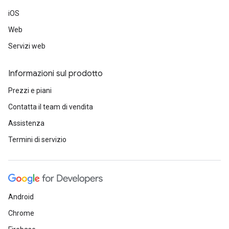
iOS
Web
Servizi web
Informazioni sul prodotto
Prezzi e piani
Contatta il team di vendita
Assistenza
Termini di servizio
Android
Chrome