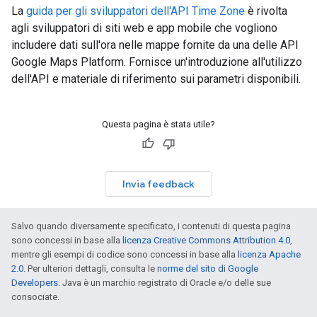
La
guida per gli sviluppatori dell'API Time Zone
è rivolta
agli sviluppatori di siti web e app mobile che vogliono
includere dati sull'ora nelle mappe fornite da una delle API
Google Maps Platform. Fornisce un'introduzione all'utilizzo
dell'API e materiale di riferimento sui parametri disponibili.
Questa pagina è stata utile?
Invia feedback
Salvo quando diversamente specificato, i contenuti di questa pagina
sono concessi in base alla
licenza Creative Commons Attribution 4.0
,
mentre gli esempi di codice sono concessi in base alla
licenza Apache
2.0
. Per ulteriori dettagli, consulta le
norme del sito di Google
Developers
. Java è un marchio registrato di Oracle e/o delle sue
consociate.