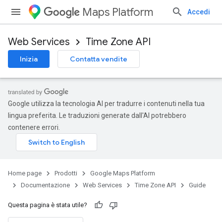
Maps Platform
Accedi
Web Services
Time Zone API
Inizia
Contatta vendite
Google utilizza la tecnologia AI per tradurre i contenuti nella tua
lingua preferita. Le traduzioni generate dall'AI potrebbero
contenere errori.
Home page
Prodotti
Google Maps Platform
Documentazione
Web Services
Time Zone API
Guide
Questa pagina è stata utile?