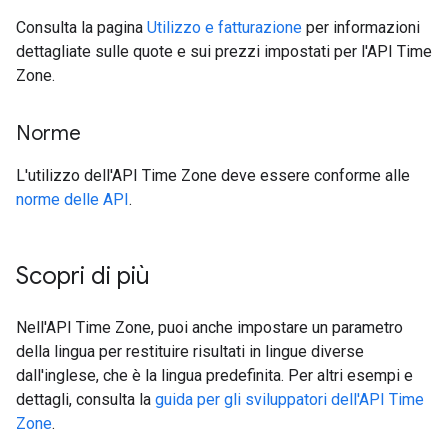
Consulta la pagina
Utilizzo e fatturazione
per informazioni
dettagliate sulle quote e sui prezzi impostati per l'API Time
Zone.
Norme
L'utilizzo dell'API Time Zone deve essere conforme alle
norme delle API
.
Scopri di più
Nell'API Time Zone, puoi anche impostare un parametro
della lingua per restituire risultati in lingue diverse
dall'inglese, che è la lingua predefinita. Per altri esempi e
dettagli, consulta la
guida per gli sviluppatori dell'API Time
Zone
.