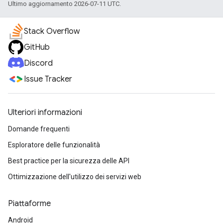
Ultimo aggiornamento 2026-07-11 UTC.
Stack Overflow
GitHub
Discord
Issue Tracker
Ulteriori informazioni
Domande frequenti
Esploratore delle funzionalità
Best practice per la sicurezza delle API
Ottimizzazione dell'utilizzo dei servizi web
Piattaforme
Android