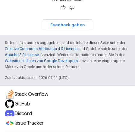
Feedback geben
Sofern nicht anders angegeben, sind die Inhalte dieser Seite unter der
Creative Commons Attribution 4.0 License
und Codebeispiele unter der
Apache 2.0 License
lizenziert. Weitere Informationen finden Sie in den
Websiterichtlinien von Google Developers
. Java ist eine eingetragene
Marke von Oracle und/oder seinen Partnern.
Zuletzt aktualisiert: 2026-07-11 (UTC).
Stack Overflow
GitHub
Discord
Issue Tracker