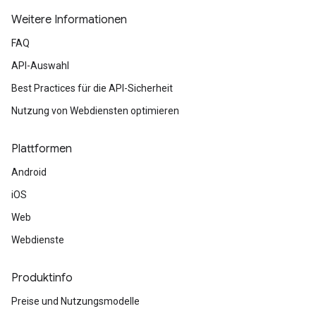
Weitere Informationen
FAQ
API-Auswahl
Best Practices für die API-Sicherheit
Nutzung von Webdiensten optimieren
Plattformen
Android
iOS
Web
Webdienste
Produktinfo
Preise und Nutzungsmodelle