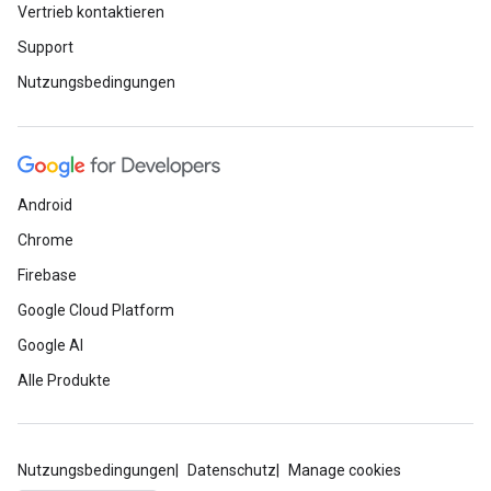
Vertrieb kontaktieren
Support
Nutzungsbedingungen
Android
Chrome
Firebase
Google Cloud Platform
Google AI
Alle Produkte
Nutzungsbedingungen
Datenschutz
Manage cookies