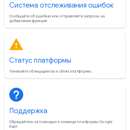
Система отслеживания ошибок
Сообщайте об ошибках или отправляйте запросы на
добавление функций.
Статус платформы
Узнавайте об инцидентах и сбоях платформы.
Поддержка
Обращайтесь за помощью к команде платформы Google
Карт.