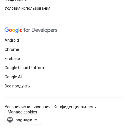
Условия использования
Android
Chrome
Firebase
Google Cloud Platform
Google AI
Все продукты
Условия использования
Конфиденциальность
Manage cookies