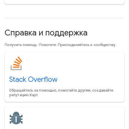
Справка и поддержка
Получить помощь. Помогите. Присоединяйтесь к сообществу.
Stack Overflow
Обращайтесь за помощью, помогайте другим, создавайте
репутацию Карт.