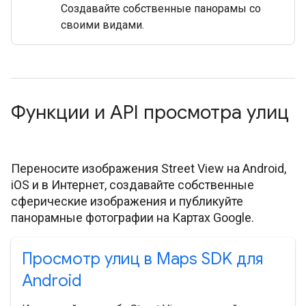
Создавайте собственные панорамы со
своими видами.
Функции и API просмотра улиц
Переносите изображения Street View на Android,
iOS и в Интернет, создавайте собственные
сферические изображения и публикуйте
панорамные фотографии на Картах Google.
Просмотр улиц в Maps SDK для
Android