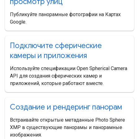
просмотр улиц
Публикуйте панорамные фотографии на Картах
Google.
Подключите сферические
камеры и приложения
Используйте спецификации Open Spherical Camera
API для создания сферических камер и
приложений, которые работают вместе.
Создание и рендеринг панорам
Встраивайте открытые метаданные Photo Sphere
XMP в существующие панорамы и панорамные
изображения.