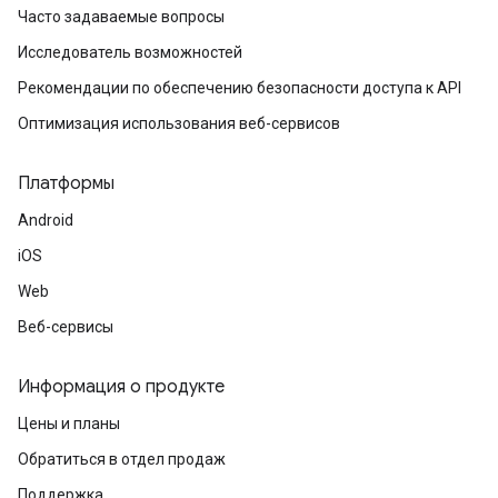
Часто задаваемые вопросы
Исследователь возможностей
Рекомендации по обеспечению безопасности доступа к API
Оптимизация использования веб-сервисов
Платформы
Android
iOS
Web
Веб-сервисы
Информация о продукте
Цены и планы
Обратиться в отдел продаж
Поддержка