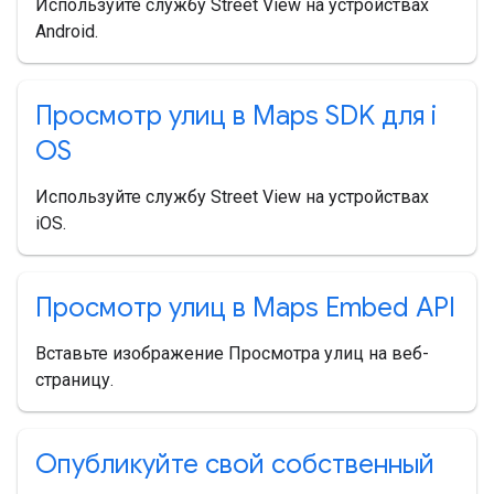
Используйте службу Street View на устройствах
Android.
Просмотр улиц в Maps SDK для i
OS
Используйте службу Street View на устройствах
iOS.
Просмотр улиц в Maps Embed API
Вставьте изображение Просмотра улиц на веб-
страницу.
Опубликуйте свой собственный