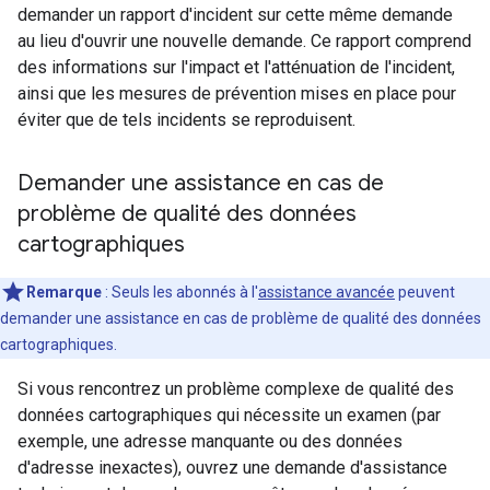
demander un rapport d'incident sur cette même demande
au lieu d'ouvrir une nouvelle demande. Ce rapport comprend
des informations sur l'impact et l'atténuation de l'incident,
ainsi que les mesures de prévention mises en place pour
éviter que de tels incidents se reproduisent.
Demander une assistance en cas de
problème de qualité des données
cartographiques
Remarque
: Seuls les abonnés à l'
assistance avancée
peuvent
demander une assistance en cas de problème de qualité des données
cartographiques.
Si vous rencontrez un problème complexe de qualité des
données cartographiques qui nécessite un examen (par
exemple, une adresse manquante ou des données
d'adresse inexactes), ouvrez une demande d'assistance