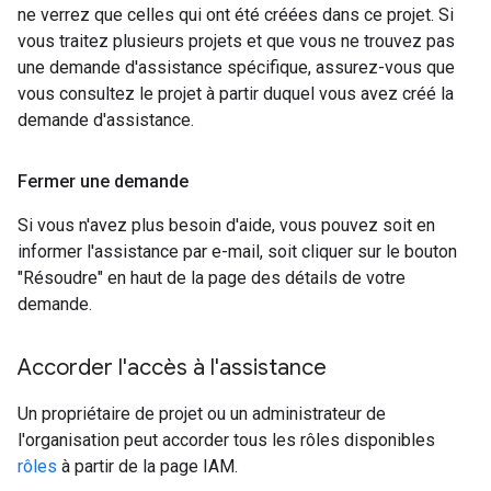
ne verrez que celles qui ont été créées dans ce projet. Si
vous traitez plusieurs projets et que vous ne trouvez pas
une demande d'assistance spécifique, assurez-vous que
vous consultez le projet à partir duquel vous avez créé la
demande d'assistance.
Fermer une demande
Si vous n'avez plus besoin d'aide, vous pouvez soit en
informer l'assistance par e-mail, soit cliquer sur le bouton
"Résoudre" en haut de la page des détails de votre
demande.
Accorder l'accès à l'assistance
Un propriétaire de projet ou un administrateur de
l'organisation peut accorder tous les rôles disponibles
rôles
à partir de la page IAM.