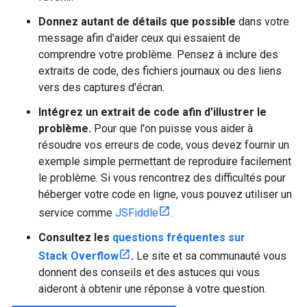
Donnez autant de détails que possible
dans votre
message afin d'aider ceux qui essaient de
comprendre votre problème. Pensez à inclure des
extraits de code, des fichiers journaux ou des liens
vers des captures d'écran.
Intégrez un extrait de code afin d'illustrer le
problème.
Pour que l'on puisse vous aider à
résoudre vos erreurs de code, vous devez fournir un
exemple simple permettant de reproduire facilement
le problème. Si vous rencontrez des difficultés pour
héberger votre code en ligne, vous pouvez utiliser un
service comme
JSFiddle
.
Consultez les
questions fréquentes sur
Stack Overflow
.
Le site et sa communauté vous
donnent des conseils et des astuces qui vous
aideront à obtenir une réponse à votre question.