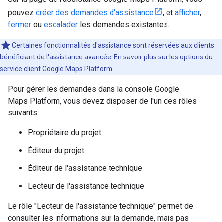
pouvez
créer des demandes d'assistance
, et
afficher
,
fermer
ou
escalader
les demandes existantes.
Certaines fonctionnalités d'assistance sont réservées aux clients
bénéficiant de l'
assistance avancée
. En savoir plus sur les
options du
service client Google Maps Platform
Pour gérer les demandes dans la console Google
Maps Platform, vous devez disposer de l'un des rôles
suivants :
Propriétaire du projet
Éditeur du projet
Éditeur de l'assistance technique
Lecteur de l'assistance technique
Le rôle "Lecteur de l'assistance technique" permet de
consulter les informations sur la demande, mais pas