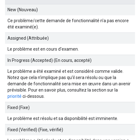
New (Nouveau)
Ce problème/cette demande de fonctionnalité n'a pas encore
été examiné(e).
Assigned (Attribuée)
Le problème est en cours d'examen.
In Progress (Accepted) (En cours, accepté)
Le problème a été examiné et est considéré comme valide.
Notez que cela n'implique pas qu'il sera résolu ou que la
demande de fonctionnalité sera mise en œuvre dans un avenir
prévisible. Pour en savoir plus, consultez la section sur la
priorité
ci-dessous.
Fixed (Fixe)
Le problème est résolu et sa disponibilité est imminente.
Fixed (Verified) (Fixe, vérifié)