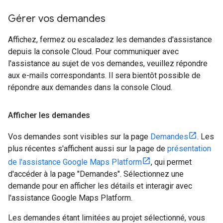
Gérer vos demandes
Affichez, fermez ou escaladez les demandes d'assistance
depuis la console Cloud. Pour communiquer avec
l'assistance au sujet de vos demandes, veuillez répondre
aux e-mails correspondants. Il sera bientôt possible de
répondre aux demandes dans la console Cloud.
Afficher les demandes
Vos demandes sont visibles sur la page
Demandes
. Les
plus récentes s'affichent aussi sur la page de
présentation
de l'assistance Google Maps Platform
, qui permet
d'accéder à la page "Demandes". Sélectionnez une
demande pour en afficher les détails et interagir avec
l'assistance Google Maps Platform.
Les demandes étant limitées au projet sélectionné, vous