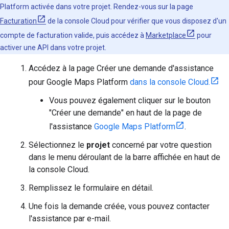
Platform activée dans votre projet. Rendez-vous sur la page
Facturation
de la console Cloud pour vérifier que vous disposez d'un
compte de facturation valide, puis accédez à
Marketplace
pour
activer une API dans votre projet.
Accédez à la page Créer une demande d'assistance
pour Google Maps Platform
dans la console Cloud.
Vous pouvez également cliquer sur le bouton
"Créer une demande" en haut de la page de
l'assistance
Google Maps Platform
.
Sélectionnez le
projet
concerné par votre question
dans le menu déroulant de la barre affichée en haut de
la console Cloud.
Remplissez le formulaire en détail.
Une fois la demande créée, vous pouvez contacter
l'assistance par e-mail.