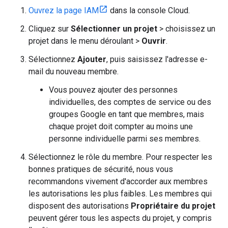
Ouvrez la page IAM
dans la console Cloud.
Cliquez sur
Sélectionner un projet
> choisissez un
projet dans le menu déroulant >
Ouvrir
.
Sélectionnez
Ajouter
, puis saisissez l'adresse e-
mail du nouveau membre.
Vous pouvez ajouter des personnes
individuelles, des comptes de service ou des
groupes Google en tant que membres, mais
chaque projet doit compter au moins une
personne individuelle parmi ses membres.
Sélectionnez le rôle du membre. Pour respecter les
bonnes pratiques de sécurité, nous vous
recommandons vivement d'accorder aux membres
les autorisations les plus faibles. Les membres qui
disposent des autorisations
Propriétaire du projet
peuvent gérer tous les aspects du projet, y compris