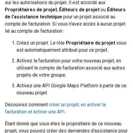
sur les autorisations du projet. Il est accordé aux
Propriétaires de projet
,
Éditeurs de projet
ou
Éditeurs
de l'assistance technique
pour un projet associé au
compte de facturation. Si vous n'avez accès à aucun projet
lié au compte de facturation :
Créez un projet. Le rôle
Propriétaire du projet
vous
est automatiquement attribué pour ce projet.
Activez la facturation pour votre nouveau projet, en
utilisant le compte de facturation associé aux autres
projets de votre groupe.
Activez une API Google Maps Platform à partir de ce
nouveau projet.
Découvrez comment
créer un projet, en activer la
facturation et activer une API
.
Étant donné que vous êtes le propriétaire de ce nouveau
projet, vous pouvez créer des demandes d'assistance pour