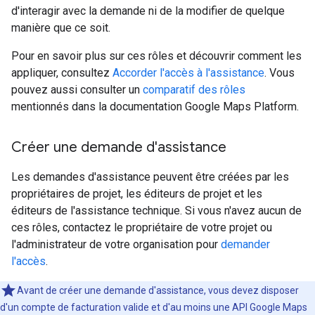
d'interagir avec la demande ni de la modifier de quelque
manière que ce soit.
Pour en savoir plus sur ces rôles et découvrir comment les
appliquer, consultez
Accorder l'accès à l'assistance
. Vous
pouvez aussi consulter un
comparatif des rôles
mentionnés dans la documentation Google Maps Platform.
Créer une demande d'assistance
Les demandes d'assistance peuvent être créées par les
propriétaires de projet, les éditeurs de projet et les
éditeurs de l'assistance technique. Si vous n'avez aucun de
ces rôles, contactez le propriétaire de votre projet ou
l'administrateur de votre organisation pour
demander
l'accès
.
Avant de créer une demande d'assistance, vous devez disposer
d'un compte de facturation valide et d'au moins une API Google Maps