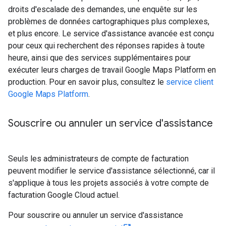
droits d'escalade des demandes, une enquête sur les
problèmes de données cartographiques plus complexes,
et plus encore. Le service d'assistance avancée est conçu
pour ceux qui recherchent des réponses rapides à toute
heure, ainsi que des services supplémentaires pour
exécuter leurs charges de travail Google Maps Platform en
production. Pour en savoir plus, consultez le
service client
Google Maps Platform
.
Souscrire ou annuler un service d'assistance
Seuls les administrateurs de compte de facturation
peuvent modifier le service d'assistance sélectionné, car il
s'applique à tous les projets associés à votre compte de
facturation Google Cloud actuel.
Pour souscrire ou annuler un service d'assistance