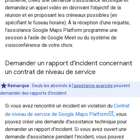
problème, créez une demande d'assistance technique et
demandez un appel vidéo en décrivant l'objectif de la
réunion et en proposant les créneaux possibles (en
spécifiant le fuseau horaire). À la réception d'une requête,
l'assistance Google Maps Platform programme une
session à l'aide de Google Meet ou du système de
visioconférence de votre choix.
Demander un rapport d'incident concernant
un contrat de niveau de service
Remarque
: Seuls les abonnés à
l'assistance avancée
peuvent
demander des rapports d'incident.
Si vous avez rencontré un incident en violation du
Contrat
de niveau de service de Google Maps Platform
, vous
pouvez créer une demande d'assistance technique pour
demander un rapport d'incident. Si vous avez ouvert une
demande d'assistance pendant l'incident, vous pouvez