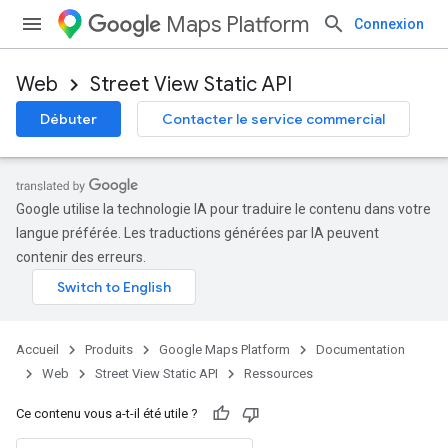
Maps Platform
Connexion
Web
Street View Static API
Débuter
Contacter le service commercial
Google utilise la technologie IA pour traduire le contenu dans votre
langue préférée. Les traductions générées par IA peuvent
contenir des erreurs.
Accueil
Produits
Google Maps Platform
Documentation
Web
Street View Static API
Ressources
Ce contenu vous a-t-il été utile ?