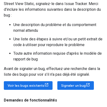
Street View Static, signalez-le dans Issue Tracker. Merci
d'inclure les informations suivantes dans la description du
bug :
Une description du problème et du comportement
normal attendu
Une liste des étapes à suivre et/ou un petit extrait de
code à utiliser pour reproduire le problème
Toute autre information requise d'après le modèle de
rapport de bug
Avant de signaler un bug, effectuez une recherche dans la
liste des bugs pour voir s'il n'a pas déjà été signalé.
Voir les bugs existants
Signaler un bug
Demandes de fonctionnalités