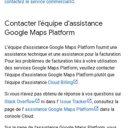
contactez le service commercial
.
Contacter l'équipe d'assistance
Google Maps Platform
L'équipe d'assistance Google Maps Platform fournit une
assistance technique et une assistance pour la facturation.
Pour les problèmes de facturation liés à votre utilisation
des services Google Maps Platform, veuillez contacter
l'équipe d'assistance Google Maps Platform plutôt que
l'équipe d'assistance
Cloud Billing
.
Si vous n'avez pas obtenu de réponse à vos questions sur
Stack Overflow
ni dans l'
Issue Tracker
, consultez la
page de l'
assistance Google Maps Platform
dans la
console Cloud.
Sur la page de l'assistance Google Maps Platform, vous