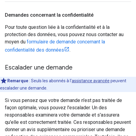
Demandes concernant la confidentialité
Pour toute question liée à la confidentialité et à la
protection des données, vous pouvez nous contacter au
moyen du
formulaire de demande concernant la
confidentialité des données
.
Escalader une demande
Remarque
: Seuls les abonnés à l'
assistance avancée
peuvent
escalader une demande.
Si vous pensez que votre demande n'est pas traitée de
façon optimale, vous pouvez l'escalader. Un des
responsables examinera votre demande et s'assurera
qu'elle est correctement traitée. Ces responsables peuvent
donner un avis supplémentaire ou prioriser une demande