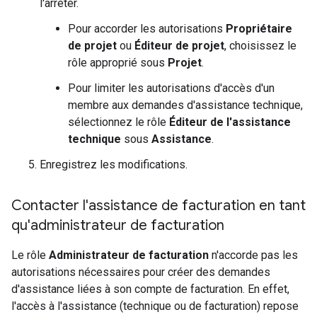
l'arrêter.
Pour accorder les autorisations
Propriétaire
de projet
ou
Éditeur de projet
, choisissez le
rôle approprié sous
Projet
.
Pour limiter les autorisations d'accès d'un
membre aux demandes d'assistance technique,
sélectionnez le rôle
Éditeur de l'assistance
technique
sous
Assistance
.
Enregistrez les modifications.
Contacter l'assistance de facturation en tant
qu'administrateur de facturation
Le rôle
Administrateur de facturation
n'accorde pas les
autorisations nécessaires pour créer des demandes
d'assistance liées à son compte de facturation. En effet,
l'accès à l'assistance (technique ou de facturation) repose