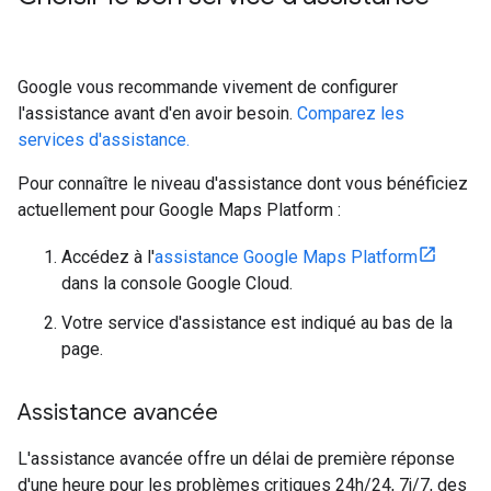
Google vous recommande vivement de configurer
l'assistance avant d'en avoir besoin.
Comparez les
services d'assistance.
Pour connaître le niveau d'assistance dont vous bénéficiez
actuellement pour Google Maps Platform :
Accédez à l'
assistance Google Maps Platform
dans la console Google Cloud.
Votre service d'assistance est indiqué au bas de la
page.
Assistance avancée
L'assistance avancée offre un délai de première réponse
d'une heure pour les problèmes critiques 24h/24, 7j/7, des