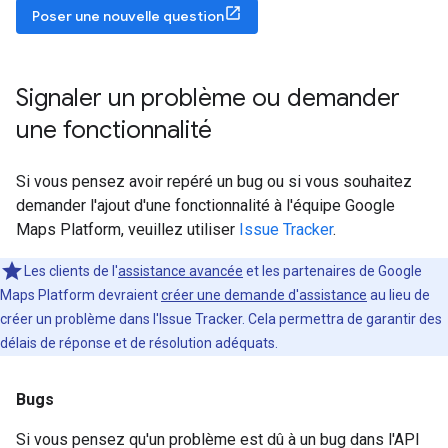
Poser une nouvelle question
Signaler un problème ou demander
une fonctionnalité
Si vous pensez avoir repéré un bug ou si vous souhaitez
demander l'ajout d'une fonctionnalité à l'équipe Google
Maps Platform, veuillez utiliser
Issue Tracker
.
Les clients de l'
assistance avancée
et les partenaires de Google
Maps Platform devraient
créer une demande d'assistance
au lieu de
créer un problème dans l'Issue Tracker. Cela permettra de garantir des
délais de réponse et de résolution adéquats.
Bugs
Si vous pensez qu'un problème est dû à un bug dans l'API