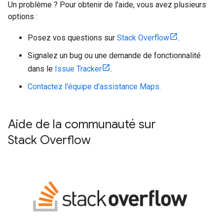
Un problème ? Pour obtenir de l'aide, vous avez plusieurs
options :
Posez vos questions sur
Stack Overflow
.
Signalez un bug ou une demande de fonctionnalité
dans le
Issue Tracker
.
Contactez l'équipe d'assistance Maps.
Aide de la communauté sur
Stack Overflow