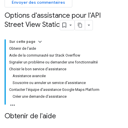
Envoyer des commentaires
Options d'assistance pour l'API
Street View Static
Sur cette page
Obtenir de l'aide
Aide de la communauté sur Stack Overflow
Signaler un problème ou demander une fonctionnalité
Choisir le bon service d'assistance
Assistance avancée
Souscrire ou annuler un service d'assistance
Contacter l'équipe d'assistance Google Maps Platform
Créer une demande d'assistance
Obtenir de l'aide