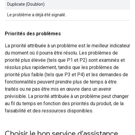
Duplicate (Doublon)
Le problème a déjà été signalé.
Priorités des problèmes
La priorité attribuée à un problème est le meilleur indicateur
du moment où il pourra être résolu. Les problèmes de
priorité plus élevée (tels que P1 et P2) sont examinés et
résolus plus rapidement, tandis que les problèmes de
priorité plus faible (tels que P3 et P4) et les demandes de
fonctionnalités peuvent prendre plus de temps à être
traités ou ne pas être mis en œuvre dans un avenir
prévisible. La priorité attribuée à un problème peut changer
au fil du temps en fonction des priorités du produit, de la
faisabilité et des ressources disponibles.
Choisir le bon service d'assistance