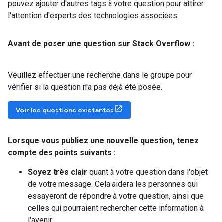
pouvez ajouter d'autres tags à votre question pour attirer
l'attention d'experts des technologies associées.
Avant de poser une question sur Stack Overflow :
Veuillez effectuer une recherche dans le groupe pour
vérifier si la question n'a pas déjà été posée.
Voir les questions existantes
Lorsque vous publiez une nouvelle question
,
tenez
compte des points suivants :
Soyez très clair
quant à votre question dans l'objet
de votre message. Cela aidera les personnes qui
essayeront de répondre à votre question, ainsi que
celles qui pourraient rechercher cette information à
l'avenir.