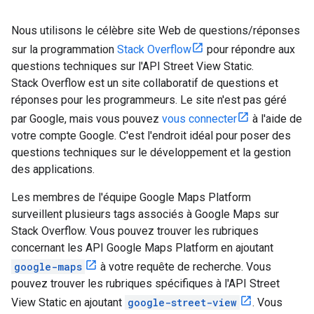
Nous utilisons le célèbre site Web de questions/réponses
sur la programmation
Stack Overflow
pour répondre aux
questions techniques sur l'API Street View Static.
Stack Overflow est un site collaboratif de questions et
réponses pour les programmeurs. Le site n'est pas géré
par Google, mais vous pouvez
vous connecter
à l'aide de
votre compte Google. C'est l'endroit idéal pour poser des
questions techniques sur le développement et la gestion
des applications.
Les membres de l'équipe Google Maps Platform
surveillent plusieurs tags associés à Google Maps sur
Stack Overflow. Vous pouvez trouver les rubriques
concernant les API Google Maps Platform en ajoutant
google-maps
à votre requête de recherche. Vous
pouvez trouver les rubriques spécifiques à l'API Street
View Static en ajoutant
google-street-view
. Vous