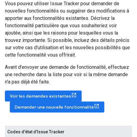
Vous pouvez utiliser Issue Tracker pour demander de
nouvelles fonctionnalités ou suggérer des modifications à
apporter aux fonctionnalités existantes. Décrivez la
fonctionnalité particulière que vous souhaiteriez voir
ajoutée, ainsi que les raisons pour lesquelles vous la
trouvez importante. Si possible, incluez des détails précis
sur votre cas d'utilisation et les nouvelles possibilités que
cette fonctionnalité vous offrirait.
Avant d'envoyer une demande de fonctionnalité, effectuez
une recherche dans la liste pour voir si la même demande
n'a pas déjà été faite.
Voir les demandes existantes
Demander une nouvelle fonctionnalité
Codes d'état d'Issue Tracker