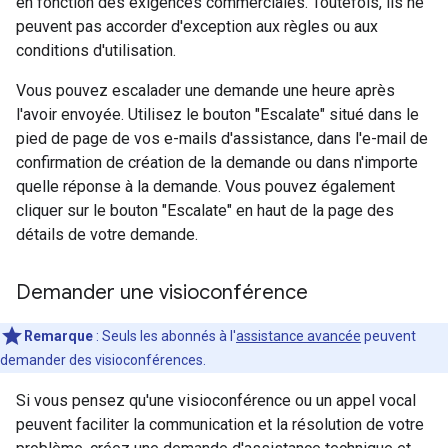
en fonction des exigences commerciales. Toutefois, ils ne
peuvent pas accorder d'exception aux règles ou aux
conditions d'utilisation.
Vous pouvez escalader une demande une heure après
l'avoir envoyée. Utilisez le bouton "Escalate" situé dans le
pied de page de vos e-mails d'assistance, dans l'e-mail de
confirmation de création de la demande ou dans n'importe
quelle réponse à la demande. Vous pouvez également
cliquer sur le bouton "Escalate" en haut de la page des
détails de votre demande.
Demander une visioconférence
Remarque
: Seuls les abonnés à l'
assistance avancée
peuvent
demander des visioconférences.
Si vous pensez qu'une visioconférence ou un appel vocal
peuvent faciliter la communication et la résolution de votre