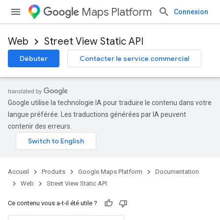
Maps Platform
Connexion
Web
Street View Static API
Débuter
Contacter le service commercial
Google utilise la technologie IA pour traduire le contenu dans votre
langue préférée. Les traductions générées par IA peuvent
contenir des erreurs.
Accueil
Produits
Google Maps Platform
Documentation
Web
Street View Static API
Ce contenu vous a-t-il été utile ?