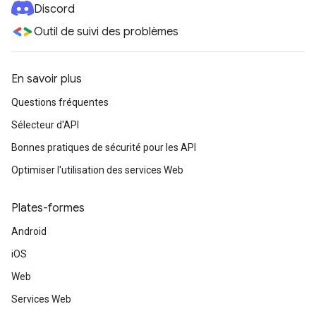
Discord
Outil de suivi des problèmes
En savoir plus
Questions fréquentes
Sélecteur d'API
Bonnes pratiques de sécurité pour les API
Optimiser l'utilisation des services Web
Plates-formes
Android
iOS
Web
Services Web