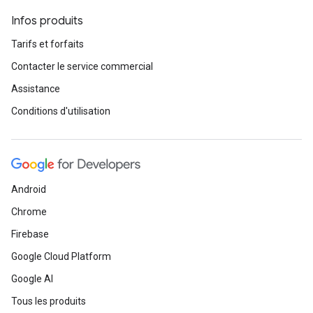
Infos produits
Tarifs et forfaits
Contacter le service commercial
Assistance
Conditions d'utilisation
Android
Chrome
Firebase
Google Cloud Platform
Google AI
Tous les produits