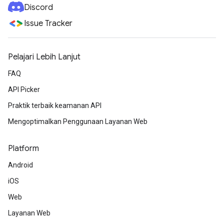
Discord
Issue Tracker
Pelajari Lebih Lanjut
FAQ
API Picker
Praktik terbaik keamanan API
Mengoptimalkan Penggunaan Layanan Web
Platform
Android
iOS
Web
Layanan Web