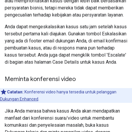
atau memprioritaskan kasus dengan lebih baik berdasarkan
persyaratan bisnis, tetapi mereka tidak dapat memberikan
pengecualian terhadap kebijakan atau persyaratan layanan.
Anda dapat mengeskalasikan kasus satu jam setelah kasus
tersebut pertama kali diajukan. Gunakan tombol Eskalasikan
yang ada di footer email dukungan Anda, di email konfirmasi
pembuatan kasus, atau di respons mana pun terhadap
kasus tersebut. Anda juga dapat mengklik tombol 'Escalate'
di bagian atas halaman Case Details untuk kasus Anda.
Meminta konferensi video
Catatan:
Konferensi video hanya tersedia untuk pelanggan
Dukungan Enhanced
.
Jika Anda merasa bahwa kasus Anda akan mendapatkan
manfaat dari konferensi suara/video untuk membantu
komunikasi dan penyelesaian masalah, buka kasus