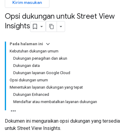
Kirim masukan
Opsi dukungan untuk Street View
Insights
Pada halaman ini
Kebutuhan dukungan umum
Dukungan penagihan dan akun
Dukungan data
Dukungan layanan Google Cloud
Opsi dukungan umum
Menentukan layanan dukungan yang tepat
Dukungan Enhanced
Mendaftar atau membatalkan layanan dukungan
Dokumen ini menguraikan opsi dukungan yang tersedia
untuk Street View Insights.