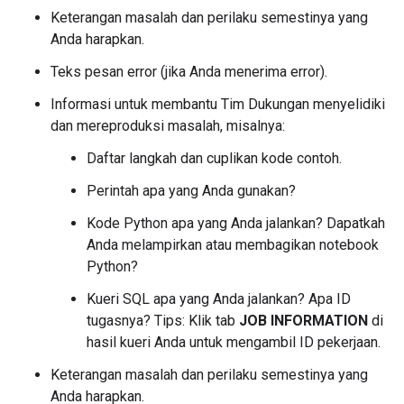
Keterangan masalah dan perilaku semestinya yang
Anda harapkan.
Teks pesan error (jika Anda menerima error).
Informasi untuk membantu Tim Dukungan menyelidiki
dan mereproduksi masalah, misalnya:
Daftar langkah dan cuplikan kode contoh.
Perintah apa yang Anda gunakan?
Kode Python apa yang Anda jalankan? Dapatkah
Anda melampirkan atau membagikan notebook
Python?
Kueri SQL apa yang Anda jalankan? Apa ID
tugasnya? Tips: Klik tab
JOB INFORMATION
di
hasil kueri Anda untuk mengambil ID pekerjaan.
Keterangan masalah dan perilaku semestinya yang
Anda harapkan.