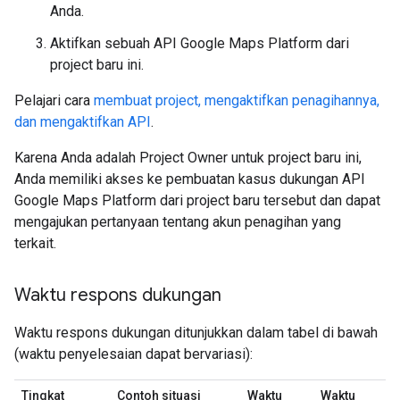
Anda.
Aktifkan sebuah API Google Maps Platform dari
project baru ini.
Pelajari cara
membuat project, mengaktifkan penagihannya,
dan mengaktifkan API
.
Karena Anda adalah Project Owner untuk project baru ini,
Anda memiliki akses ke pembuatan kasus dukungan API
Google Maps Platform dari project baru tersebut dan dapat
mengajukan pertanyaan tentang akun penagihan yang
terkait.
Waktu respons dukungan
Waktu respons dukungan ditunjukkan dalam tabel di bawah
(waktu penyelesaian dapat bervariasi):
Tingkat
Contoh situasi
Waktu
Waktu