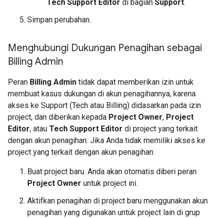
Tech Support Editor
di bagian
Support
.
Simpan perubahan.
Menghubungi Dukungan Penagihan sebagai
Billing Admin
Peran
Billing Admin
tidak dapat memberikan izin untuk
membuat kasus dukungan di akun penagihannya, karena
akses ke Support (Tech atau Billing) didasarkan pada izin
project, dan diberikan kepada
Project Owner
,
Project
Editor
, atau
Tech Support Editor
di project yang terkait
dengan akun penagihan. Jika Anda tidak memiliki akses ke
project yang terkait dengan akun penagihan:
Buat project baru. Anda akan otomatis diberi peran
Project Owner
untuk project ini.
Aktifkan penagihan di project baru menggunakan akun
penagihan yang digunakan untuk project lain di grup