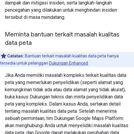
dampak dan mitigasi insiden, serta langkah-langkah
pencegahan yang dilakukan untuk menghindari insiden
tersebut di masa mendatang.
Meminta bantuan terkait masalah kualitas
data peta
Catatan:
Bantuan terkait masalah kualitas data peta hanya
tersedia untuk pelanggan
Dukungan Enhanced
.
Jika Anda memiliki masalah kompleks terkait kualitas data
peta yang memerlukan penyelidikan (seperti alamat yang
kemungkinan tidak ada atau data alamat yang tidak akurat),
buka kasus Dukungan teknis dan minta penyelidikan data
peta yang kompleks. Dalam kasus Anda, sertakan detail
tentang masalah kualitas data peta. Setelah menerima
sebuah permintaan, tim Dukungan Google Maps Platform
akan menghubungi Anda untuk menyelidiki masalah kualitas
data peta, dan Google dapat melakukan perubahan data