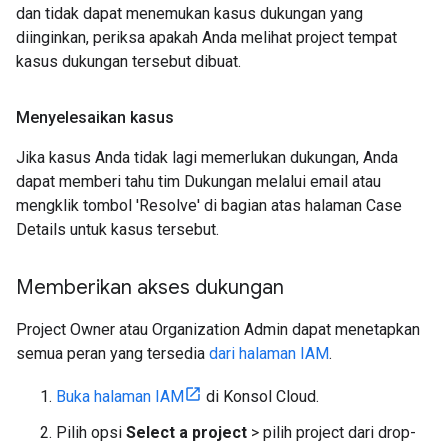
dan tidak dapat menemukan kasus dukungan yang
diinginkan, periksa apakah Anda melihat project tempat
kasus dukungan tersebut dibuat.
Menyelesaikan kasus
Jika kasus Anda tidak lagi memerlukan dukungan, Anda
dapat memberi tahu tim Dukungan melalui email atau
mengklik tombol 'Resolve' di bagian atas halaman Case
Details untuk kasus tersebut.
Memberikan akses dukungan
Project Owner atau Organization Admin dapat menetapkan
semua peran yang tersedia
dari halaman IAM
.
Buka halaman IAM
di Konsol Cloud.
Pilih opsi
Select a project
> pilih project dari drop-