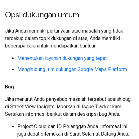
Opsi dukungan umum
Jika Anda memiliki pertanyaan atau masalah yang tidak
tercakup dalam topik dukungan di atas, Anda memiliki
beberapa cara untuk mendapatkan bantuan:
Menentukan layanan dukungan yang tepat
.
Menghubungi tim dukungan Google Maps Platform
.
Bug
Jika menurut Anda penyebab masalah tersebut adalah bug
di Street View Insights, laporkan di Issue Tracker kami.
Sertakan informasi berikut dalam deskripsi bug Anda:
Project Cloud dan ID Pelanggan Anda. Informasi ini
juga dapat ditemukan di Surat Selamat Datang Anda.