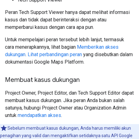
Peran Tech Support Viewer hanya dapat melihat informasi
kasus dan tidak dapat berinteraksi dengan atau
memperbarui kasus dengan cara apa pun.
Untuk mempelajari peran tersebut lebih lanjut, termasuk
cara menerapkannya, lihat bagian
Memberikan akses
dukungan
.
Lihat perbandingan peran
yang disebutkan dalam
dokumentasi Google Maps Platform.
Membuat kasus dukungan
Project Owner, Project Editor, dan Tech Support Editor dapat
membuat kasus dukungan. Jika peran Anda bukan salah
satunya, hubungi Project Owner atau Organization Admin
untuk
mendapatkan akses
.
Sebelum membuat kasus dukungan, Anda harus memiliki akun
penagihan yang valid dan mengaktifkan setidaknya satu API Google