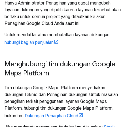
Hanya Administrator Penagihan yang dapat mengubah
layanan dukungan yang dipilih karena layanan tersebut akan
berlaku untuk semua project yang ditautkan ke akun
Penagihan Google Cloud Anda saat ini.
Untuk mendaftar atau membatalkan layanan dukungan
hubungi bagian penjualan
.
Menghubungi tim dukungan Google
Maps Platform
Tim dukungan Google Maps Platform menyediakan
dukungan Teknis dan Penagihan dukungan. Untuk masalah
penagihan terkait penggunaan layanan Google Maps
Platform, hubungi tim dukungan Google Maps Platform,
bukan tim
Dukungan Penagihan Cloud
.