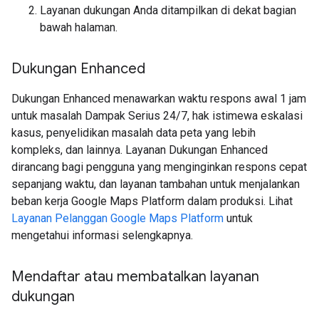
Layanan dukungan Anda ditampilkan di dekat bagian
bawah halaman.
Dukungan Enhanced
Dukungan Enhanced menawarkan waktu respons awal 1 jam
untuk masalah Dampak Serius 24/7, hak istimewa eskalasi
kasus, penyelidikan masalah data peta yang lebih
kompleks, dan lainnya. Layanan Dukungan Enhanced
dirancang bagi pengguna yang menginginkan respons cepat
sepanjang waktu, dan layanan tambahan untuk menjalankan
beban kerja Google Maps Platform dalam produksi. Lihat
Layanan Pelanggan Google Maps Platform
untuk
mengetahui informasi selengkapnya.
Mendaftar atau membatalkan layanan
dukungan