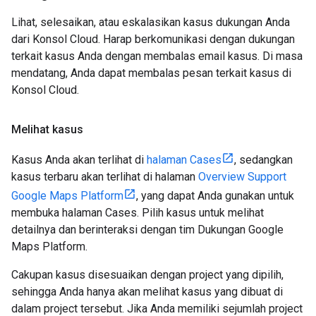
Lihat, selesaikan, atau eskalasikan kasus dukungan Anda
dari Konsol Cloud. Harap berkomunikasi dengan dukungan
terkait kasus Anda dengan membalas email kasus. Di masa
mendatang, Anda dapat membalas pesan terkait kasus di
Konsol Cloud.
Melihat kasus
Kasus Anda akan terlihat di
halaman Cases
, sedangkan
kasus terbaru akan terlihat di halaman
Overview Support
Google Maps Platform
, yang dapat Anda gunakan untuk
membuka halaman Cases. Pilih kasus untuk melihat
detailnya dan berinteraksi dengan tim Dukungan Google
Maps Platform.
Cakupan kasus disesuaikan dengan project yang dipilih,
sehingga Anda hanya akan melihat kasus yang dibuat di
dalam project tersebut. Jika Anda memiliki sejumlah project