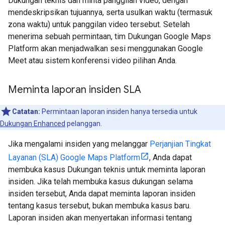
Dukungan teknis dan minta panggilan video, dengan
mendeskripsikan tujuannya, serta usulkan waktu (termasuk
zona waktu) untuk panggilan video tersebut. Setelah
menerima sebuah permintaan, tim Dukungan Google Maps
Platform akan menjadwalkan sesi menggunakan Google
Meet atau sistem konferensi video pilihan Anda.
Meminta laporan insiden SLA
Catatan:
Permintaan laporan insiden hanya tersedia untuk
Dukungan Enhanced
pelanggan.
Jika mengalami insiden yang melanggar
Perjanjian Tingkat
Layanan (SLA) Google Maps Platform
, Anda dapat
membuka kasus Dukungan teknis untuk meminta laporan
insiden. Jika telah membuka kasus dukungan selama
insiden tersebut, Anda dapat meminta laporan insiden
tentang kasus tersebut, bukan membuka kasus baru.
Laporan insiden akan menyertakan informasi tentang