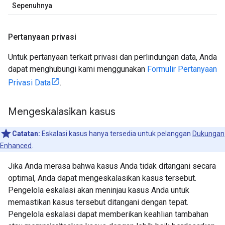
Sepenuhnya
Pertanyaan privasi
Untuk pertanyaan terkait privasi dan perlindungan data, Anda
dapat menghubungi kami menggunakan
Formulir Pertanyaan
Privasi Data
.
Mengeskalasikan kasus
Catatan:
Eskalasi kasus hanya tersedia untuk pelanggan
Dukungan
Enhanced
.
Jika Anda merasa bahwa kasus Anda tidak ditangani secara
optimal, Anda dapat mengeskalasikan kasus tersebut.
Pengelola eskalasi akan meninjau kasus Anda untuk
memastikan kasus tersebut ditangani dengan tepat.
Pengelola eskalasi dapat memberikan keahlian tambahan