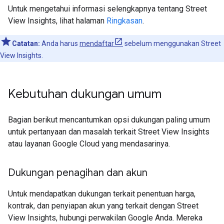
Untuk mengetahui informasi selengkapnya tentang Street
View Insights, lihat halaman
Ringkasan
.
Catatan:
Anda harus
mendaftar
sebelum menggunakan Street
View Insights.
Kebutuhan dukungan umum
Bagian berikut mencantumkan opsi dukungan paling umum
untuk pertanyaan dan masalah terkait Street View Insights
atau layanan Google Cloud yang mendasarinya.
Dukungan penagihan dan akun
Untuk mendapatkan dukungan terkait penentuan harga,
kontrak, dan penyiapan akun yang terkait dengan Street
View Insights, hubungi perwakilan Google Anda. Mereka