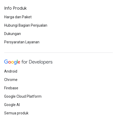
Info Produk
Harga dan Paket
Hubungi Bagian Penjualan
Dukungan
Persyaratan Layanan
Android
Chrome
Firebase
Google Cloud Platform
Google AI
Semua produk