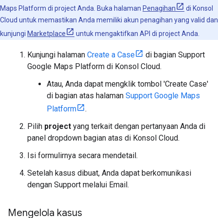
Maps Platform di project Anda. Buka halaman
Penagihan
di Konsol
Cloud untuk memastikan Anda memiliki akun penagihan yang valid dan
kunjungi
Marketplace
untuk mengaktifkan API di project Anda.
Kunjungi halaman
Create a Case
di bagian Support
Google Maps Platform di Konsol Cloud.
Atau, Anda dapat mengklik tombol 'Create Case'
di bagian atas halaman
Support Google Maps
Platform
.
Pilih
project
yang terkait dengan pertanyaan Anda di
panel dropdown bagian atas di Konsol Cloud.
Isi formulirnya secara mendetail.
Setelah kasus dibuat, Anda dapat berkomunikasi
dengan Support melalui Email.
Mengelola kasus