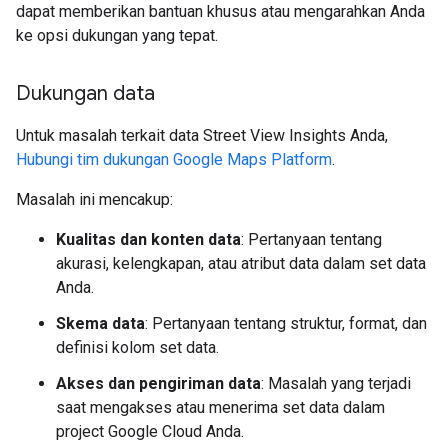
dapat memberikan bantuan khusus atau mengarahkan Anda
ke opsi dukungan yang tepat.
Dukungan data
Untuk masalah terkait data Street View Insights Anda,
Hubungi tim dukungan Google Maps Platform
.
Masalah ini mencakup:
Kualitas dan konten data
: Pertanyaan tentang
akurasi, kelengkapan, atau atribut data dalam set data
Anda.
Skema data
: Pertanyaan tentang struktur, format, dan
definisi kolom set data.
Akses dan pengiriman data
: Masalah yang terjadi
saat mengakses atau menerima set data dalam
project Google Cloud Anda.