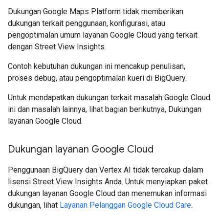
Dukungan Google Maps Platform tidak memberikan
dukungan terkait penggunaan, konfigurasi, atau
pengoptimalan umum layanan Google Cloud yang terkait
dengan Street View Insights.
Contoh kebutuhan dukungan ini mencakup penulisan,
proses debug, atau pengoptimalan kueri di BigQuery.
Untuk mendapatkan dukungan terkait masalah Google Cloud
ini dan masalah lainnya, lihat bagian berikutnya, Dukungan
layanan Google Cloud.
Dukungan layanan Google Cloud
Penggunaan BigQuery dan Vertex AI tidak tercakup dalam
lisensi Street View Insights Anda. Untuk menyiapkan paket
dukungan layanan Google Cloud dan menemukan informasi
dukungan, lihat
Layanan Pelanggan Google Cloud Care
.