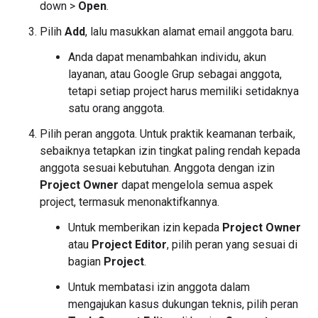
down >
Open
.
Pilih
Add
, lalu masukkan alamat email anggota baru.
Anda dapat menambahkan individu, akun
layanan, atau Google Grup sebagai anggota,
tetapi setiap project harus memiliki setidaknya
satu orang anggota.
Pilih peran anggota. Untuk praktik keamanan terbaik,
sebaiknya tetapkan izin tingkat paling rendah kepada
anggota sesuai kebutuhan. Anggota dengan izin
Project Owner
dapat mengelola semua aspek
project, termasuk menonaktifkannya.
Untuk memberikan izin kepada
Project Owner
atau
Project Editor
, pilih peran yang sesuai di
bagian
Project
.
Untuk membatasi izin anggota dalam
mengajukan kasus dukungan teknis, pilih peran