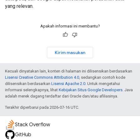
yang relevan.
Apakah informasi ini membantu?
Kirim masukan
Kecuali dinyatakan lain, konten di halaman ini dilisensikan berdasarkan
Lisensi Creative Commons Attribution 4.0
, sedangkan contoh kode
dilisensikan berdasarkan
Lisensi Apache 2.0
. Untuk mengetahui
informasi selengkapnya, lihat
Kebijakan Situs Google Developers
. Java
adalah merek dagang terdaftar dari Oracle dan/atau afiliasinya.
Terakhir diperbarui pada 2026-07-16 UTC.
Stack Overflow
GitHub