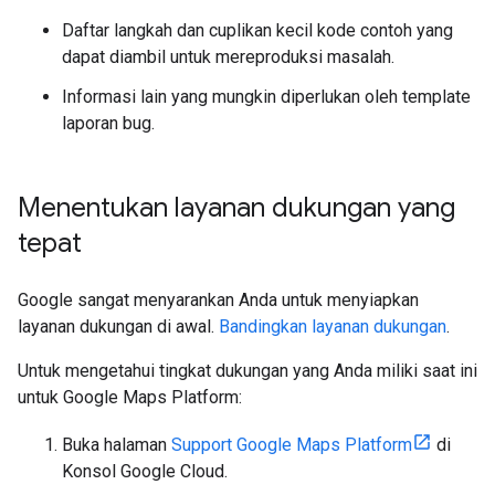
Daftar langkah dan cuplikan kecil kode contoh yang
dapat diambil untuk mereproduksi masalah.
Informasi lain yang mungkin diperlukan oleh template
laporan bug.
Menentukan layanan dukungan yang
tepat
Google sangat menyarankan Anda untuk menyiapkan
layanan dukungan di awal.
Bandingkan layanan dukungan
.
Untuk mengetahui tingkat dukungan yang Anda miliki saat ini
untuk Google Maps Platform:
Buka halaman
Support Google Maps Platform
di
Konsol Google Cloud.